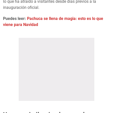
lo que ha atraído a visitantes desde días previos a la
inauguración oficial.
Puedes leer:
Pachuca se llena de magia: esto es lo que
viene para Navidad