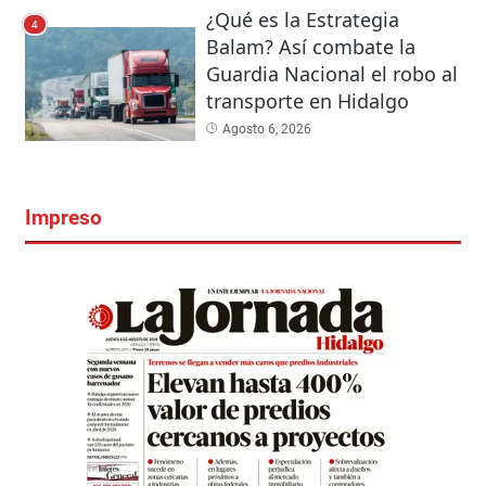
¿Qué es la Estrategia
4
Balam? Así combate la
Guardia Nacional el robo al
transporte en Hidalgo
Agosto 6, 2026
Impreso