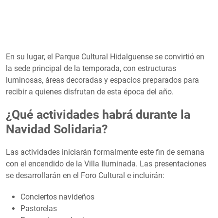
En su lugar, el Parque Cultural Hidalguense se convirtió en
la sede principal de la temporada, con estructuras
luminosas, áreas decoradas y espacios preparados para
recibir a quienes disfrutan de esta época del año.
¿Qué actividades habrá durante la
Navidad Solidaria?
Las actividades iniciarán formalmente este fin de semana
con el encendido de la Villa Iluminada. Las presentaciones
se desarrollarán en el Foro Cultural e incluirán:
Conciertos navideños
Pastorelas