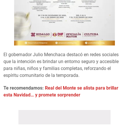
El gobernador Julio Menchaca destacó en redes sociales
que la intención es brindar un entorno seguro y accesible
para niñas, niños y familias completas, reforzando el
espíritu comunitario de la temporada.
Te recomendamos:
Real del Monte se alista para brillar
esta Navidad… y promete sorprender