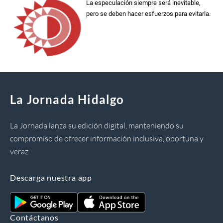
La especulación siempre será inevitable,
pero se deben hacer esfuerzos para evitarla.
La Jornada Hidalgo
La Jornada lanza su edición digital, manteniendo su
compromiso de ofrecer información inclusiva, oportuna y
veraz.
Descarga nuestra app
Contáctanos