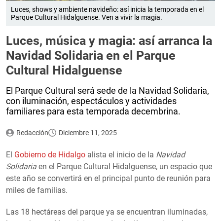
Luces, shows y ambiente navideño: así inicia la temporada en el
Parque Cultural Hidalguense. Ven a vivir la magia.
Luces, música y magia: así arranca la
Navidad Solidaria en el Parque
Cultural Hidalguense
El Parque Cultural será sede de la Navidad Solidaria,
con iluminación, espectáculos y actividades
familiares para esta temporada decembrina.
Redacción
Diciembre 11, 2025
El
Gobierno de Hidalgo
alista el inicio de la
Navidad
Solidaria
en el Parque Cultural Hidalguense, un espacio que
este año se convertirá en el principal punto de reunión para
miles de familias.
Las 18 hectáreas del parque ya se encuentran iluminadas,