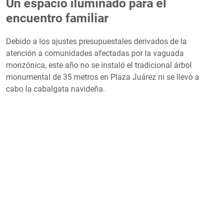
Un espacio iluminado para el
encuentro familiar
Debido a los ajustes presupuestales derivados de la
atención a comunidades afectadas por la vaguada
monzónica, este año no se instaló el tradicional árbol
monumental de 35 metros en Plaza Juárez ni se llevó a
cabo la cabalgata navideña.