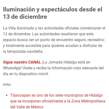
Iluminación y espectáculos desde el
13 de diciembre
La Villa Iluminada y las actividades oficiales comenzarán el
13 de diciembre. Las autoridades resaltaron que este
espacio busca ser un punto de encuentro seguro, recreativo
y totalmente accesible para quienes acudan a disfrutar de
la temporada navideña.
Sigue nuestro CANAL
¡La Jornada Hidalgo está en
WhatsApp! Únete y recibe la información más relevante del
día en tu dispositivo móvil.
mho
Tlaxcoapan es uno de los siete municipios de Hidalgo
que se incorporan oficialmente a la Zona Metropolitana
del Valle de México