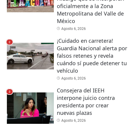
oficialmente a la Zona
Metropolitana del Valle de
México
Agosto 6, 2026
¡Cuidado en carretera!
2
Guardia Nacional alerta por
falsos retenes y revela
cuándo sí puede detener tu
vehículo
Agosto 6, 2026
Consejera del IEEH
3
interpone juicio contra
presidenta por crear
nuevas plazas
Agosto 6, 2026