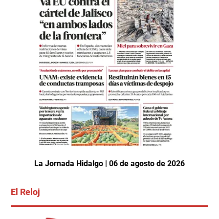
La Jornada Hidalgo | 06 de agosto de 2026
El Reloj