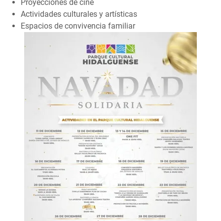
Proyecciones de cine
Actividades culturales y artísticas
Espacios de convivencia familiar