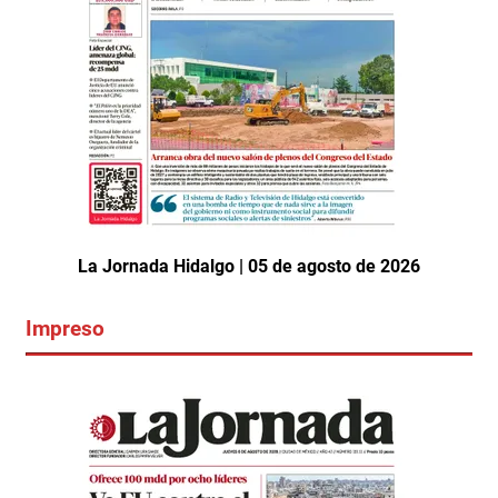
La Jornada Hidalgo | 05 de agosto de 2026
Impreso