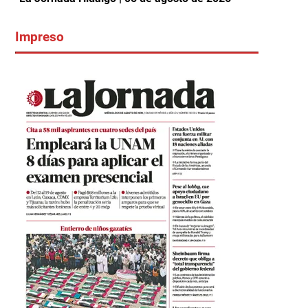
Impreso