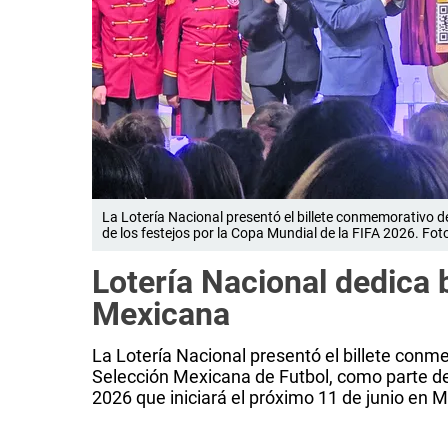
La Lotería Nacional presentó el billete conmemorativo 
de los festejos por la Copa Mundial de la FIFA 2026. Foto
Lotería Nacional dedica b
Mexicana
La Lotería Nacional presentó el billete con
Selección Mexicana de Futbol, como parte de
2026 que iniciará el próximo 11 de junio en M