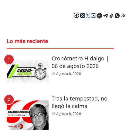
Lo más reciente
Cronómetro Hidalgo |
1
06 de agosto 2026
Agosto 6, 2026
Tras la tempestad, no
2
llegó la calma
Agosto 6, 2026