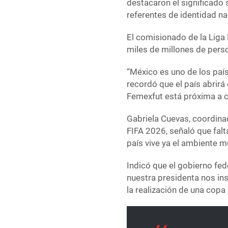
destacaron el significado 
referentes de identidad na
El comisionado de la Liga
miles de millones de perso
“México es uno de los paí
recordó que el país abrirá
Femexfut está próxima a c
Gabriela Cuevas, coordina
FIFA 2026, señaló que falta
país vive ya el ambiente m
Indicó que el gobierno fed
nuestra presidenta nos ins
la realización de una copa