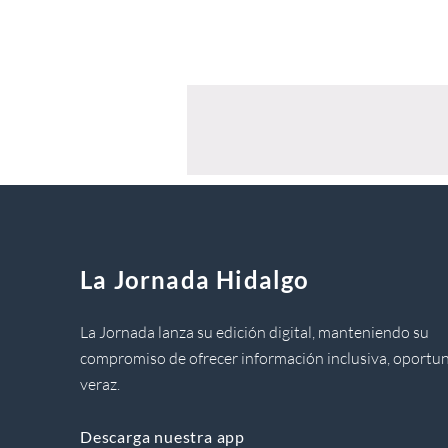
La Jornada Hidalgo
La Jornada lanza su edición digital, manteniendo su
compromiso de ofrecer información inclusiva, oportun
veraz.
Descarga nuestra app