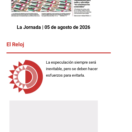
La Jornada | 05 de agosto de 2026
El Reloj
La especulación siempre será
inevitable, pero se deben hacer
esfuerzos para evitarla.