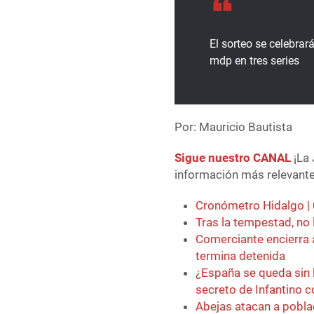
El sorteo se celebrar
mdp en tres series
Por: Mauricio Bautista
Sigue nuestro CANAL
¡La 
información más relevante 
Cronómetro Hidalgo |
Tras la tempestad, no 
Comerciante encierra 
termina detenida
¿España se queda sin 
secreto de Infantino 
Abejas atacan a pobla