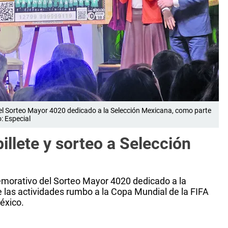
del Sorteo Mayor 4020 dedicado a la Selección Mexicana, como parte
: Especial
illete y sorteo a Selección
memorativo del Sorteo Mayor 4020 dedicado a la
 las actividades rumbo a la Copa Mundial de la FIFA
éxico.