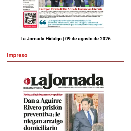
La Jornada Hidalgo | 09 de agosto de 2026
Impreso