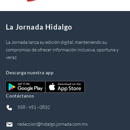
La Jornada Hidalgo
La Jornada lanza su edición digital, manteniendo su
compromiso de ofrecer información inclusiva, oportuna y
veraz.
Descarga nuestra app
Contáctanos
558 - 951 - 0832
redaccion@hidalgo.jornada.com.mx