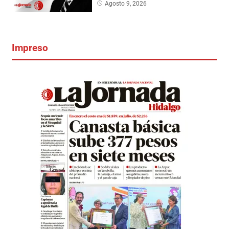
Agosto 9, 2026
Impreso