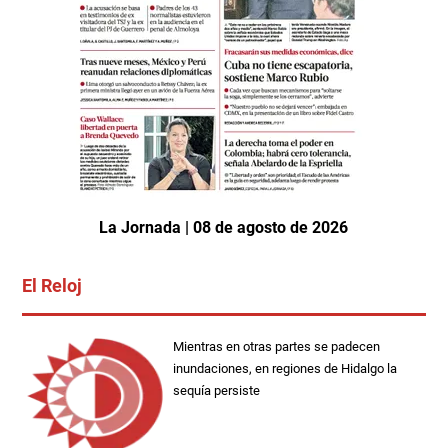
La Jornada | 08 de agosto de 2026
El Reloj
Mientras en otras partes se padecen
inundaciones, en regiones de Hidalgo la
sequía persiste