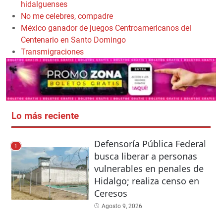
hidalguenses
No me celebres, compadre
México ganador de juegos Centroamericanos del
Centenario en Santo Domingo
Transmigraciones
Lo más reciente
Defensoría Pública Federal
1
busca liberar a personas
vulnerables en penales de
Hidalgo; realiza censo en
Ceresos
Agosto 9, 2026