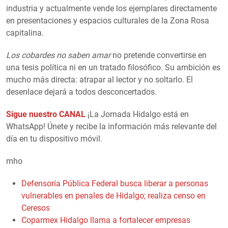
industria y actualmente vende los ejemplares directamente
en presentaciones y espacios culturales de la Zona Rosa
capitalina.
Los cobardes no saben amar
no pretende convertirse en
una tesis política ni en un tratado filosófico. Su ambición es
mucho más directa: atrapar al lector y no soltarlo. El
desenlace dejará a todos desconcertados.
Sigue nuestro CANAL
¡La Jornada Hidalgo está en
WhatsApp! Únete y recibe la información más relevante del
día en tu dispositivo móvil.
mho
Defensoría Pública Federal busca liberar a personas
vulnerables en penales de Hidalgo; realiza censo en
Ceresos
Coparmex Hidalgo llama a fortalecer empresas