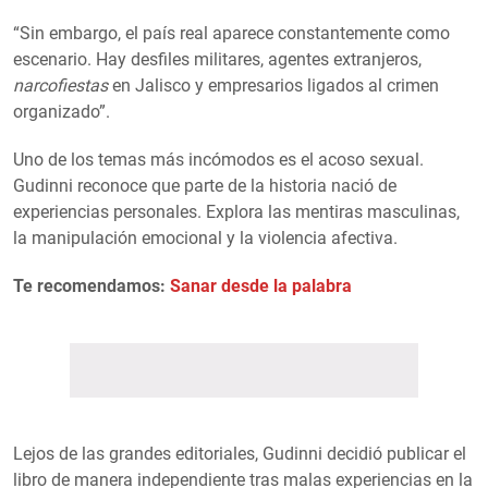
“Sin embargo, el país real aparece constantemente como
escenario. Hay desfiles militares, agentes extranjeros,
narcofiestas
en Jalisco y empresarios ligados al crimen
organizado”.
Uno de los temas más incómodos es el acoso sexual.
Gudinni reconoce que parte de la historia nació de
experiencias personales. Explora las mentiras masculinas,
la manipulación emocional y la violencia afectiva.
Te recomendamos:
Sanar desde la palabra
Lejos de las grandes editoriales, Gudinni decidió publicar el
libro de manera independiente tras malas experiencias en la