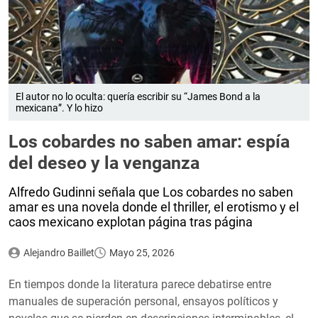
El autor no lo oculta: quería escribir su “James Bond a la
mexicana”. Y lo hizo
Los cobardes no saben amar: espía
del deseo y la venganza
Alfredo Gudinni señala que Los cobardes no saben
amar es una novela donde el thriller, el erotismo y el
caos mexicano explotan página tras página
Alejandro Baillet
Mayo 25, 2026
En tiempos donde la literatura parece debatirse entre
manuales de superación personal, ensayos políticos y