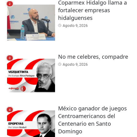
Coparmex Hidalgo llama a
2
fortalecer empresas
hidalguenses
Agosto 9, 2026
No me celebres, compadre
3
Agosto 9, 2026
México ganador de juegos
4
Centroamericanos del
Centenario en Santo
Domingo