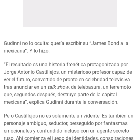
Gudinni no lo oculta: quería escribir su “James Bond a la
mexicana”. Y lo hizo.
“El resultado es una historia frenética protagonizada por
Jorge Antonio Castillejos, un misterioso profesor capaz de
ver el futuro, convertido de pronto en celebridad televisiva
tras anunciar en un
talk show
, de telebasura, un terremoto
que, segundos después, destruye parte de la capital
mexicana”, explica Gudinni durante la conversación.
Pero Castillejos no es solamente un vidente. Es también un
personaje ambiguo, seductor, perseguido por fantasmas
emocionales y confundido incluso con un agente secreto
ruso. Ahí comienza el juego de identidades, conspiraciones