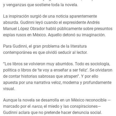
y venganzas que sostiene toda la novela.
La inspiración surgió de una noticia aparentemente
absurda. Gudinni leyó cuando el expresidente Andrés
Manuel López Obrador habló públicamente sobre presuntos
espías rusos en México. Aquello detonó su imaginación.
Para Gudinni, el gran problema de la literatura
contemporánea es que olvidó seducir al lector.
“Los libros se volvieron muy aburridos. Todo es sociología,
política o libros de ‘te voy a enseñar a ser feliz’. Se olvidaron
de contar historias sabrosas que atrapen”. Y por ello
apuesta por una narrativa veloz, moderna y profundamente
visual.
Aunque la novela se desarrolla en un México reconocible —
marcado por el
narco
, el miedo y las conspiraciones—
Gudinni aclara que no pretende hacer denuncia social.