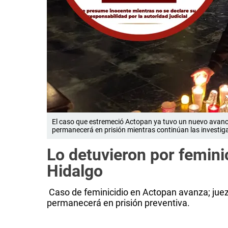
El caso que estremeció Actopan ya tuvo un nuevo avance.
permanecerá en prisión mientras continúan las investig
Lo detuvieron por feminic
Hidalgo
Caso de feminicidio en Actopan avanza; juez
permanecerá en prisión preventiva.