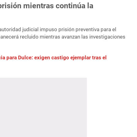
risión mientras continúa la
utoridad judicial impuso prisión preventiva para el
anecerá recluido mientras avanzan las investigaciones
ia para Dulce: exigen castigo ejemplar tras el