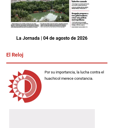
La Jornada | 04 de agosto de 2026
El Reloj
Por su importancia, la lucha contra el
huachicol merece constancia.