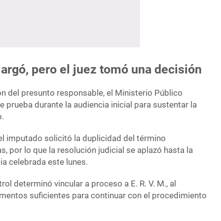
largó, pero el juez tomó una decisión
ón del presunto responsable, el Ministerio Público
 prueba durante la audiencia inicial para sustentar la
o.
l imputado solicitó la duplicidad del término
, por lo que la resolución judicial se aplazó hasta la
ia celebrada este lunes.
rol determinó vincular a proceso a E. R. V. M., al
ementos suficientes para continuar con el procedimiento