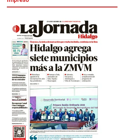
Impreso