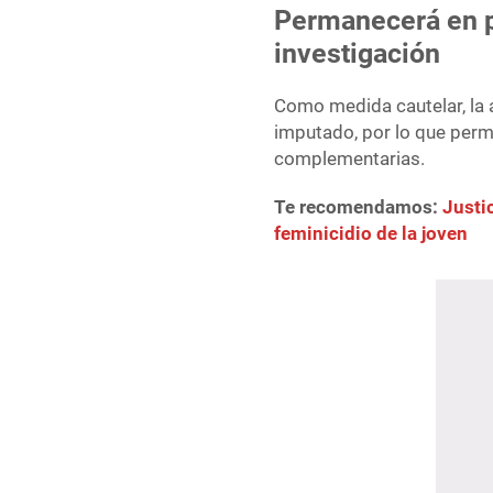
Permanecerá en p
investigación
Como medida cautelar, la a
imputado, por lo que perm
complementarias.
Te recomendamos:
Justic
feminicidio de la joven