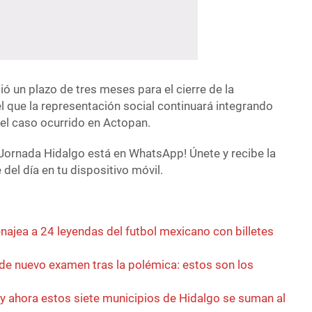
ió un plazo de tres meses para el cierre de la
el que la representación social continuará integrando
el caso ocurrido en Actopan.
Jornada Hidalgo está en WhatsApp! Únete y recibe la
del día en tu dispositivo móvil.
najea a 24 leyendas del futbol mexicano con billetes
e nuevo examen tras la polémica: estos son los
 y ahora estos siete municipios de Hidalgo se suman al