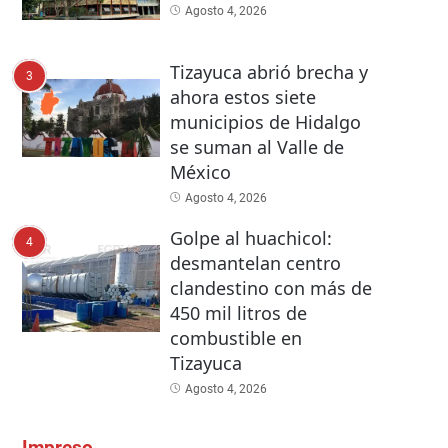
Agosto 4, 2026
Tizayuca abrió brecha y
3
ahora estos siete
municipios de Hidalgo
se suman al Valle de
México
Agosto 4, 2026
Golpe al huachicol:
4
desmantelan centro
clandestino con más de
450 mil litros de
combustible en
Tizayuca
Agosto 4, 2026