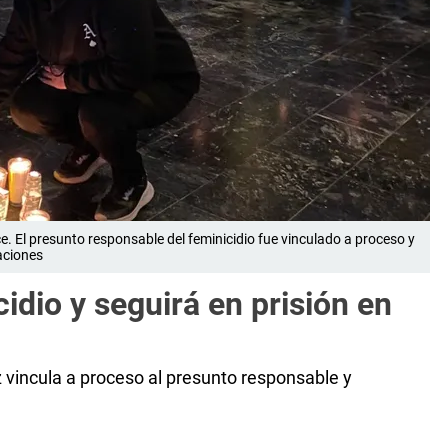
 El presunto responsable del feminicidio fue vinculado a proceso y
aciones
idio y seguirá en prisión en
 vincula a proceso al presunto responsable y