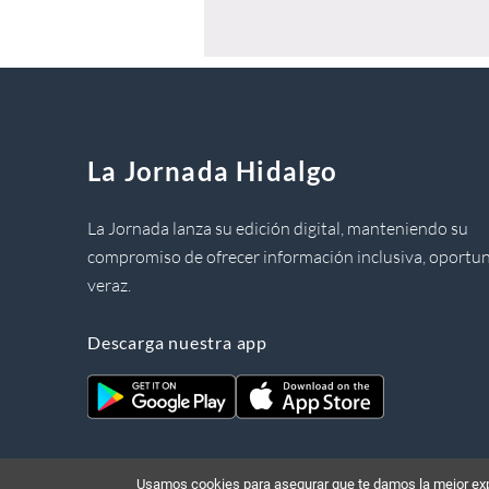
La Jornada Hidalgo
La Jornada lanza su edición digital, manteniendo su
compromiso de ofrecer información inclusiva, oportun
veraz.
Descarga nuestra app
Usamos cookies para asegurar que te damos la mejor expe