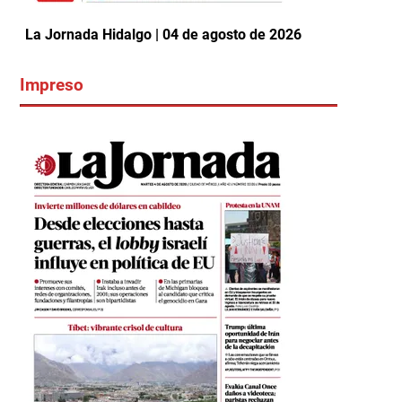
La Jornada Hidalgo | 04 de agosto de 2026
Impreso