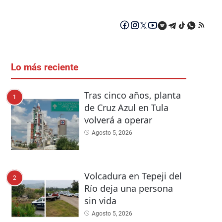
Lo más reciente
Tras cinco años, planta
1
de Cruz Azul en Tula
volverá a operar
Agosto 5, 2026
Volcadura en Tepeji del
2
Río deja una persona
sin vida
Agosto 5, 2026