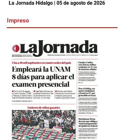
La Jornada Hidalgo | 05 de agosto de 2026
Impreso