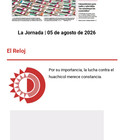
La Jornada | 05 de agosto de 2026
El Reloj
Por su importancia, la lucha contra el
huachicol merece constancia.