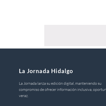
La Jornada Hidalgo
La Jornada lanza su edición digital, manteniendo su
compromiso de ofrecer información inclusiva, oportun
veraz.