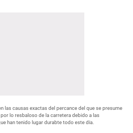
n las causas exactas del percance del que se presume
or lo resbaloso de la carretera debido a las
que han tenido lugar durabte todo este día.