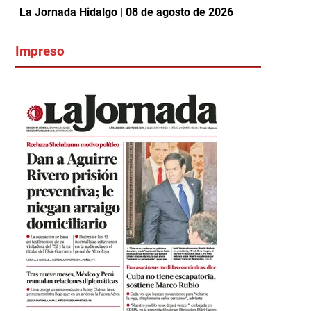
La Jornada Hidalgo | 08 de agosto de 2026
Impreso