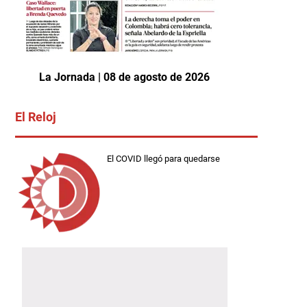
La Jornada | 08 de agosto de 2026
El Reloj
El COVID llegó para quedarse