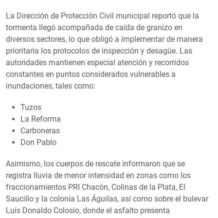
La Dirección de Protección Civil municipal reportó que la
tormenta llegó acompañada de caída de granizo en
diversos sectores, lo que obligó a implementar de manera
prioritaria los protocolos de inspección y desagüe. Las
autoridades mantienen especial atención y recorridos
constantes en puntos considerados vulnerables a
inundaciones, tales como:
Tuzos
La Reforma
Carboneras
Don Pablo
Asimismo, los cuerpos de rescate informaron que se
registra lluvia de menor intensidad en zonas como los
fraccionamientos PRI Chacón, Colinas de la Plata, El
Saucillo y la colonia Las Águilas, así como sobre el bulevar
Luis Donaldo Colosio, donde el asfalto presenta