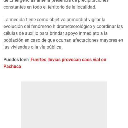
de Emergencias ante la presencia de precipitaciones
constantes en todo el territorio de la localidad.
La medida tiene como objetivo primordial vigilar la
evolución del fenómeno hidrometeorológico y coordinar las
células de auxilio para brindar apoyo inmediato a la
población en caso de que ocurran afectaciones mayores en
las viviendas o la vía pública.
Puedes leer:
Fuertes lluvias provocan caos vial en
Pachuca