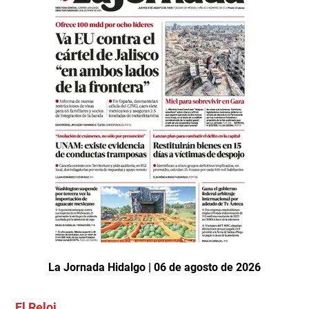
La Jornada Hidalgo | 06 de agosto de 2026
El Reloj