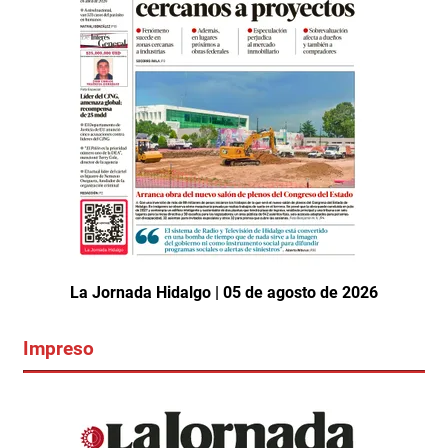
La Jornada Hidalgo | 05 de agosto de 2026
Impreso