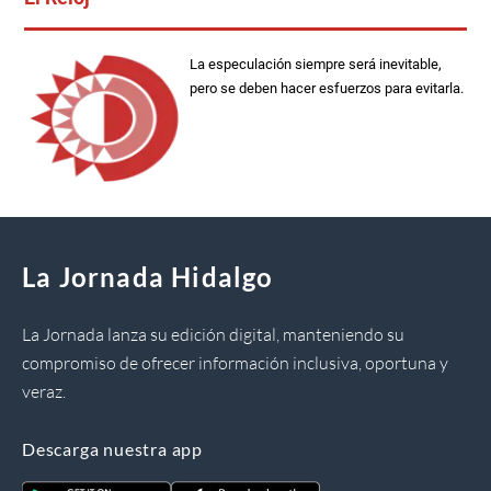
La especulación siempre será inevitable,
pero se deben hacer esfuerzos para evitarla.
La Jornada Hidalgo
La Jornada lanza su edición digital, manteniendo su
compromiso de ofrecer información inclusiva, oportuna y
veraz.
Descarga nuestra app