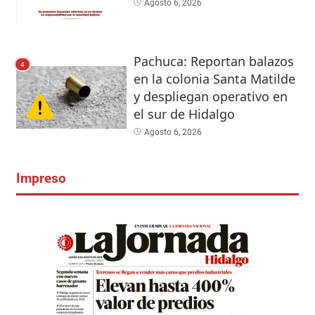
Agosto 6, 2026
Pachuca: Reportan balazos
4
en la colonia Santa Matilde
y despliegan operativo en
el sur de Hidalgo
Agosto 6, 2026
Impreso