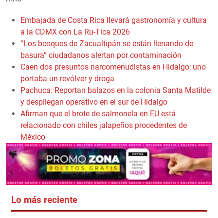
Embajada de Costa Rica llevará gastronomía y cultura
a la CDMX con La Ru-Tica 2026
“Los bosques de Zacualtipán se están llenando de
basura” ciudadanos alertan por contaminación
Caen dos presuntos narcomenudistas en Hidalgo; uno
portaba un revólver y droga
Pachuca: Reportan balazos en la colonia Santa Matilde
y despliegan operativo en el sur de Hidalgo
Afirman que el brote de salmonela en EU está
relacionado con chiles jalapeños procedentes de
México
Lo más reciente