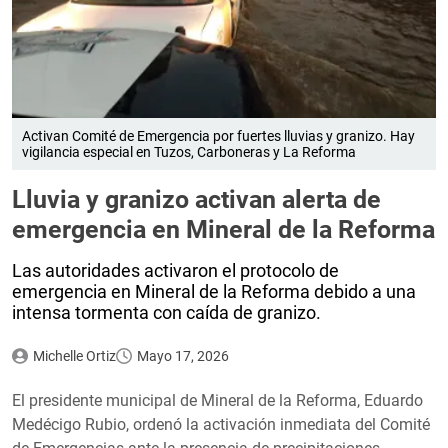
Activan Comité de Emergencia por fuertes lluvias y granizo. Hay
vigilancia especial en Tuzos, Carboneras y La Reforma
Lluvia y granizo activan alerta de
emergencia en Mineral de la Reforma
Las autoridades activaron el protocolo de
emergencia en Mineral de la Reforma debido a una
intensa tormenta con caída de granizo.
Michelle Ortiz
Mayo 17, 2026
El presidente municipal de Mineral de la Reforma, Eduardo
Medécigo Rubio, ordenó la activación inmediata del Comité