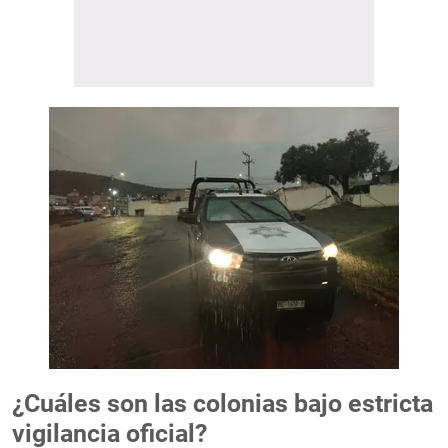
¿Cuáles son las colonias bajo estricta
vigilancia oficial?