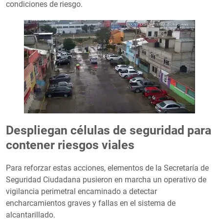
condiciones de riesgo.
Despliegan células de seguridad para
contener riesgos viales
Para reforzar estas acciones, elementos de la Secretaría de
Seguridad Ciudadana pusieron en marcha un operativo de
vigilancia perimetral encaminado a detectar
encharcamientos graves y fallas en el sistema de
alcantarillado.