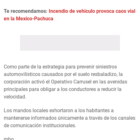
Te recomendamos:
Incendio de vehiculo provoca caos vial
en la Mexico-Pachuca
Como parte de la estrategia para prevenir siniestros
automovilísticos causados por el suelo resbaladizo, la
corporación activó el Operativo Carrusel en las avenidas
principales para obligar a los conductores a reducir la
velocidad.
Los mandos locales exhortaron a los habitantes a
mantenerse informados únicamente a través de los canales
de comunicación institucionales.
mho