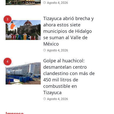
Agosto 4, 2026
Tizayuca abrió brecha y
3
ahora estos siete
municipios de Hidalgo
se suman al Valle de
México
Agosto 4, 2026
Golpe al huachicol:
4
desmantelan centro
clandestino con más de
450 mil litros de
combustible en
Tizayuca
Agosto 4, 2026