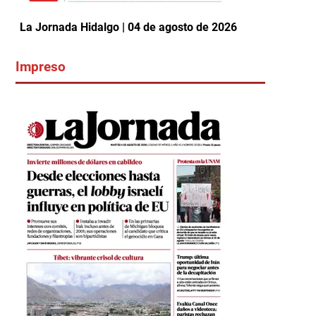
La Jornada Hidalgo | 04 de agosto de 2026
Impreso