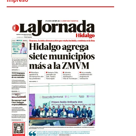
Impreso