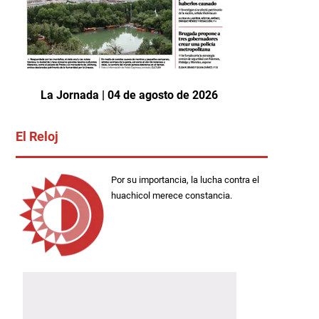
La Jornada | 04 de agosto de 2026
El Reloj
Por su importancia, la lucha contra el
huachicol merece constancia.