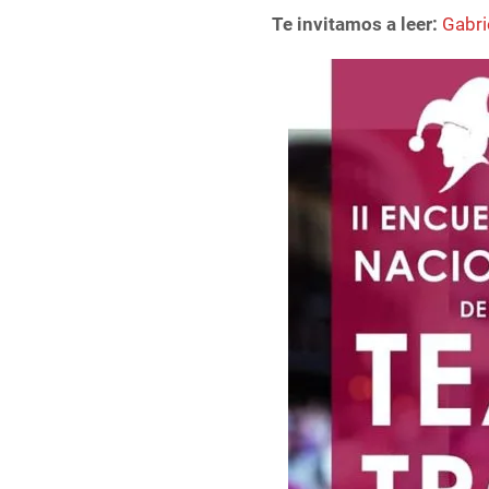
Te invitamos a leer:
Gabri