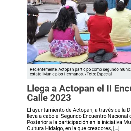
Recientemente, Actopan participó como segundo municipio
estatal Municipios Hermanos. /Foto: Especial
Llega a Actopan el II En
Calle 2023
El ayuntamiento de Actopan, a través de la Di
lleva a cabo el Segundo Encuentro Nacional 
Posterior a la participación en la iniciativa 
Cultura Hidalgo, en la que creadores, […]