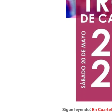
Sigue leyendo:
En Cuartel