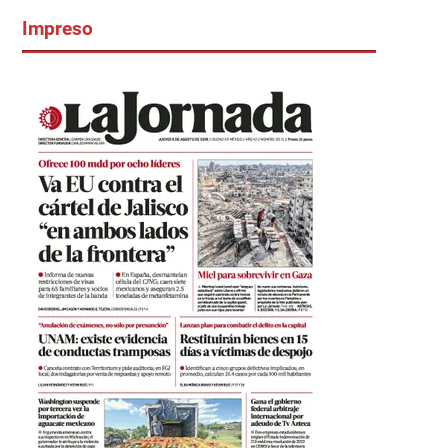
Impreso