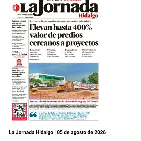
La Jornada Hidalgo | 05 de agosto de 2026