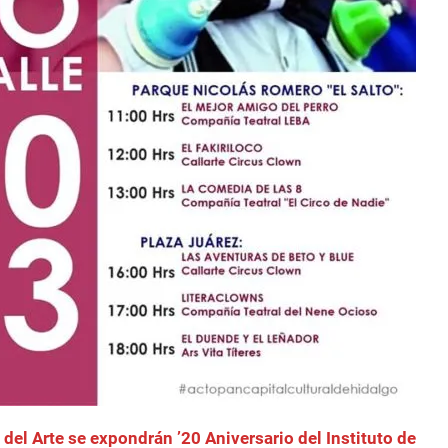
 del Arte se expondrán ’20 Aniversario del Instituto de