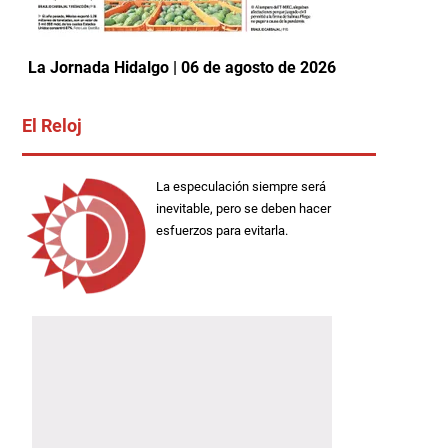
La Jornada Hidalgo | 06 de agosto de 2026
El Reloj
La especulación siempre será
inevitable, pero se deben hacer
esfuerzos para evitarla.