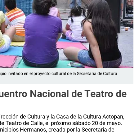
 invitado en el proyecto cultural de la Secretaría de Cultura
cuentro Nacional de Teatro de
rección de Cultura y la Casa de la Cultura Actopan,
de Teatro de Calle, el próximo sábado 20 de mayo.
Municipios Hermanos, creada por la Secretaría de