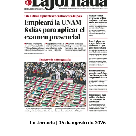
La Jornada | 05 de agosto de 2026