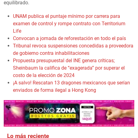
equilibrado.
UNAM publica el puntaje mínimo por carrera para
examen de control y rompe contrato con Territorium
Life
Convocan a jornada de reforestación en todo el país
Tribunal revoca suspensiones concedidas a proveedora
de gobierno contra inhabilitaciones
Propuesta presupuestal del INE genera críticas;
Sheinbaum la califica de “exagerada” por superar el
costo de la elección de 2024
¡A salvo! Rescatan 13 dragones mexicanos que serían
enviados de forma ilegal a Hong Kong
Lo más reciente