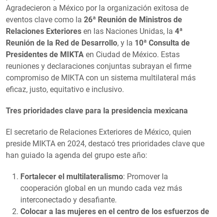
Agradecieron a México por la organización exitosa de
eventos clave como la
26ª Reunión de Ministros de
Relaciones Exteriores
en las Naciones Unidas, la
4ª
Reunión de la Red de Desarrollo
, y la
10ª Consulta de
Presidentes de MIKTA
en Ciudad de México. Estas
reuniones y declaraciones conjuntas subrayan el firme
compromiso de MIKTA con un sistema multilateral más
eficaz, justo, equitativo e inclusivo.
Tres prioridades clave para la presidencia mexicana
El secretario de Relaciones Exteriores de México, quien
preside MIKTA en 2024, destacó tres prioridades clave que
han guiado la agenda del grupo este año:
Fortalecer el multilateralismo
: Promover la
cooperación global en un mundo cada vez más
interconectado y desafiante.
Colocar a las mujeres en el centro de los esfuerzos de