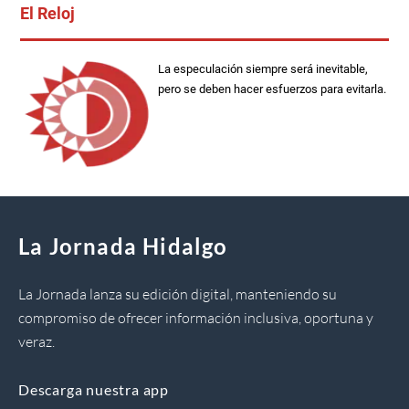
El Reloj
La especulación siempre será inevitable,
pero se deben hacer esfuerzos para evitarla.
La Jornada Hidalgo
La Jornada lanza su edición digital, manteniendo su
compromiso de ofrecer información inclusiva, oportuna y
veraz.
Descarga nuestra app