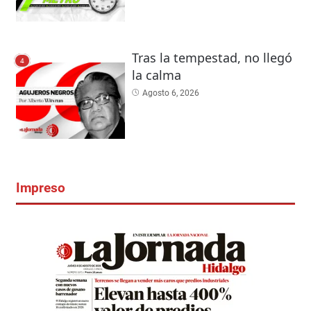
Tras la tempestad, no llegó
4
la calma
Agosto 6, 2026
Impreso