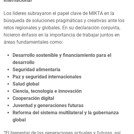
internacional
Los líderes subrayaron el papel clave de MIKTA en la
búsqueda de soluciones pragmáticas y creativas ante los
retos regionales y globales. En su declaración conjunta,
hicieron énfasis en la importancia de trabajar juntos en
áreas fundamentales como:
Desarrollo sostenible y financiamiento para el
desarrollo
Seguridad alimentaria
Paz y seguridad internacionales
Salud global
Ciencia, tecnología e innovación
Cooperación digital
Juventud y generaciones futuras
Reforma del sistema multilateral y la gobernanza
global
“El bienestar de las generaciones actuales y futuras, así