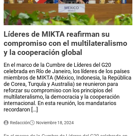
Líderes de MIKTA reafirman su
compromiso con el multilateralismo
y la cooperación global
En el marco de la Cumbre de Líderes del G20
celebrada en Río de Janeiro, los líderes de los países
miembros de MIKTA (México, Indonesia, la República
de Corea, Turquía y Australia) se reunieron para
reforzar su compromiso con los principios del
multilateralismo, la democracia y la cooperación
internacional. En esta reunión, los mandatarios
recordaron […]
Redacción
Noviembre 18, 2024