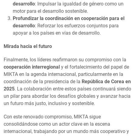
desarrollo
: Impulsar la igualdad de género como un
motor para el desarrollo sostenible.
Profundizar la coordinación en cooperación para el
desarrollo
: Reforzar los esfuerzos conjuntos para
apoyar a los países en vías de desarrollo.
Mirada hacia el futuro
Finalmente, los líderes reafirmaron su compromiso con la
cooperación interregional
y el fortalecimiento del papel de
MIKTA en la agenda internacional, particularmente en la
coordinación de la presidencia de la
República de Corea en
2025
. La colaboración entre estos países continuará siendo
un pilar para abordar los desafíos globales y avanzar hacia
un futuro más justo, inclusivo y sostenible.
Con este renovado compromiso, MIKTA sigue
consolidándose como un actor clave en la escena
internacional, trabajando por un mundo más cooperativo y