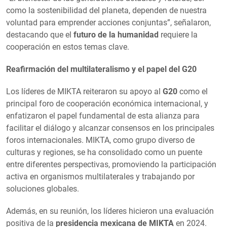
como la sostenibilidad del planeta, dependen de nuestra
voluntad para emprender acciones conjuntas”, señalaron,
destacando que el
futuro de la humanidad
requiere la
cooperación en estos temas clave.
Reafirmación del multilateralismo y el papel del G20
Los líderes de MIKTA reiteraron su apoyo al
G20
como el
principal foro de cooperación económica internacional, y
enfatizaron el papel fundamental de esta alianza para
facilitar el diálogo y alcanzar consensos en los principales
foros internacionales. MIKTA, como grupo diverso de
culturas y regiones, se ha consolidado como un puente
entre diferentes perspectivas, promoviendo la participación
activa en organismos multilaterales y trabajando por
soluciones globales.
Además, en su reunión, los líderes hicieron una evaluación
positiva de la
presidencia mexicana de MIKTA
en 2024.