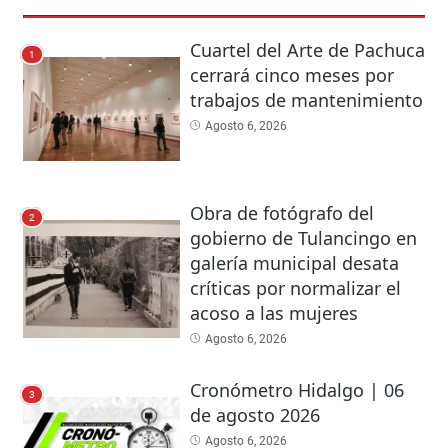
Cuartel del Arte de Pachuca
1
cerrará cinco meses por
trabajos de mantenimiento
Agosto 6, 2026
Obra de fotógrafo del
2
gobierno de Tulancingo en
galería municipal desata
críticas por normalizar el
acoso a las mujeres
Agosto 6, 2026
Cronómetro Hidalgo | 06
3
de agosto 2026
Agosto 6, 2026