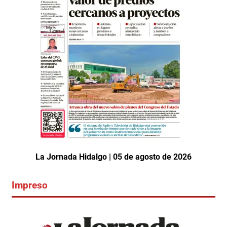
La Jornada Hidalgo | 05 de agosto de 2026
Impreso