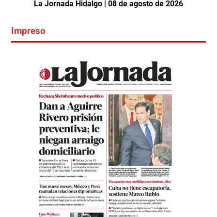
La Jornada Hidalgo | 08 de agosto de 2026
Impreso