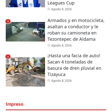
Leagues Cup
Agosto 8, 2026
Armados y en motocicleta,
3
asaltan a conductor y le
roban su camioneta en
Tezontepec de Aldama
Agosto 8, 2026
¡Hasta una facia de auto!
4
Sacan 4 toneladas de
basura de dren pluvial en
Tizayuca
Agosto 8, 2026
Impreso