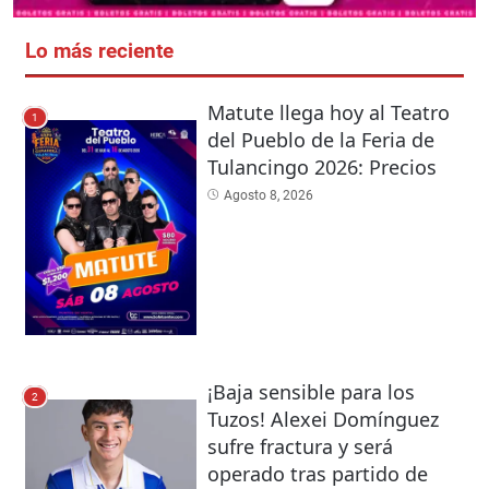
Lo más reciente
Matute llega hoy al Teatro
1
del Pueblo de la Feria de
Tulancingo 2026: Precios
Agosto 8, 2026
¡Baja sensible para los
2
Tuzos! Alexei Domínguez
sufre fractura y será
operado tras partido de