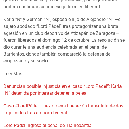
podrán continuar su proceso judicial en libertad.
Karla “N” y Germán “N”, esposa e hijo de Alejandro “N” —el
sujeto apodado “Lord Pádel” tras protagonizar una brutal
agresión en un club deportivo de Atizapán de Zaragoza—
fueron liberados el domingo 12 de octubre. La resolución se
dio durante una audiencia celebrada en el penal de
Barrientos, donde también compareció la defensa del
empresario y su socio.
Leer Más:
Denuncian posible injusticia en el caso “Lord Pádel”: Karla
“N” detenida por intentar detener la pelea
Caso #LordPádel: Juez ordena liberación inmediata de dos
implicados tras amparo federal
Lord Pádel ingresa al penal de Tlalnepantla