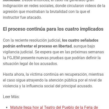
indignación en redes sociales, donde circularon videos de la
agresión que mostraban la brutalidad con la que el
instructor fue atacado.
El proceso continúa para los cuatro implicados
Con la reciente resolución judicial,
los cuatro señalados
podrán enfrentar el proceso en libertad
, aunque bajo
vigilancia judicial. Se espera que en las próximas semanas
la FGJEM presente nuevas pruebas que podrían definir la
situación legal de los acusados.
Hasta ahora, la víctima continúa en recuperación, mientras
el caso sigue atrayendo la atención pública por el nivel de
violencia y la influencia social del principal acusado.
Leer Más:
Matute llega hoy al Teatro del Pueblo de la Feria de