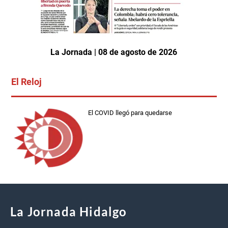
La Jornada | 08 de agosto de 2026
El Reloj
El COVID llegó para quedarse
La Jornada Hidalgo