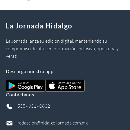
La Jornada Hidalgo
La Jornada lanza su edición digital, manteniendo su
compromiso de ofrecer información inclusiva, oportuna y
veraz.
Descarga nuestra app
Contáctanos
558 - 951 - 0832
redaccion@hidalgo.jornada.com.mx