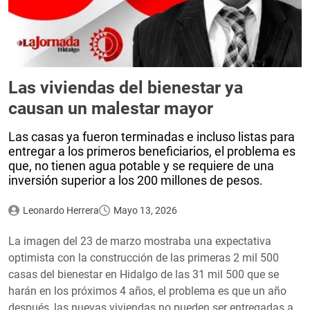
Las viviendas del bienestar ya
causan un malestar mayor
Las casas ya fueron terminadas e incluso listas para
entregar a los primeros beneficiarios, el problema es
que, no tienen agua potable y se requiere de una
inversión superior a los 200 millones de pesos.
Leonardo Herrera
Mayo 13, 2026
La imagen del 23 de marzo mostraba una expectativa
optimista con la construcción de las primeras 2 mil 500
casas del bienestar en Hidalgo de las 31 mil 500 que se
harán en los próximos 4 años, el problema es que un año
después, las nuevas viviendas no pueden ser entregadas a