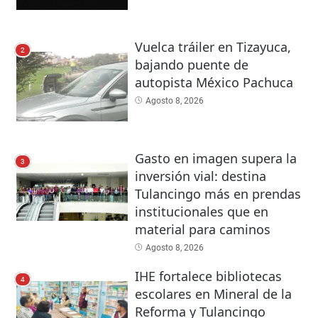
Vuelca tráiler en Tizayuca,
2
bajando puente de
autopista México Pachuca
Agosto 8, 2026
Gasto en imagen supera la
3
inversión vial: destina
Tulancingo más en prendas
institucionales que en
material para caminos
Agosto 8, 2026
IHE fortalece bibliotecas
4
escolares en Mineral de la
Reforma y Tulancingo