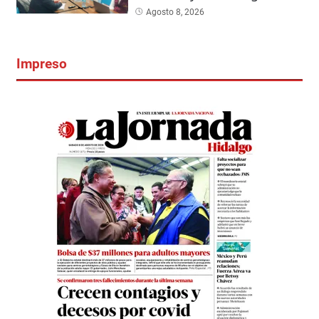
Agosto 8, 2026
Impreso