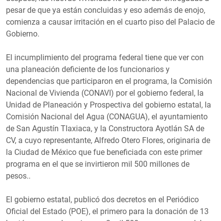
pesar de que ya están concluidas y eso además de enojo,
comienza a causar irritación en el cuarto piso del Palacio de
Gobierno.
El incumplimiento del programa federal tiene que ver con
una planeación deficiente de los funcionarios y
dependencias que participaron en el programa, la Comisión
Nacional de Vivienda (CONAVI) por el gobierno federal, la
Unidad de Planeación y Prospectiva del gobierno estatal, la
Comisión Nacional del Agua (CONAGUA), el ayuntamiento
de San Agustín Tlaxiaca, y la Constructora Ayotlán SA de
CV, a cuyo representante, Alfredo Otero Flores, originaria de
la Ciudad de México que fue beneficiada con este primer
programa en el que se invirtieron mil 500 millones de
pesos..
El gobierno estatal, publicó dos decretos en el Periódico
Oficial del Estado (POE), el primero para la donación de 13