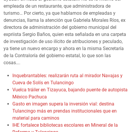
empleada de un restaurante, que administradora de
turismo… Por cierto, ya que hablamos de empleadas y
denuncias, llama la atención que Gabriela Morales Ríos, ex
directora de administración del gobierno municipal del
expriista Sergio Baños, quien esta señalada en una carpeta
de investigación de uso ilícito de atribuciones y peculado,
ya tiene un nuevo encargo y ahora en la misma Secretaría
de la Contraloría del gobierno estatal, lo que son las
cosas….
Inquebrantables: realizarán ruta al mirador Navajas y
Cueva de Solís en Tulancingo
Vuelca tráiler en Tizayuca, bajando puente de autopista
México Pachuca
Gasto en imagen supera la inversión vial: destina
Tulancingo más en prendas institucionales que en
material para caminos
IHE fortalece bibliotecas escolares en Mineral de la