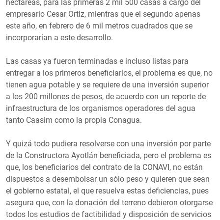
hectáreas, para las primeras 2 mil 500 casas a cargo del
empresario Cesar Ortiz, mientras que el segundo apenas
este año, en febrero de 6 mil metros cuadrados que se
incorporarían a este desarrollo.
Las casas ya fueron terminadas e incluso listas para
entregar a los primeros beneficiarios, el problema es que, no
tienen agua potable y se requiere de una inversión superior
a los 200 millones de pesos, de acuerdo con un reporte de
infraestructura de los organismos operadores del agua
tanto Caasim como la propia Conagua.
Y quizá todo pudiera resolverse con una inversión por parte
de la Constructora Ayotlán beneficiada, pero el problema es
que, los beneficiarios del contrato de la CONAVI, no están
dispuestos a desembolsar un sólo peso y quieren que sean
el gobierno estatal, el que resuelva estas deficiencias, pues
asegura que, con la donación del terreno debieron otorgarse
todos los estudios de factibilidad y disposición de servicios