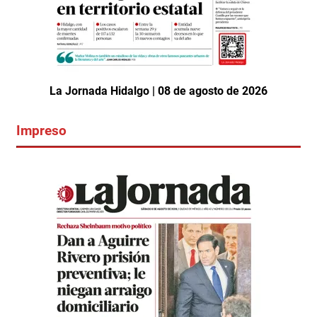
La Jornada Hidalgo | 08 de agosto de 2026
Impreso