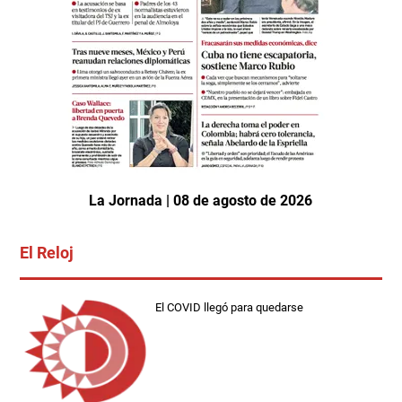
La Jornada | 08 de agosto de 2026
El Reloj
El COVID llegó para quedarse