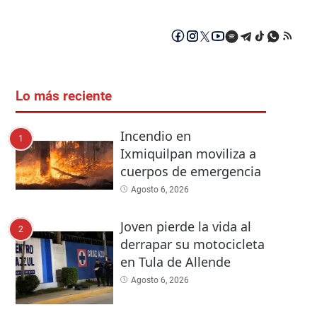
Lo más reciente
Incendio en
1
Ixmiquilpan moviliza a
cuerpos de emergencia
Agosto 6, 2026
Joven pierde la vida al
2
derrapar su motocicleta
en Tula de Allende
Agosto 6, 2026