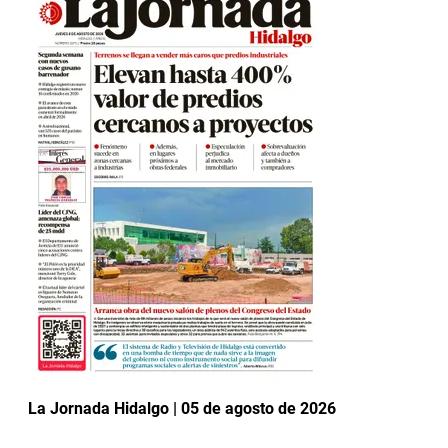
La Jornada Hidalgo | 05 de agosto de 2026