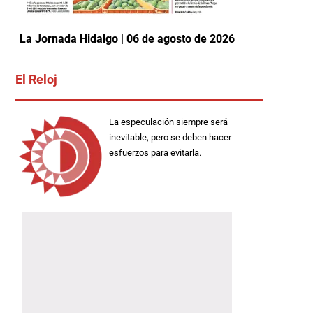
La Jornada Hidalgo | 06 de agosto de 2026
El Reloj
La especulación siempre será
inevitable, pero se deben hacer
esfuerzos para evitarla.