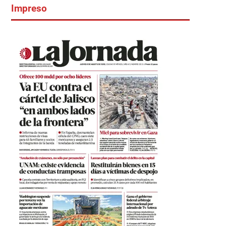
Impreso