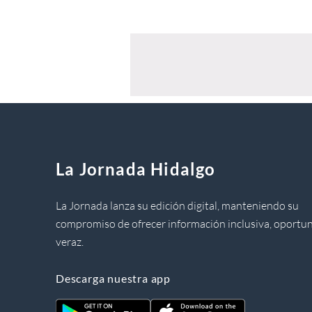
La Jornada Hidalgo
La Jornada lanza su edición digital, manteniendo su
compromiso de ofrecer información inclusiva, oportun
veraz.
Descarga nuestra app