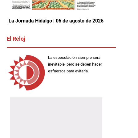
La Jornada Hidalgo | 06 de agosto de 2026
El Reloj
La especulación siempre será
inevitable, pero se deben hacer
esfuerzos para evitarla.