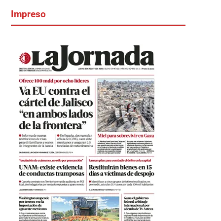
Impreso