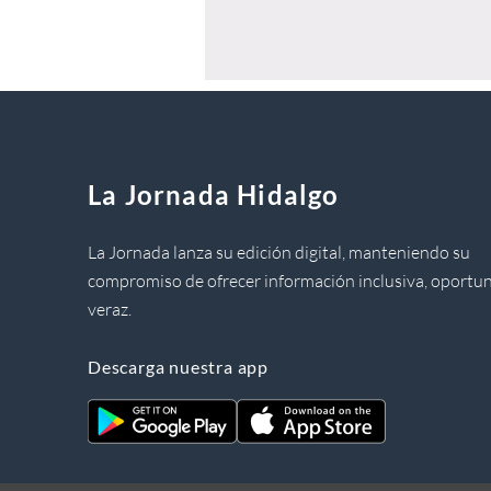
La Jornada Hidalgo
La Jornada lanza su edición digital, manteniendo su
compromiso de ofrecer información inclusiva, oportun
veraz.
Descarga nuestra app