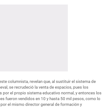
e columnista, revelan que, al sustituir el sistema de
eval, se recrudeció la venta de espacios, pues los
 por el propio sistema educativo normal, y entonces los
tes fueron vendidos en 10 y hasta 50 mil pesos, como lo
 por el mismo director general de formación y