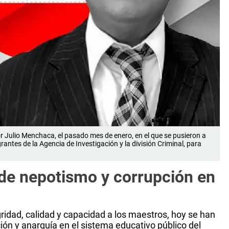
r Julio Menchaca, el pasado mes de enero, en el que se pusieron a
antes de la Agencia de Investigación y la división Criminal, para
de nepotismo y corrupción en
ridad, calidad y capacidad a los maestros, hoy se han
ón y anarquía en el sistema educativo público del