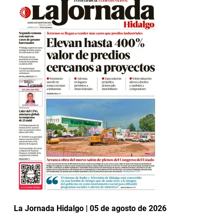
La Jornada Hidalgo | 05 de agosto de 2026