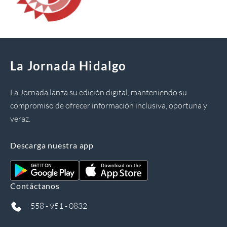
La Jornada Hidalgo
La Jornada lanza su edición digital, manteniendo su
compromiso de ofrecer información inclusiva, oportuna y
veraz.
Descarga nuestra app
Contáctanos
558 - 951 - 0832