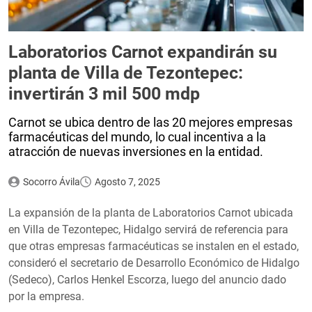
Laboratorios Carnot expandirán su
planta de Villa de Tezontepec:
invertirán 3 mil 500 mdp
Carnot se ubica dentro de las 20 mejores empresas
farmacéuticas del mundo, lo cual incentiva a la
atracción de nuevas inversiones en la entidad.
Socorro Ávila
Agosto 7, 2025
La expansión de la planta de Laboratorios Carnot ubicada
en Villa de Tezontepec, Hidalgo servirá de referencia para
que otras empresas farmacéuticas se instalen en el estado,
consideró el secretario de Desarrollo Económico de Hidalgo
(Sedeco), Carlos Henkel Escorza, luego del anuncio dado
por la empresa.