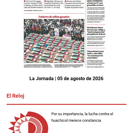
La Jornada | 05 de agosto de 2026
El Reloj
Por su importancia, la lucha contra el
huachicol merece constancia.