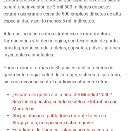
tendrá una inversión de 3 mil 500 millones de pesos,
estarán generando cerca de 600 empleos directos de alta
especialidad y por lo menos 5 mil indirectos.
Además, será un centro estratégico de manufactura
farmacéutica y biotecnológica, con tecnología de punta
para la producción de tabletas, cápsulas, polvos, jarabes
inyectables e inhalables.
Podrá exportar a más de 30 países medicamentos de
gastroenterología, salud de la mujer, sistema respiratorio,
sistema nervioso central cardiovascular entre otras.
¿España se queda sin la final del Mundial 2030?
Revelan supuesto acuerdo secreto de Infantino con
Marruecos
Abejas atacan a pobladores durante faena en
Alfajayucan; una persona estaría grave
Estudiante de Conalep Tulancingo representará a