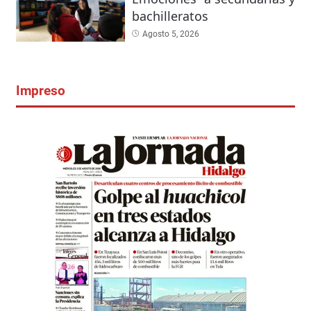
bachilleratos
Agosto 5, 2026
Impreso