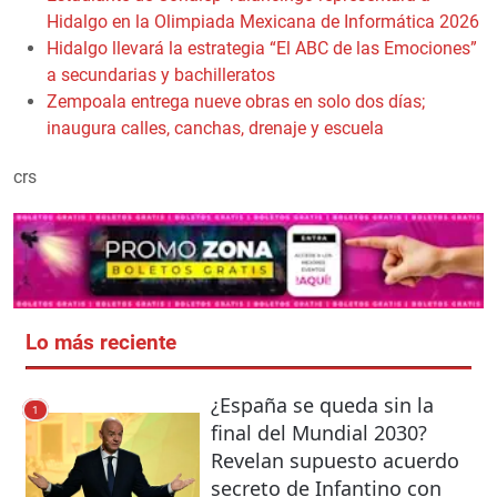
Hidalgo en la Olimpiada Mexicana de Informática 2026
Hidalgo llevará la estrategia “El ABC de las Emociones”
a secundarias y bachilleratos
Zempoala entrega nueve obras en solo dos días;
inaugura calles, canchas, drenaje y escuela
crs
Lo más reciente
¿España se queda sin la
1
final del Mundial 2030?
Revelan supuesto acuerdo
secreto de Infantino con