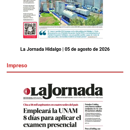
La Jornada Hidalgo | 05 de agosto de 2026
Impreso