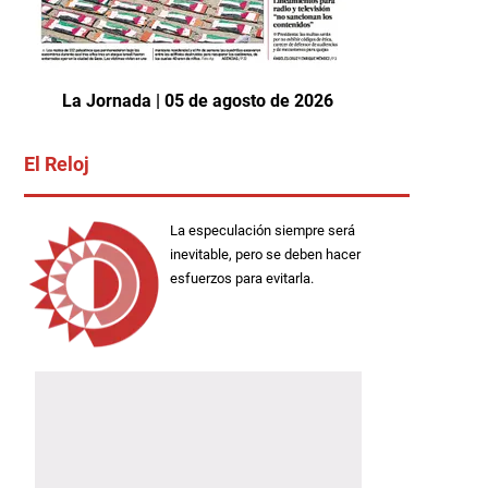
La Jornada | 05 de agosto de 2026
El Reloj
La especulación siempre será
inevitable, pero se deben hacer
esfuerzos para evitarla.