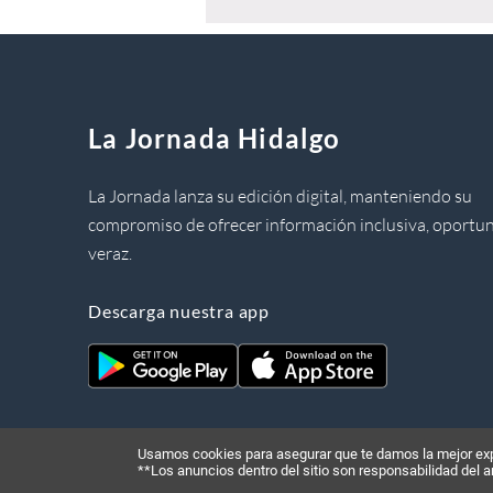
La Jornada Hidalgo
La Jornada lanza su edición digital, manteniendo su
compromiso de ofrecer información inclusiva, oportun
veraz.
Descarga nuestra app
Usamos cookies para asegurar que te damos la mejor expe
**Los anuncios dentro del sitio son responsabilidad del 