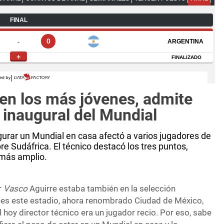
en los más jóvenes, admite
o inaugural del Mundial
gurar un Mundial en casa afectó a varios jugadores de
re Sudáfrica. El técnico destacó los tres puntos,
 más amplio.
r
Vasco
Aguirre estaba también en la selección
ces este estadio, ahora renombrado Ciudad de México,
l hoy director técnico era un jugador recio. Por eso, sabe