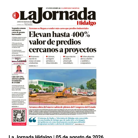
La Jornada Hidalgo | 05 de agosto de 2026