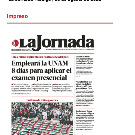
Impreso