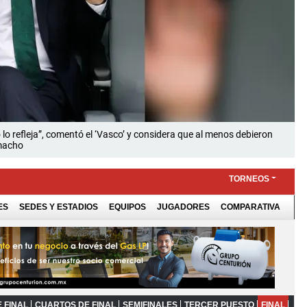
lo refleja”, comentó el ‘Vasco’ y considera que al menos debieron
amacho