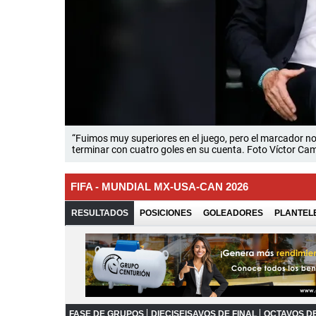
“Fuimos muy superiores en el juego, pero el marcador no 
terminar con cuatro goles en su cuenta. Foto Víctor C