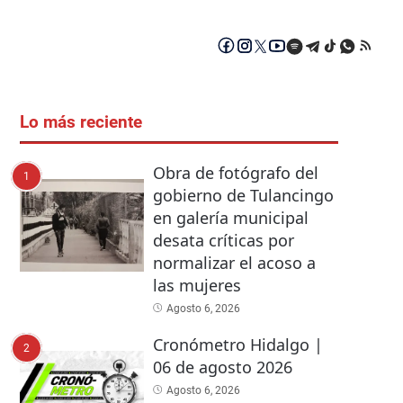
Lo más reciente
Obra de fotógrafo del
1
gobierno de Tulancingo
en galería municipal
desata críticas por
normalizar el acoso a
las mujeres
Agosto 6, 2026
Cronómetro Hidalgo |
2
06 de agosto 2026
Agosto 6, 2026