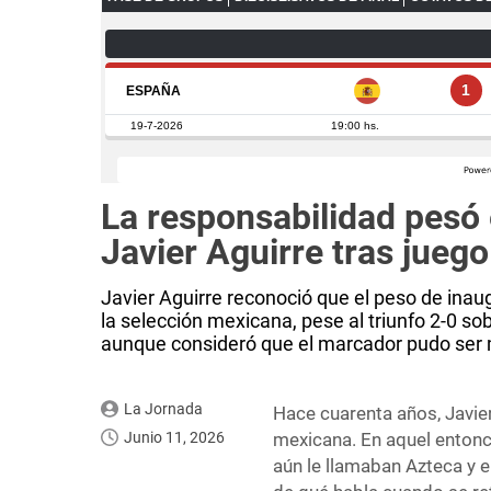
La responsabilidad pesó 
Javier Aguirre tras jueg
Javier Aguirre reconoció que el peso de inau
la selección mexicana, pese al triunfo 2-0 sob
aunque consideró que el marcador pudo ser
La Jornada
Hace cuarenta años, Javie
Junio 11, 2026
mexicana. En aquel enton
aún le llamaban Azteca y e