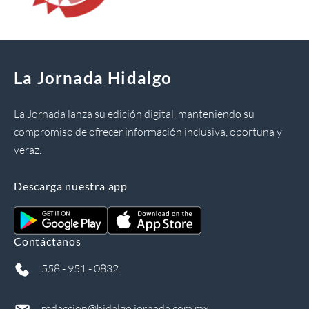
La Jornada Hidalgo
La Jornada lanza su edición digital, manteniendo su
compromiso de ofrecer información inclusiva, oportuna y
veraz.
Descarga nuestra app
Contáctanos
558 - 951 - 0832
redaccion@hidalgo.jornada.com.mx