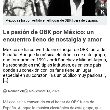
México se ha convertido en el hogar de OBK fuera de España.
La pasión de OBK por México: un
encuentro lleno de nostalgia y amor
México se ha convertido en el hogar de OBK fuera de
España. Aunque la música electrónica de este grupo,
que formaron en 1991 Jordi Sánchez y Miguel Arjona,
ha resonado en múltiples latitudes, es en este país
donde su conexión con los fans tiene un lugar
especial en su corazón. “Es un público muy pasional”,
[…]
Redacción
Noviembre 14, 2024
México se ha convertido en el hogar de OBK fuera de
España. Aunque la música electrónica de este grupo, que