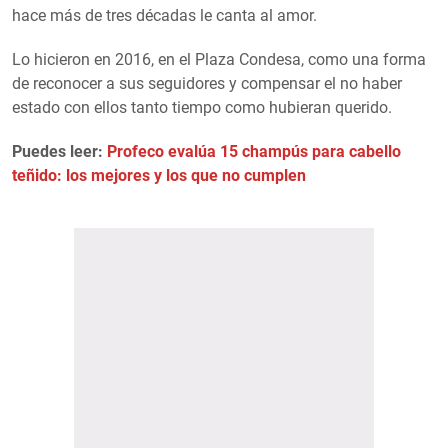
hace más de tres décadas le canta al amor.
Lo hicieron en 2016, en el Plaza Condesa, como una forma
de reconocer a sus seguidores y compensar el no haber
estado con ellos tanto tiempo como hubieran querido.
Puedes leer:
Profeco evalúa 15 champús para cabello
teñido: los mejores y los que no cumplen