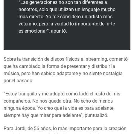
“Las generaciones no son tan diferentes a
nosotros, solo que utilizan un lenguaje mucho
más directo. Yo me considero un artista más
veterano, pero la verdad lo importante del arte
es emocionar”, apuntó.
Sobre la transición de discos físicos al streaming, comentó
que ha cambiado la forma de presentar y distribuir la
música, pero han sabido adaptarse y no siente nostalgia
por el pasado.
“Estoy tranquilo y me adapto como todo el resto de mis
compañeros. No nos queda otra. No echo de menos
ninguna época. Yo creo que la vida es para adelante,
siempre hay que mirar para adelante”, puntualizó.
Para Jordi, de 56 años, lo más importante para la creación