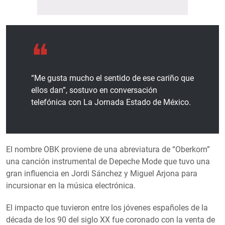
“Me gusta mucho el sentido de ese cariño que
ellos dan”, sostuvo en conversación
telefónica con La Jornada Estado de México.
El nombre OBK proviene de una abreviatura de “Oberkorn”
una canción instrumental de Depeche Mode que tuvo una
gran influencia en Jordi Sánchez y Miguel Arjona para
incursionar en la música electrónica.
El impacto que tuvieron entre los jóvenes españoles de la
década de los 90 del siglo XX fue coronado con la venta de