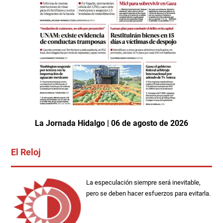
La Jornada Hidalgo | 06 de agosto de 2026
El Reloj
La especulación siempre será inevitable,
pero se deben hacer esfuerzos para evitarla.