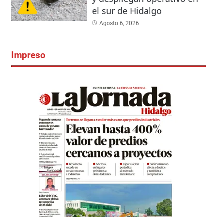
el sur de Hidalgo
Agosto 6, 2026
Impreso