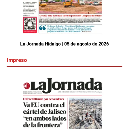
La Jornada Hidalgo | 05 de agosto de 2026
Impreso