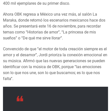
400 mil ejemplares de su primer disco.
Ahora OBK regresa a México una vez más, al salón La
Maraka, donde retomó los escenarios mexicanos hace dos
años. Se presentará este 16 de noviembre, para recordar
temas como “Historias de amor”, “La princesa de mis
sueños” o “De qué me sirve llorar”.
Convencido de que “el motor de toda creación siempre es el
amor y el desamor”, Jordi prioriza la conexión emocional en
su música. Afirmó que las nuevas generaciones se pueden
identificar con la música de OBK, porque “las emociones
son lo que nos une, son lo que buscamos; es lo que nos
falta”.