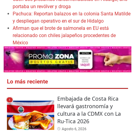
portaba un revólver y droga
Pachuca: Reportan balazos en la colonia Santa Matilde
y despliegan operativo en el sur de Hidalgo
Afirman que el brote de salmonela en EU está
relacionado con chiles jalapeños procedentes de
México
Lo más reciente
Embajada de Costa Rica
1
llevará gastronomía y
cultura a la CDMX con La
Ru-Tica 2026
Agosto 6, 2026