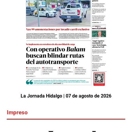
La Jornada Hidalgo | 07 de agosto de 2026
Impreso