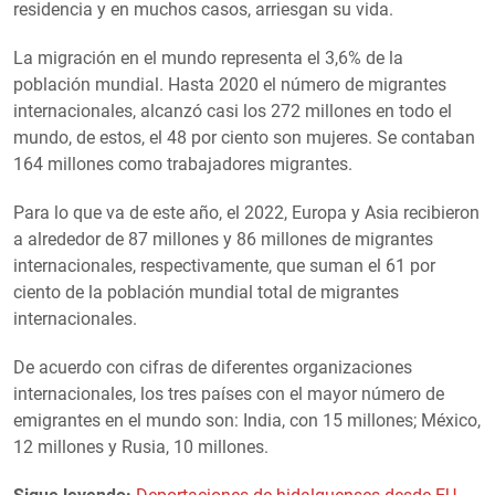
residencia y en muchos casos, arriesgan su vida.
La migración en el mundo representa el 3,6% de la
población mundial. Hasta 2020 el número de migrantes
internacionales, alcanzó casi los 272 millones en todo el
mundo, de estos, el 48 por ciento son mujeres. Se contaban
164 millones como trabajadores migrantes.
Para lo que va de este año, el 2022, Europa y Asia recibieron
a alrededor de 87 millones y 86 millones de migrantes
internacionales, respectivamente, que suman el 61 por
ciento de la población mundial total de migrantes
internacionales.
De acuerdo con cifras de diferentes organizaciones
internacionales, los tres países con el mayor número de
emigrantes en el mundo son: India, con 15 millones; México,
12 millones y Rusia, 10 millones.