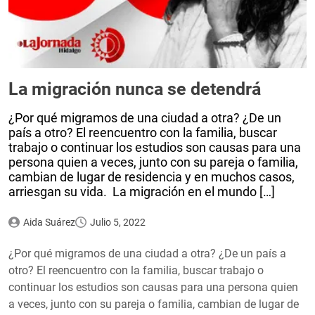
La migración nunca se detendrá
¿Por qué migramos de una ciudad a otra? ¿De un
país a otro? El reencuentro con la familia, buscar
trabajo o continuar los estudios son causas para una
persona quien a veces, junto con su pareja o familia,
cambian de lugar de residencia y en muchos casos,
arriesgan su vida. La migración en el mundo […]
Aida Suárez
Julio 5, 2022
¿Por qué migramos de una ciudad a otra? ¿De un país a
otro? El reencuentro con la familia, buscar trabajo o
continuar los estudios son causas para una persona quien
a veces, junto con su pareja o familia, cambian de lugar de