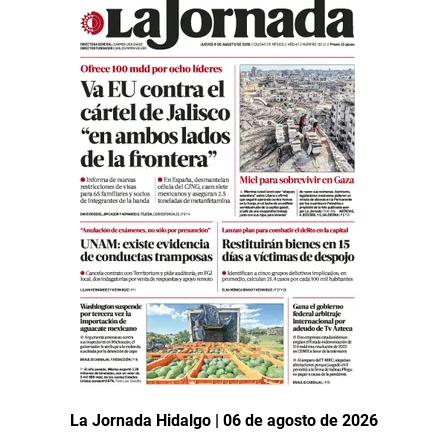
La Jornada Hidalgo | 06 de agosto de 2026