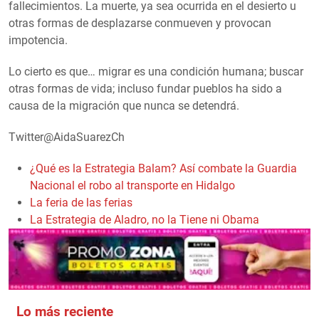
fallecimientos. La muerte, ya sea ocurrida en el desierto u
otras formas de desplazarse conmueven y provocan
impotencia.
Lo cierto es que… migrar es una condición humana; buscar
otras formas de vida; incluso fundar pueblos ha sido a
causa de la migración que nunca se detendrá.
Twitter@AidaSuarezCh
¿Qué es la Estrategia Balam? Así combate la Guardia
Nacional el robo al transporte en Hidalgo
La feria de las ferias
La Estrategia de Aladro, no la Tiene ni Obama
Lo más reciente