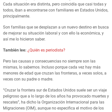
Cada situación era distinta, pero coincidía que casi todas y
todos, iban a encontrarse con familiares en Estados Unidos,
principalmente.
Son familias que se desplazan a un nuevo destino en busca
de mejorar su situación laboral y con ello la económica, y
así me lo hicieron saber.
También lee:
¿Quién es periodista?
Pero las causas y consecuencias no siempre son las
mismas, lo sabemos. Incluso porque cada vez hay más
menores de edad que cruzan las fronteras, a veces solos, a
veces con su padre o madre.
“Cruzar la frontera sur de Estados Unidos suele ser un viaje
peligroso que a lo largo de los años ha provocado muertes y
rescates”, ha dicho la Organización Internacional para las
Migraciones (OIM), aunque no especifica el motivo de los