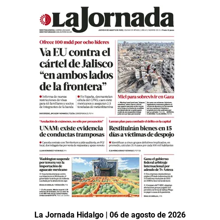
La Jornada Hidalgo | 06 de agosto de 2026