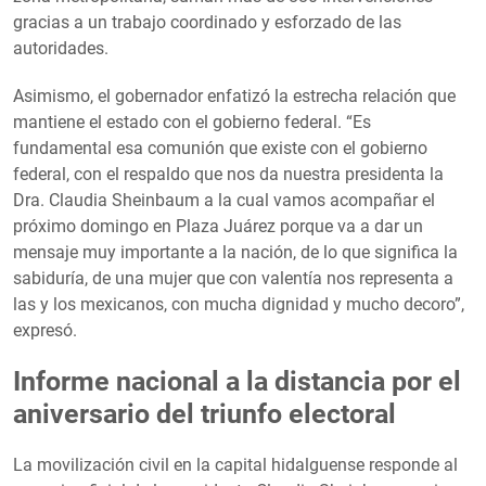
gracias a un trabajo coordinado y esforzado de las
autoridades.
Asimismo, el gobernador enfatizó la estrecha relación que
mantiene el estado con el gobierno federal. “Es
fundamental esa comunión que existe con el gobierno
federal, con el respaldo que nos da nuestra presidenta la
Dra. Claudia Sheinbaum a la cual vamos acompañar el
próximo domingo en Plaza Juárez porque va a dar un
mensaje muy importante a la nación, de lo que significa la
sabiduría, de una mujer que con valentía nos representa a
las y los mexicanos, con mucha dignidad y mucho decoro”,
expresó.
Informe nacional a la distancia por el
aniversario del triunfo electoral
La movilización civil en la capital hidalguense responde al