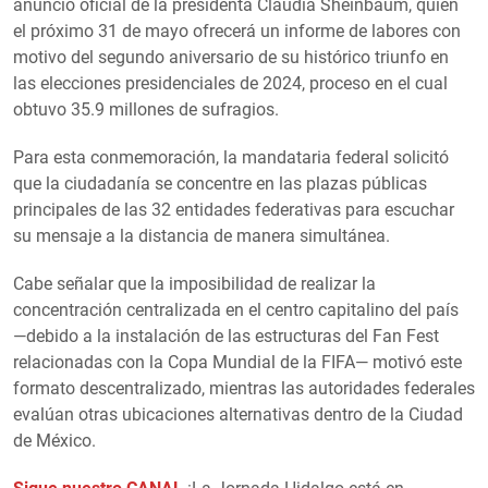
anuncio oficial de la presidenta Claudia Sheinbaum, quien
el próximo 31 de mayo ofrecerá un informe de labores con
motivo del segundo aniversario de su histórico triunfo en
las elecciones presidenciales de 2024, proceso en el cual
obtuvo 35.9 millones de sufragios.
Para esta conmemoración, la mandataria federal solicitó
que la ciudadanía se concentre en las plazas públicas
principales de las 32 entidades federativas para escuchar
su mensaje a la distancia de manera simultánea.
Cabe señalar que la imposibilidad de realizar la
concentración centralizada en el centro capitalino del país
—debido a la instalación de las estructuras del Fan Fest
relacionadas con la Copa Mundial de la FIFA— motivó este
formato descentralizado, mientras las autoridades federales
evalúan otras ubicaciones alternativas dentro de la Ciudad
de México.