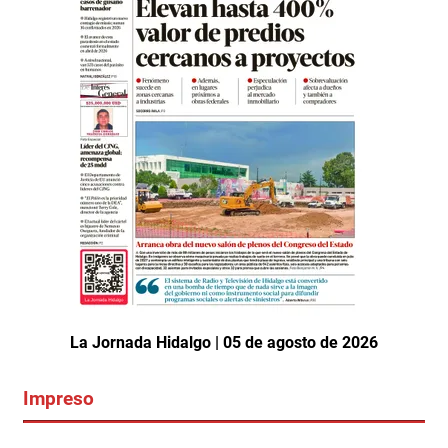
La Jornada Hidalgo | 05 de agosto de 2026
Impreso