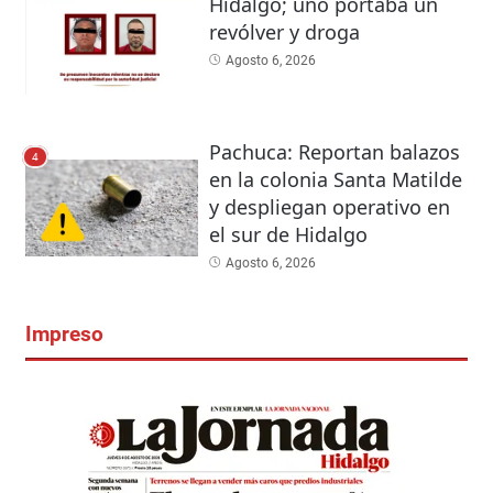
Hidalgo; uno portaba un
revólver y droga
Agosto 6, 2026
Pachuca: Reportan balazos
4
en la colonia Santa Matilde
y despliegan operativo en
el sur de Hidalgo
Agosto 6, 2026
Impreso