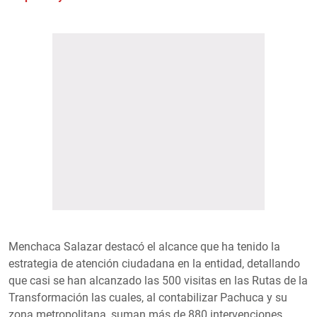
Menchaca Salazar destacó el alcance que ha tenido la
estrategia de atención ciudadana en la entidad, detallando
que casi se han alcanzado las 500 visitas en las Rutas de la
Transformación las cuales, al contabilizar Pachuca y su
zona metropolitana, suman más de 880 intervenciones