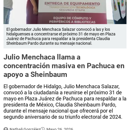
El gobernador Julio Menchaca Salazar convocó a las y los
hidalguenses a concentrarse el próximo 31 de mayo en Plaza
Juárez de Pachuca para respaldar a la presidenta Claudia
Sheinbaum Pardo durante su mensaje nacional.
Julio Menchaca llama a
concentración masiva en Pachuca en
apoyo a Sheinbaum
El gobernador de Hidalgo, Julio Menchaca Salazar,
convocó a la ciudadanía a reunirse el próximo 31 de
mayo en Plaza Juárez de Pachuca para respaldar a la
presidenta de México, Claudia Sheinbaum Pardo,
durante el mensaje nacional que ofrecerá por el
segundo aniversario de su triunfo electoral de 2024.
Nathali González
Mayo 26, 2026