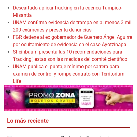
Descartado aplicar fracking en la cuenca Tampico-
Misantla
UNAM confirma evidencia de trampa en al menos 3 mil
200 exámenes y presenta denuncias
FGR detiene al ex gobernador de Guerrero Ángel Aguirre
por ocultamiento de evidencia en el caso Ayotzinapa
Sheinbaum presenta las 10 recomendaciones para
‘fracking’; estas son las medidas del comité científico
UNAM publica el puntaje mínimo por carrera para
examen de control y rompe contrato con Territorium
Life
Lo más reciente