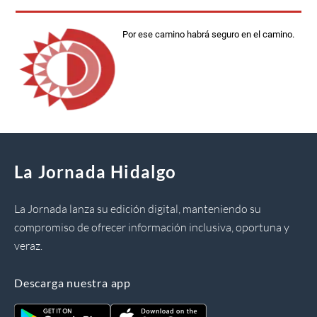
Por ese camino habrá seguro en el camino.
La Jornada Hidalgo
La Jornada lanza su edición digital, manteniendo su
compromiso de ofrecer información inclusiva, oportuna y
veraz.
Descarga nuestra app