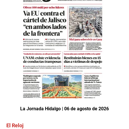
La Jornada Hidalgo | 06 de agosto de 2026
El Reloj