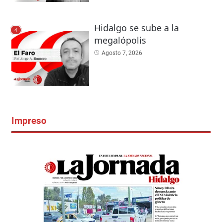
Hidalgo se sube a la
4
megalópolis
Agosto 7, 2026
Impreso