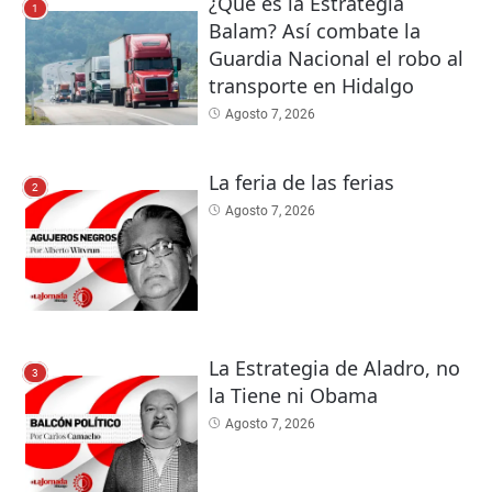
¿Qué es la Estrategia
1
Balam? Así combate la
Guardia Nacional el robo al
transporte en Hidalgo
Agosto 7, 2026
La feria de las ferias
2
Agosto 7, 2026
La Estrategia de Aladro, no
3
la Tiene ni Obama
Agosto 7, 2026