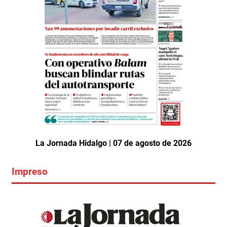
La Jornada Hidalgo | 07 de agosto de 2026
Impreso