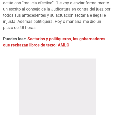
actúa con “malicia efectiva”. “Le voy a enviar formalmente
un escrito al consejo de la Judicatura en contra del juez por
todos sus antecedentes y su actuación sectaria e ilegal e
injusta. Además politiquera. Hoy o mañana, me dio un
plazo de 48 horas.
Puedes leer:
Sectarios y politiqueros, los gobernadores
que rechazan libros de texto: AMLO