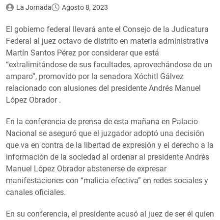
La Jornada
Agosto 8, 2023
El gobierno federal llevará ante el Consejo de la Judicatura
Federal al juez octavo de distrito en materia administrativa
Martín Santos Pérez por considerar que está
“extralimitándose de sus facultades, aprovechándose de un
amparo”, promovido por la senadora Xóchitl Gálvez
relacionado con alusiones del presidente Andrés Manuel
López Obrador .
En la conferencia de prensa de esta mañana en Palacio
Nacional se aseguró que el juzgador adoptó una decisión
que va en contra de la libertad de expresión y el derecho a la
información de la sociedad al ordenar al presidente Andrés
Manuel López Obrador abstenerse de expresar
manifestaciones con “malicia efectiva” en redes sociales y
canales oficiales.
En su conferencia, el presidente acusó al juez de ser él quien