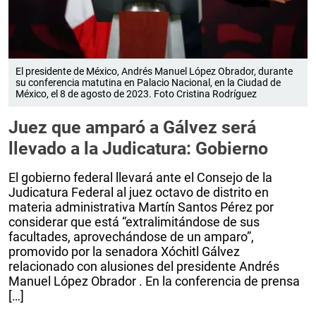
El presidente de México, Andrés Manuel López Obrador, durante
su conferencia matutina en Palacio Nacional, en la Ciudad de
México, el 8 de agosto de 2023. Foto Cristina Rodríguez
Juez que amparó a Gálvez será
llevado a la Judicatura: Gobierno
El gobierno federal llevará ante el Consejo de la
Judicatura Federal al juez octavo de distrito en
materia administrativa Martín Santos Pérez por
considerar que está “extralimitándose de sus
facultades, aprovechándose de un amparo”,
promovido por la senadora Xóchitl Gálvez
relacionado con alusiones del presidente Andrés
Manuel López Obrador . En la conferencia de prensa
[…]