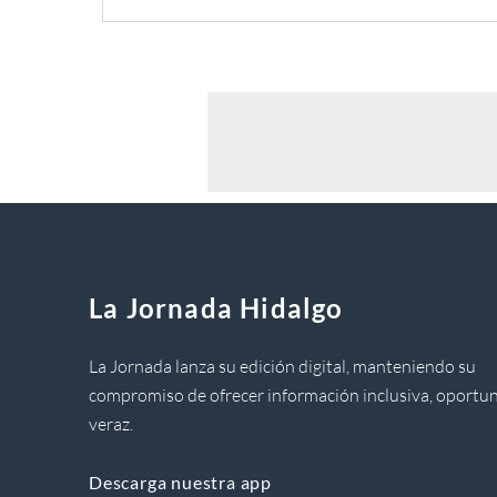
La Jornada Hidalgo
La Jornada lanza su edición digital, manteniendo su
compromiso de ofrecer información inclusiva, oportun
veraz.
Descarga nuestra app