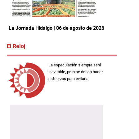
La Jornada Hidalgo | 06 de agosto de 2026
El Reloj
La especulación siempre será
inevitable, pero se deben hacer
esfuerzos para evitarla.