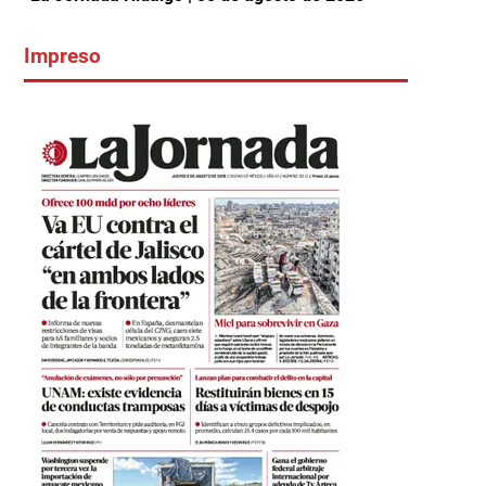
Impreso