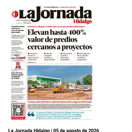
La Jornada Hidalgo | 05 de agosto de 2026