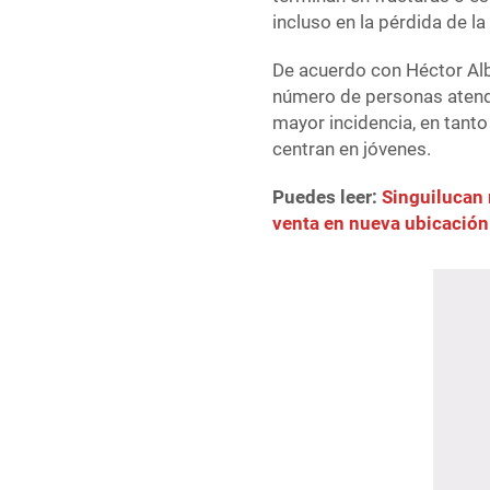
incluso en la pérdida de la 
De acuerdo con Héctor Albe
número de personas atendi
mayor incidencia, en tanto
centran en jóvenes.
Puedes leer:
Singuilucan 
venta en nueva ubicación