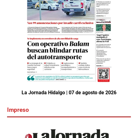
La Jornada Hidalgo | 07 de agosto de 2026
Impreso