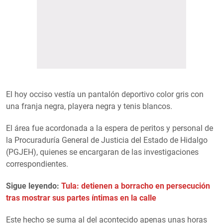
El hoy occiso vestía un pantalón deportivo color gris con
una franja negra, playera negra y tenis blancos.
El área fue acordonada a la espera de peritos y personal de
la Procuraduría General de Justicia del Estado de Hidalgo
(PGJEH), quienes se encargaran de las investigaciones
correspondientes.
Sigue leyendo:
Tula: detienen a borracho en persecución
tras mostrar sus partes íntimas en la calle
Este hecho se suma al del acontecido apenas unas horas