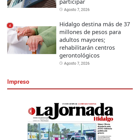
participar
Agosto 7, 2026
Hidalgo destina más de 37
4
millones de pesos para
adultos mayores;
rehabilitarán centros
gerontológicos
Agosto 7, 2026
Impreso