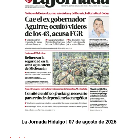
La Jornada Hidalgo | 07 de agosto de 2026