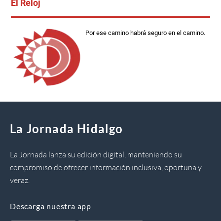
El Reloj
Por ese camino habrá seguro en el camino.
La Jornada Hidalgo
La Jornada lanza su edición digital, manteniendo su
compromiso de ofrecer información inclusiva, oportuna y
veraz.
Descarga nuestra app