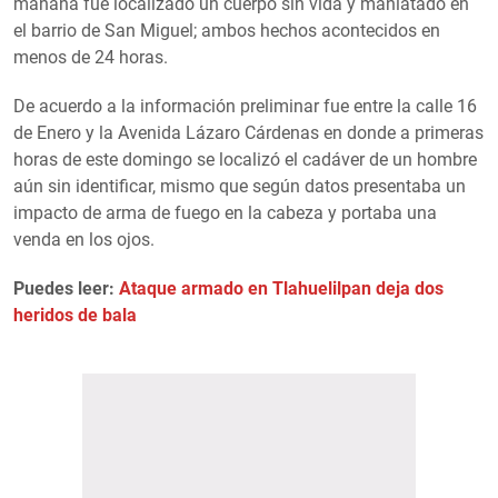
mañana fue localizado un cuerpo sin vida y maniatado en
el barrio de San Miguel; ambos hechos acontecidos en
menos de 24 horas.
De acuerdo a la información preliminar fue entre la calle 16
de Enero y la Avenida Lázaro Cárdenas en donde a primeras
horas de este domingo se localizó el cadáver de un hombre
aún sin identificar, mismo que según datos presentaba un
impacto de arma de fuego en la cabeza y portaba una
venda en los ojos.
Puedes leer:
Ataque armado en Tlahuelilpan deja dos
heridos de bala