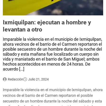
Ixmiquilpan: ejecutan a hombre y
levantan a otro
Imparable la violencia en el municipio de Ixmiquilpan,
ahora vecinos de el barrio de el Carmen reportaron el
posible secuestro de un hombre durante la noche del
sábado y esta mañana fue localizado un cuerpo sin
vida y maniatado en el barrio de San Miguel; ambos
hechos acontecidos en menos de 24 horas. De
acuerdo […]
Redacción
Julio 21, 2024
Imparable la violencia en el municipio de Ixmiquilpan, ahora
vecinos de el barrio de el Carmen reportaron el posible
secuestro de un hombre durante la noche del sábado y esta