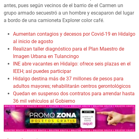
antes, pues según vecinos de el barrio de el Carmen un
grupo armado secuestró a un hombre y escaparon del lugar
a bordo de una camioneta Explorer color café.
Aumentan contagios y decesos por Covid-19 en Hidalgo
al inicio de agosto
Realizan taller diagnóstico para el Plan Maestro de
Imagen Urbana en Tulancingo
INE abre vacantes en Hidalgo: ofrece seis plazas en el
IEEH; así puedes participar
Hidalgo destina más de 37 millones de pesos para
adultos mayores; rehabilitarán centros gerontológicos
Quedan en suspenso dos contratos para arrendar hasta
36 mil vehículos al Gobierno