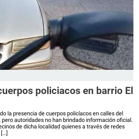
cuerpos policiacos en barrio El
do la presencia de cuerpos policíacos en calles del
n, pero autoridades no han brindado información oficial.
cinos de dicha localidad quienes a través de redes
 […]