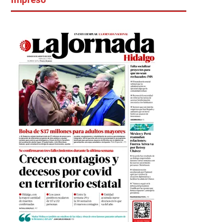
Impreso