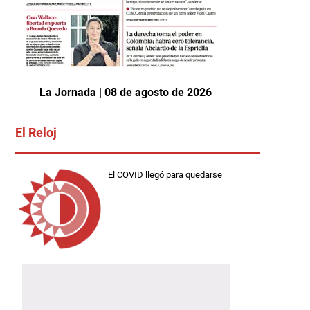
La Jornada | 08 de agosto de 2026
El Reloj
El COVID llegó para quedarse