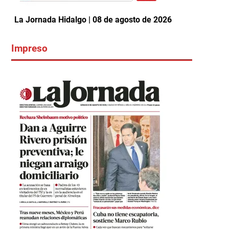
La Jornada Hidalgo | 08 de agosto de 2026
Impreso