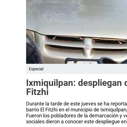
Especial
Ixmiquilpan: despliegan 
Fitzhi
Durante la tarde de este jueves se ha reporta
barrio El Fitzhi en el municipio de Ixmiquilpa
Fueron los pobladores de la demarcación y ve
sociales dieron a conocer este despliegue en