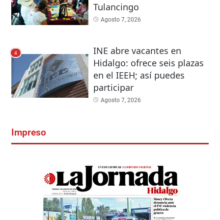
Tulancingo
Agosto 7, 2026
INE abre vacantes en
4
Hidalgo: ofrece seis plazas
en el IEEH; así puedes
participar
Agosto 7, 2026
Impreso