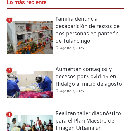
Lo más reciente
Familia denuncia
1
desaparición de restos de
dos personas en panteón
de Tulancingo
Agosto 7, 2026
Aumentan contagios y
2
decesos por Covid-19 en
Hidalgo al inicio de agosto
Agosto 7, 2026
Realizan taller diagnóstico
3
para el Plan Maestro de
Imagen Urbana en