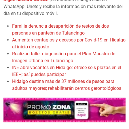
WhatsApp! Únete y recibe la información más relevante del
día en tu dispositivo móvil.
Familia denuncia desaparición de restos de dos
personas en panteón de Tulancingo
Aumentan contagios y decesos por Covid-19 en Hidalgo
al inicio de agosto
Realizan taller diagnóstico para el Plan Maestro de
Imagen Urbana en Tulancingo
INE abre vacantes en Hidalgo: ofrece seis plazas en el
IEEH; así puedes participar
Hidalgo destina más de 37 millones de pesos para
adultos mayores; rehabilitarán centros gerontológicos