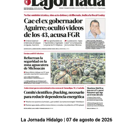
La Jornada Hidalgo | 07 de agosto de 2026