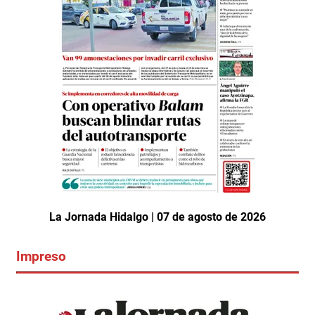
La Jornada Hidalgo | 07 de agosto de 2026
Impreso