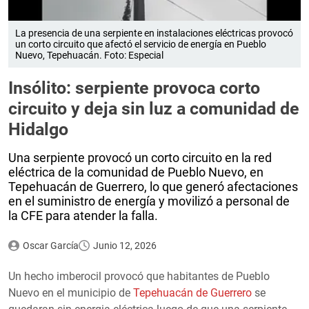
La presencia de una serpiente en instalaciones eléctricas provocó
un corto circuito que afectó el servicio de energía en Pueblo
Nuevo, Tepehuacán. Foto: Especial
Insólito: serpiente provoca corto
circuito y deja sin luz a comunidad de
Hidalgo
Una serpiente provocó un corto circuito en la red
eléctrica de la comunidad de Pueblo Nuevo, en
Tepehuacán de Guerrero, lo que generó afectaciones
en el suministro de energía y movilizó a personal de
la CFE para atender la falla.
Oscar García
Junio 12, 2026
Un hecho imberocil provocó que habitantes de Pueblo
Nuevo en el municipio de
Tepehuacán de Guerrero
se