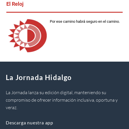
El Reloj
Por ese camino habrá seguro en el camino.
La Jornada Hidalgo
La Jornada lanza su edición digital, manteniendo su
compromiso de ofrecer información inclusiva, oportuna y
veraz.
Descarga nuestra app