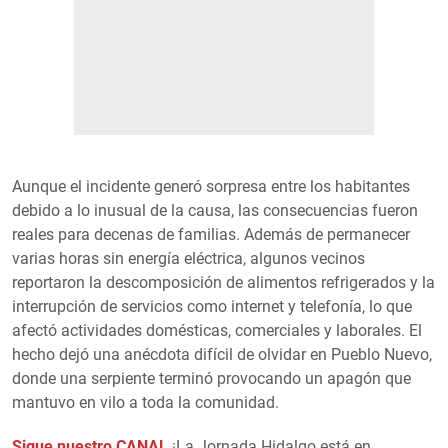
Aunque el incidente generó sorpresa entre los habitantes
debido a lo inusual de la causa, las consecuencias fueron
reales para decenas de familias. Además de permanecer
varias horas sin energía eléctrica, algunos vecinos
reportaron la descomposición de alimentos refrigerados y la
interrupción de servicios como internet y telefonía, lo que
afectó actividades domésticas, comerciales y laborales. El
hecho dejó una anécdota difícil de olvidar en Pueblo Nuevo,
donde una serpiente terminó provocando un apagón que
mantuvo en vilo a toda la comunidad.
Sigue nuestro CANAL
¡La Jornada Hidalgo está en