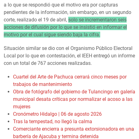
a lo que se respondió que el motivo era por capturas
pendientes de la información, sin embargo, en un segundo
corte, realizado el 19 de abril,
solo se incrementaron seis
acciones de difusión por lo que se insistió en informar el
motivo por el cual sigue siendo baja la cifra.
Situación similar se dio con el Organismo Público Electoral
Local por lo que en contestación, el IEEH entregó un informe
con un total de 767 acciones realizadas.
Cuartel del Arte de Pachuca cerrará cinco meses por
trabajos de mantenimiento
Obra de fotógrafo del gobierno de Tulancingo en galería
municipal desata críticas por normalizar el acoso a las
mujeres
Cronómetro Hidalgo | 06 de agosto 2026
Tras la tempestad, no llegó la calma
Comerciante encierra a presunta extorsionadora en una
barbería de Ajacuba y termina detenida