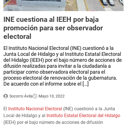
INE cuestiona al IEEH por baja
promoción para ser observador
electoral
El Instituto Nacional Electoral (INE) cuestionó a la
Junta Local de Hidalgo y al Instituto Estatal Electoral
del Hidalgo (IEEH) por el bajo número de acciones de
difusión realizadas para invitar a la ciudadanía a
participar como observadora electoral para el
proceso electoral de renovación de la gubernatura.
De acuerdo con el informe sobre el […]
Socorro Ávila
Mayo 10, 2022
El
Instituto Nacional Electoral
(INE) cuestionó a la Junta
Local de Hidalgo y al
Instituto Estatal Electoral del Hidalgo
(IEEH) por el bajo número de acciones de difusión