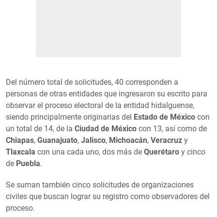
Del número total de solicitudes, 40 corresponden a
personas de otras entidades que ingresaron su escrito para
observar el proceso electoral de la entidad hidalguense,
siendo principalmente originarias del
Estado de México
con
un total de 14, de la
Ciudad de México
con 13, así como de
Chiapas
,
Guanajuato
,
Jalisco
,
Michoacán
,
Veracruz
y
Tlaxcala
con una cada uno, dos más de
Querétaro
y cinco
de
Puebla
.
Se suman también cinco solicitudes de organizaciones
civiles que buscan lograr su registro como observadores del
proceso.