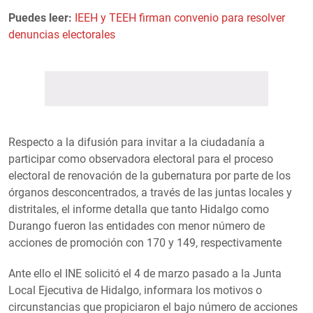
Puedes leer:
IEEH y TEEH firman convenio para resolver
denuncias electorales
Respecto a la difusión para invitar a la ciudadanía a
participar como observadora electoral para el proceso
electoral de renovación de la gubernatura por parte de los
órganos desconcentrados, a través de las juntas locales y
distritales, el informe detalla que tanto Hidalgo como
Durango fueron las entidades con menor número de
acciones de promoción con 170 y 149, respectivamente
Ante ello el INE solicitó el 4 de marzo pasado a la Junta
Local Ejecutiva de Hidalgo, informara los motivos o
circunstancias que propiciaron el bajo número de acciones