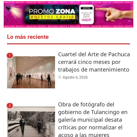
Lo más reciente
Cuartel del Arte de Pachuca
1
cerrará cinco meses por
trabajos de mantenimiento
Agosto 6, 2026
Obra de fotógrafo del
2
gobierno de Tulancingo en
galería municipal desata
críticas por normalizar el
acoso a las mujeres