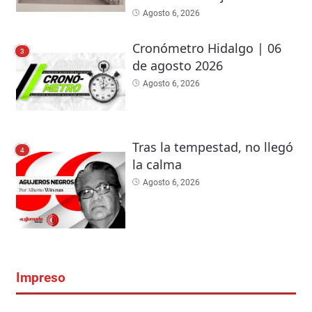
Agosto 6, 2026
Cronómetro Hidalgo | 06
3
de agosto 2026
Agosto 6, 2026
Tras la tempestad, no llegó
4
la calma
Agosto 6, 2026
Impreso