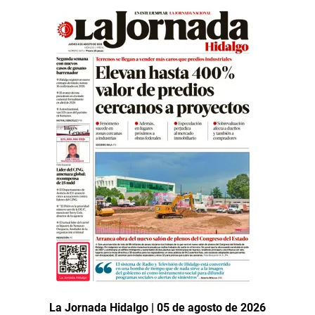
La Jornada Hidalgo | 05 de agosto de 2026