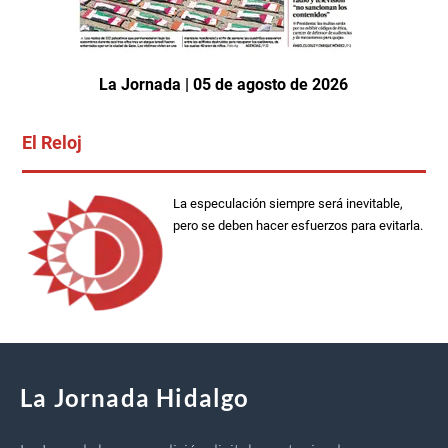
La Jornada | 05 de agosto de 2026
El Reloj
La especulación siempre será inevitable,
pero se deben hacer esfuerzos para evitarla.
La Jornada Hidalgo