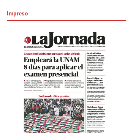
Impreso