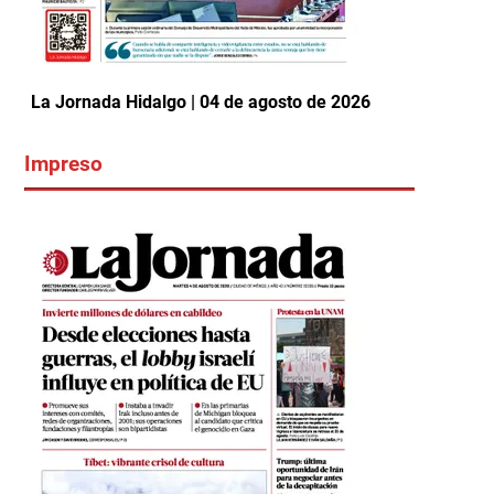
La Jornada Hidalgo | 04 de agosto de 2026
Impreso