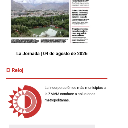
La Jornada | 04 de agosto de 2026
El Reloj
La incorporación de más municipios a
la ZMVM conduce a soluciones
metropolitanas.