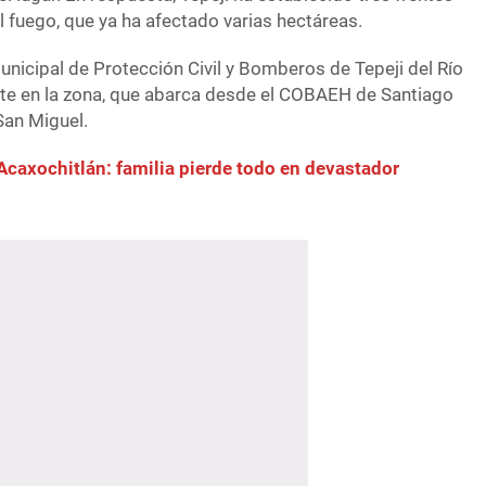
 fuego, que ya ha afectado varias hectáreas.
unicipal de Protección Civil y Bomberos de Tepeji del Río
te en la zona, que abarca desde el COBAEH de Santiago
San Miguel.
Acaxochitlán: familia pierde todo en devastador