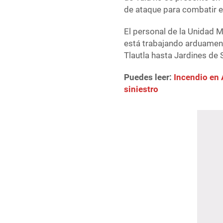
de ataque para combatir el
El personal de la Unidad M
está trabajando arduamen
Tlautla hasta Jardines de 
Puedes leer:
Incendio en 
siniestro