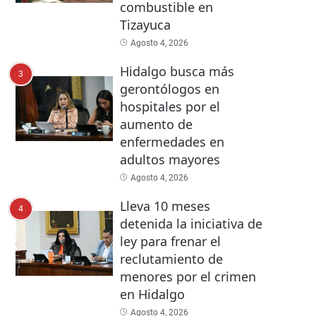
combustible en
Tizayuca
Agosto 4, 2026
Hidalgo busca más
3
gerontólogos en
hospitales por el
aumento de
enfermedades en
adultos mayores
Agosto 4, 2026
Lleva 10 meses
4
detenida la iniciativa de
ley para frenar el
reclutamiento de
menores por el crimen
en Hidalgo
Agosto 4, 2026