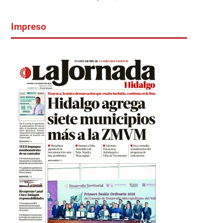
Impreso