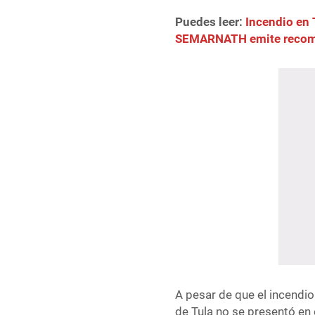
Puedes leer:
Incendio en 
SEMARNATH emite recom
A pesar de que el incendio 
de Tula no se presentó en e