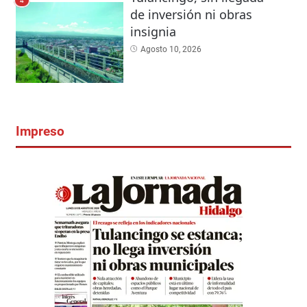
4
de inversión ni obras
insignia
Agosto 10, 2026
Impreso