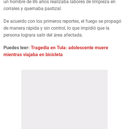
un hombre de 86 años realizaba labores de limpieza en
corrales y quemaba pastizal.
De acuerdo con los primeros reportes, el fuego se propagó
de manera rápida y sin control, lo que impidió que la
persona lograra salir del área afectada.
Puedes leer:
Tragedia en Tula: adolescente muere
mientras viajaba en bicicleta