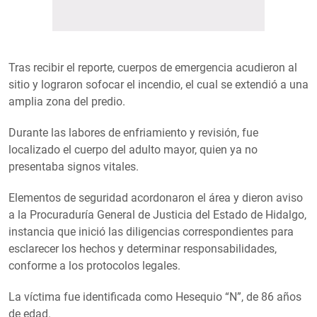
Tras recibir el reporte, cuerpos de emergencia acudieron al
sitio y lograron sofocar el incendio, el cual se extendió a una
amplia zona del predio.
Durante las labores de enfriamiento y revisión, fue
localizado el cuerpo del adulto mayor, quien ya no
presentaba signos vitales.
Elementos de seguridad acordonaron el área y dieron aviso
a la Procuraduría General de Justicia del Estado de Hidalgo,
instancia que inició las diligencias correspondientes para
esclarecer los hechos y determinar responsabilidades,
conforme a los protocolos legales.
La víctima fue identificada como Hesequio “N”, de 86 años
de edad.