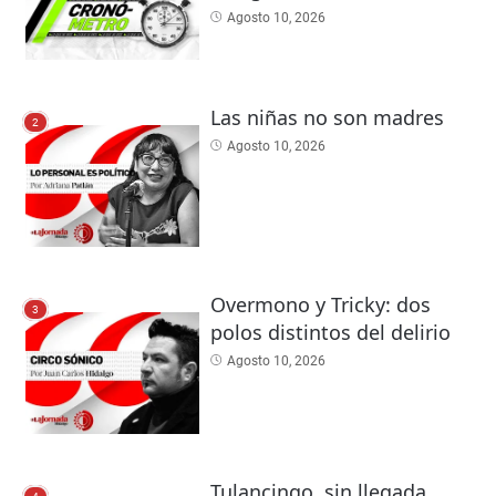
Agosto 10, 2026
Las niñas no son madres
2
Agosto 10, 2026
Overmono y Tricky: dos
3
polos distintos del delirio
Agosto 10, 2026
Tulancingo, sin llegada