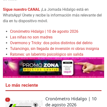
Sigue nuestro CANAL
¡La Jornada Hidalgo está en
WhatsApp! Únete y recibe la información más relevante del
día en tu dispositivo móvil.
Cronómetro Hidalgo | 10 de agosto 2026
Las niñas no son madres
Overmono y Tricky: dos polos distintos del delirio
Tulancingo, sin llegada de inversión ni obras insignia
Ratones: un laberinto psicológico sin salida
Lo más reciente
Cronómetro Hidalgo | 10
1
de agosto 2026