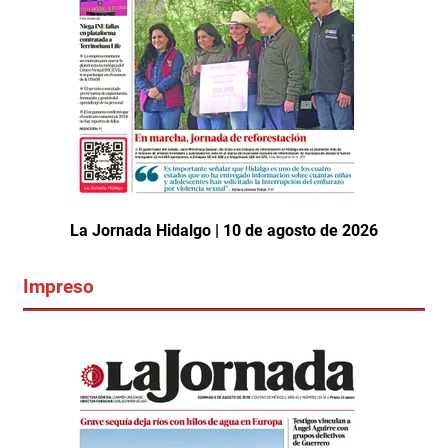
La Jornada Hidalgo | 10 de agosto de 2026
Impreso