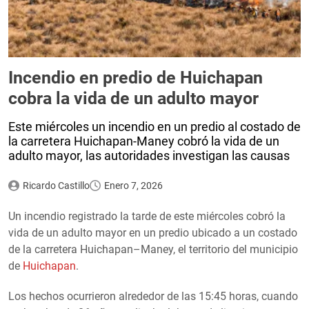
Incendio en predio de Huichapan
cobra la vida de un adulto mayor
Este miércoles un incendio en un predio al costado de
la carretera Huichapan-Maney cobró la vida de un
adulto mayor, las autoridades investigan las causas
Ricardo Castillo
Enero 7, 2026
Un incendio registrado la tarde de este miércoles cobró la
vida de un adulto mayor en un predio ubicado a un costado
de la carretera Huichapan–Maney, el territorio del municipio
de
Huichapan
.
Los hechos ocurrieron alrededor de las 15:45 horas, cuando