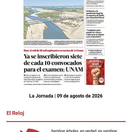
La Jornada | 09 de agosto de 2026
El Reloj
Sembrar árboles, en verdad, es sembrar