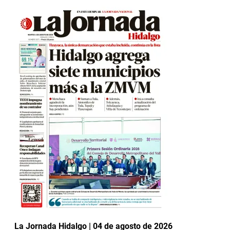
La Jornada Hidalgo | 04 de agosto de 2026