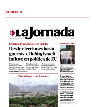
Impreso