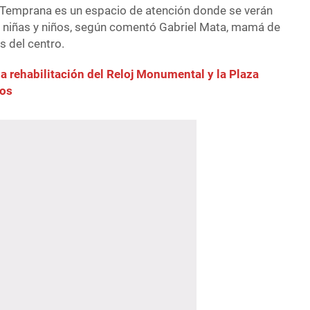
 Temprana es un espacio de atención donde se verán
de niñas y niños, según comentó Gabriel Mata, mamá de
s del centro.
a rehabilitación del Reloj Monumental y la Plaza
mos