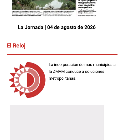
La Jornada | 04 de agosto de 2026
El Reloj
La incorporación de más municipios a
la ZMVM conduce a soluciones
metropolitanas.