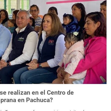
se realizan en el Centro de
mprana en Pachuca?