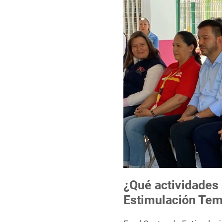
¿Qué actividades 
Estimulación Te