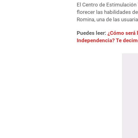
El Centro de Estimulación
florecer las habilidades 
Romina, una de las usuaria
Puedes leer:
¿Cómo será l
Independencia? Te deci