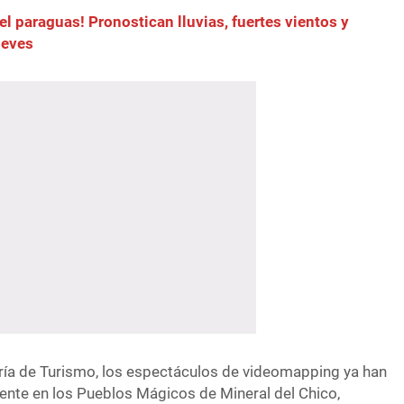
el paraguas! Pronostican lluvias, fuertes vientos y
ueves
ría de Turismo, los espectáculos de videomapping ya han
nte en los Pueblos Mágicos de Mineral del Chico,