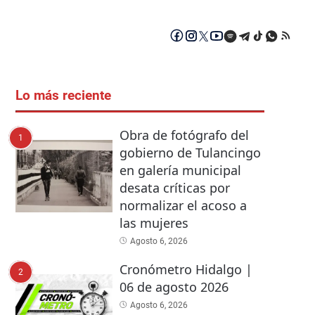
Lo más reciente
Obra de fotógrafo del
1
gobierno de Tulancingo
en galería municipal
desata críticas por
normalizar el acoso a
las mujeres
Agosto 6, 2026
Cronómetro Hidalgo |
2
06 de agosto 2026
Agosto 6, 2026