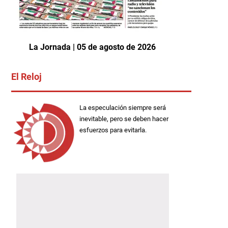
La Jornada | 05 de agosto de 2026
El Reloj
La especulación siempre será
inevitable, pero se deben hacer
esfuerzos para evitarla.