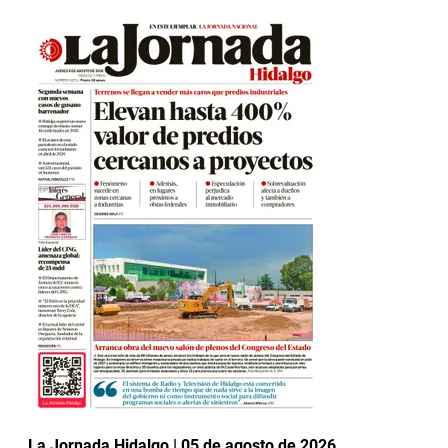
La Jornada Hidalgo | 05 de agosto de 2026