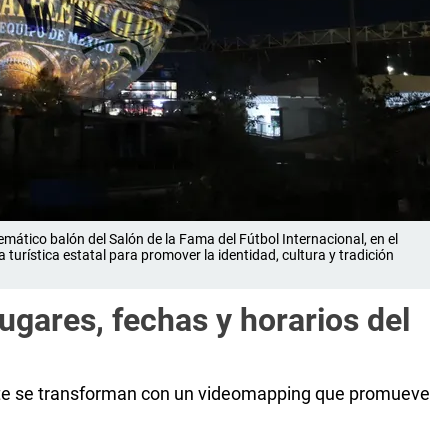
ático balón del Salón de la Fama del Fútbol Internacional, en el
turística estatal para promover la identidad, cultura y tradición
ugares, fechas y horarios del
onte se transforman con un videomapping que promueve