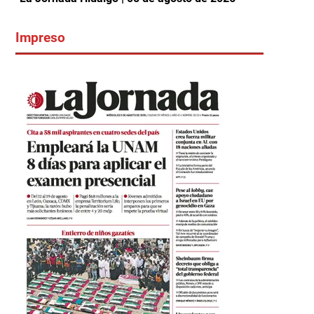
Impreso