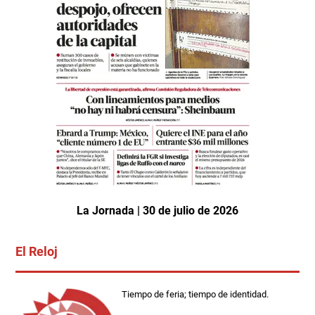
La Jornada | 30 de julio de 2026
El Reloj
Tiempo de feria; tiempo de identidad.