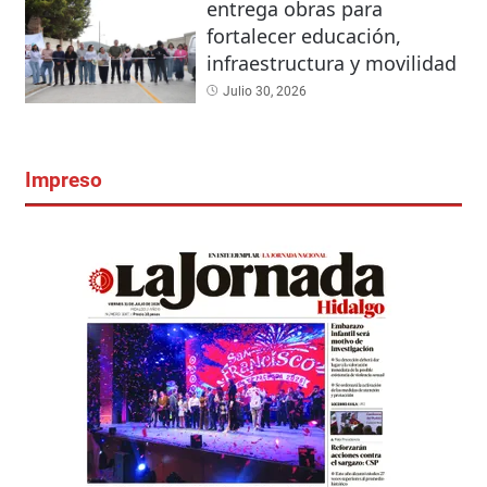
entrega obras para
fortalecer educación,
infraestructura y movilidad
Julio 30, 2026
Impreso