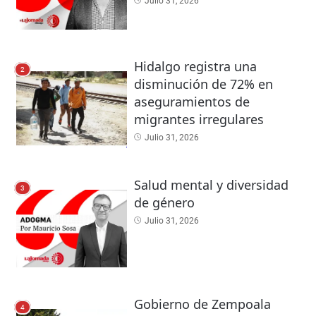
Julio 31, 2026
Hidalgo registra una
2
disminución de 72% en
aseguramientos de
migrantes irregulares
Julio 31, 2026
Salud mental y diversidad
3
de género
Julio 31, 2026
Gobierno de Zempoala
4