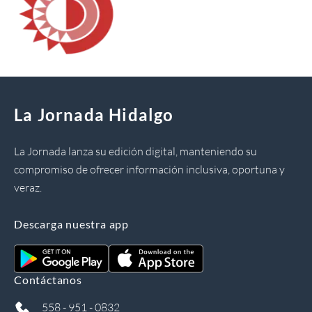
La Jornada Hidalgo
La Jornada lanza su edición digital, manteniendo su
compromiso de ofrecer información inclusiva, oportuna y
veraz.
Descarga nuestra app
Contáctanos
558 - 951 - 0832