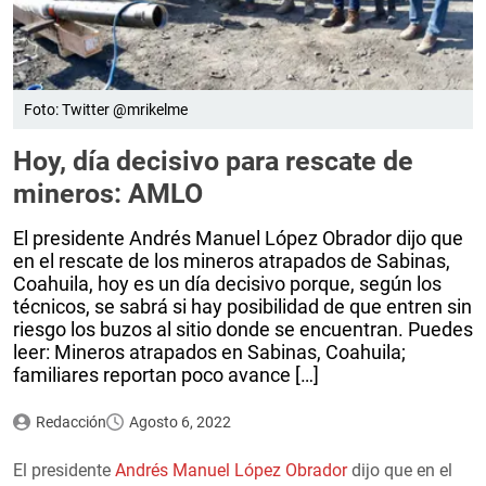
Foto: Twitter @mrikelme
Hoy, día decisivo para rescate de
mineros: AMLO
El presidente Andrés Manuel López Obrador dijo que
en el rescate de los mineros atrapados de Sabinas,
Coahuila, hoy es un día decisivo porque, según los
técnicos, se sabrá si hay posibilidad de que entren sin
riesgo los buzos al sitio donde se encuentran. Puedes
leer: Mineros atrapados en Sabinas, Coahuila;
familiares reportan poco avance […]
Redacción
Agosto 6, 2022
El presidente
Andrés Manuel López Obrador
dijo que en el