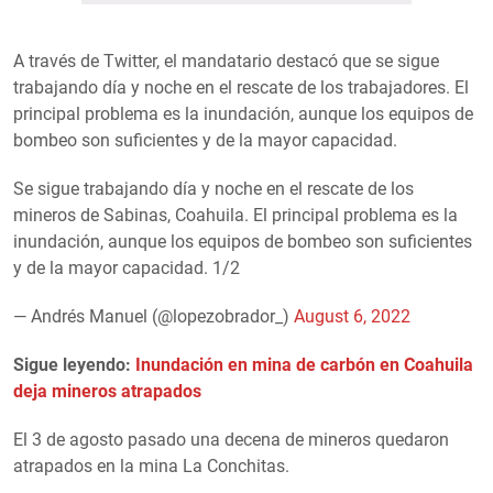
A través de Twitter, el mandatario destacó que se sigue
trabajando día y noche en el rescate de los trabajadores. El
principal problema es la inundación, aunque los equipos de
bombeo son suficientes y de la mayor capacidad.
Se sigue trabajando día y noche en el rescate de los
mineros de Sabinas, Coahuila. El principal problema es la
inundación, aunque los equipos de bombeo son suficientes
y de la mayor capacidad. 1/2
— Andrés Manuel (@lopezobrador_)
August 6, 2022
Sigue leyendo:
Inundación en mina de carbón en Coahuila
deja mineros atrapados
El 3 de agosto pasado una decena de mineros quedaron
atrapados en la mina La Conchitas.