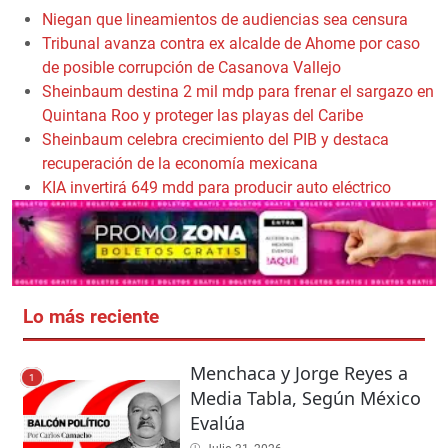
Niegan que lineamientos de audiencias sea censura
Tribunal avanza contra ex alcalde de Ahome por caso
de posible corrupción de Casanova Vallejo
Sheinbaum destina 2 mil mdp para frenar el sargazo en
Quintana Roo y proteger las playas del Caribe
Sheinbaum celebra crecimiento del PIB y destaca
recuperación de la economía mexicana
KIA invertirá 649 mdd para producir auto eléctrico
Lo más reciente
Menchaca y Jorge Reyes a
1
Media Tabla, Según México
Evalúa