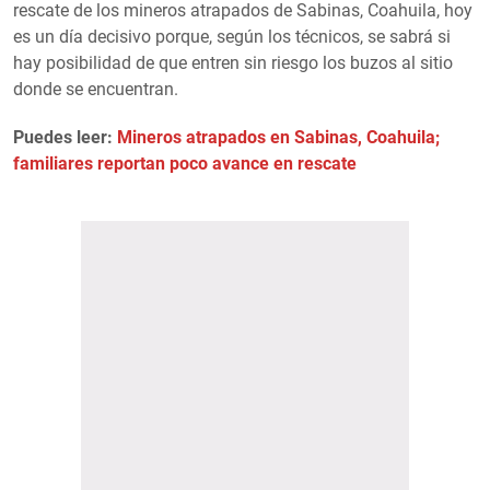
rescate de los mineros atrapados de Sabinas, Coahuila, hoy
es un día decisivo porque, según los técnicos, se sabrá si
hay posibilidad de que entren sin riesgo los buzos al sitio
donde se encuentran.
Puedes leer:
Mineros atrapados en Sabinas, Coahuila;
familiares reportan poco avance en rescate