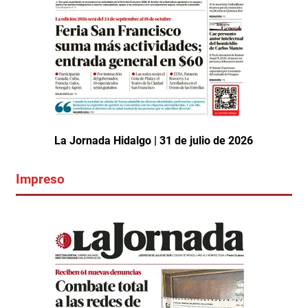
La Jornada Hidalgo | 31 de julio de 2026
Impreso