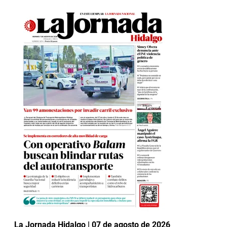
La Jornada Hidalgo | 07 de agosto de 2026