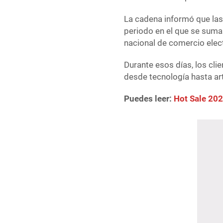
La cadena informó que las 
periodo en el que se suma
nacional de comercio elec
Durante esos días, los cli
desde tecnología hasta art
Puedes leer:
Hot Sale 202