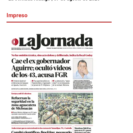
Impreso