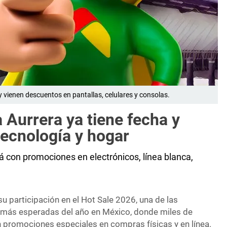
 vienen descuentos en pantallas, celulares y consolas.
Aurrera ya tiene fecha y
ecnología y hogar
á con promociones en electrónicos, línea blanca,
 participación en el Hot Sale 2026, una de las
ás esperadas del año en México, donde miles de
promociones especiales en compras físicas y en línea.