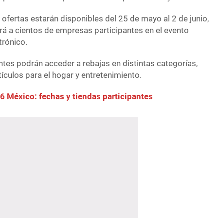
ofertas estarán disponibles del 25 de mayo al 2 de junio,
rá a cientos de empresas participantes en el evento
trónico.
entes podrán acceder a rebajas en distintas categorías,
ículos para el hogar y entretenimiento.
6 México: fechas y tiendas participantes