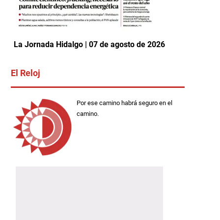
La Jornada Hidalgo | 07 de agosto de 2026
El Reloj
Por ese camino habrá seguro en el
camino.