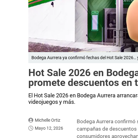
Bodega Aurrera ya confirmó fechas del Hot Sale 2026… y
Hot Sale 2026 en Bodega 
promete descuentos en t
El Hot Sale 2026 en Bodega Aurrera arrancar
videojuegos y más.
Michelle Ortiz
Bodega Aurrera confirmó su
Mayo 12, 2026
campañas de descuentos m
consumidores aprovechan 