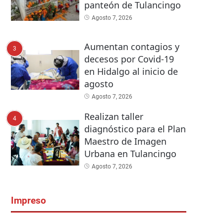
panteón de Tulancingo
Agosto 7, 2026
Aumentan contagios y
3
decesos por Covid-19
en Hidalgo al inicio de
agosto
Agosto 7, 2026
Realizan taller
4
diagnóstico para el Plan
Maestro de Imagen
Urbana en Tulancingo
Agosto 7, 2026
Impreso