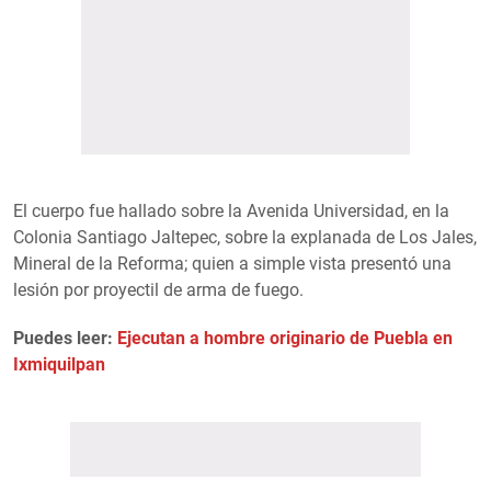
El cuerpo fue hallado sobre la Avenida Universidad, en la
Colonia Santiago Jaltepec, sobre la explanada de Los Jales,
Mineral de la Reforma; quien a simple vista presentó una
lesión por proyectil de arma de fuego.
Puedes leer:
Ejecutan a hombre originario de Puebla en
Ixmiquilpan