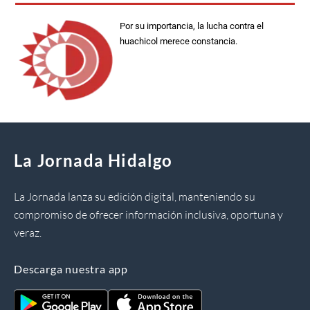
Por su importancia, la lucha contra el
huachicol merece constancia.
La Jornada Hidalgo
La Jornada lanza su edición digital, manteniendo su
compromiso de ofrecer información inclusiva, oportuna y
veraz.
Descarga nuestra app