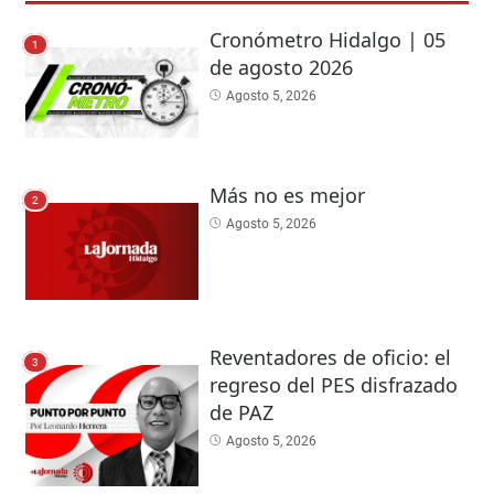
Cronómetro Hidalgo | 05
1
de agosto 2026
Agosto 5, 2026
Más no es mejor
2
Agosto 5, 2026
Reventadores de oficio: el
3
regreso del PES disfrazado
de PAZ
Agosto 5, 2026