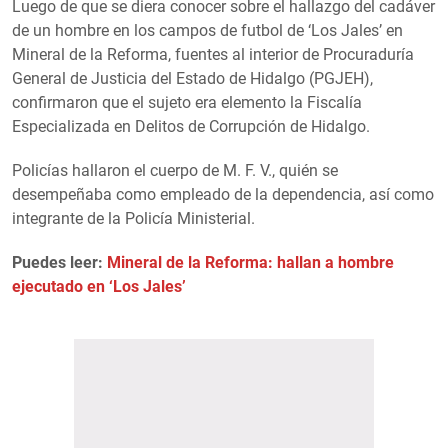
Luego de que se diera conocer sobre el hallazgo del cadáver
de un hombre en los campos de futbol de ‘Los Jales’ en
Mineral de la Reforma, fuentes al interior de Procuraduría
General de Justicia del Estado de Hidalgo (PGJEH),
confirmaron que el sujeto era elemento la Fiscalía
Especializada en Delitos de Corrupción de Hidalgo.
Policías hallaron el cuerpo de M. F. V., quién se
desempeñaba como empleado de la dependencia, así como
integrante de la Policía Ministerial.
Puedes leer:
Mineral de la Reforma: hallan a hombre
ejecutado en ‘Los Jales’