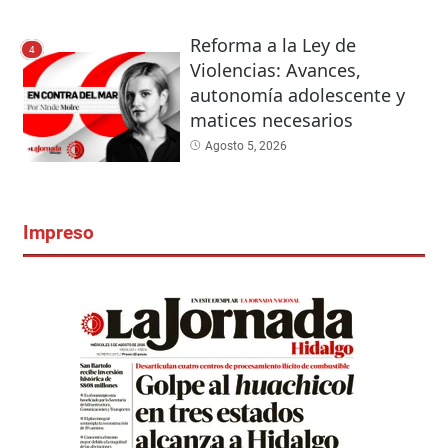
Reforma a la Ley de
4
Violencias: Avances,
autonomía adolescente y
matices necesarios
Agosto 5, 2026
Impreso