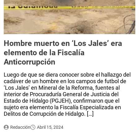
Hombre muerto en ‘Los Jales’ era
elemento de la Fiscalía
Anticorrupción
Luego de que se diera conocer sobre el hallazgo del
cadáver de un hombre en los campos de futbol de
‘Los Jales’ en Mineral de la Reforma, fuentes al
interior de Procuraduría General de Justicia del
Estado de Hidalgo (PGJEH), confirmaron que el
sujeto era elemento la Fiscalía Especializada en
Delitos de Corrupción de Hidalgo. […]
Redacción
Abril 15, 2024