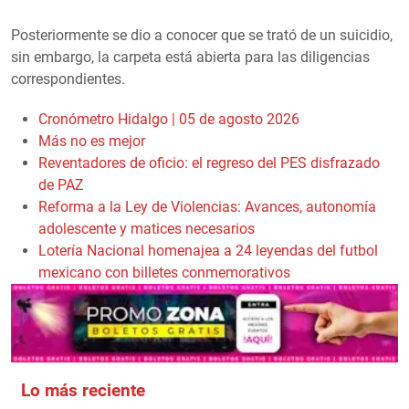
Posteriormente se dio a conocer que se trató de un suicidio,
sin embargo, la carpeta está abierta para las diligencias
correspondientes.
Cronómetro Hidalgo | 05 de agosto 2026
Más no es mejor
Reventadores de oficio: el regreso del PES disfrazado
de PAZ
Reforma a la Ley de Violencias: Avances, autonomía
adolescente y matices necesarios
Lotería Nacional homenajea a 24 leyendas del futbol
mexicano con billetes conmemorativos
Lo más reciente