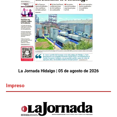
La Jornada Hidalgo | 05 de agosto de 2026
Impreso