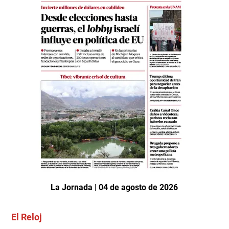
La Jornada | 04 de agosto de 2026
El Reloj