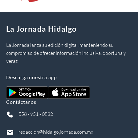
La Jornada Hidalgo
La Jornada lanza su edición digital, manteniendo su
compromiso de ofrecer información inclusiva, oportuna y
veraz.
Descarga nuestra app
Contáctanos
558 - 951 - 0832
redaccion@hidalgo.jornada.com.mx