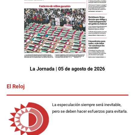
La Jornada | 05 de agosto de 2026
El Reloj
La especulación siempre será inevitable,
pero se deben hacer esfuerzos para evitarla.