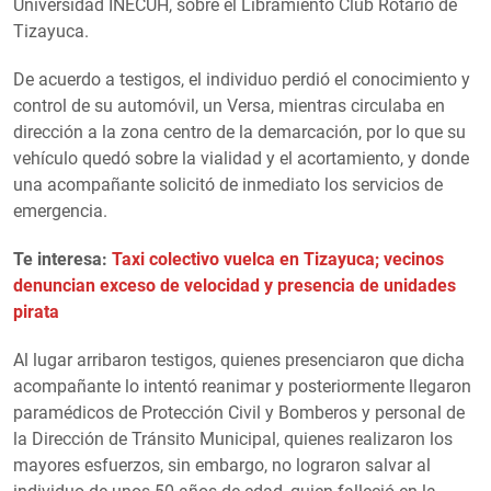
Universidad INECUH, sobre el Libramiento Club Rotario de
Tizayuca.
De acuerdo a testigos, el individuo perdió el conocimiento y
control de su automóvil, un Versa, mientras circulaba en
dirección a la zona centro de la demarcación, por lo que su
vehículo quedó sobre la vialidad y el acortamiento, y donde
una acompañante solicitó de inmediato los servicios de
emergencia.
Te interesa:
Taxi colectivo vuelca en Tizayuca; vecinos
denuncian exceso de velocidad y presencia de unidades
pirata
Al lugar arribaron testigos, quienes presenciaron que dicha
acompañante lo intentó reanimar y posteriormente llegaron
paramédicos de Protección Civil y Bomberos y personal de
la Dirección de Tránsito Municipal, quienes realizaron los
mayores esfuerzos, sin embargo, no lograron salvar al