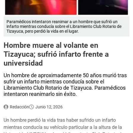
Paramédicos intentaron reanimar a un hombre que sufrió un
infarto mientras conducía sobre el Libramiento Club Rotario de
Tizayuca, pero perdió la vida en el lugar.
Hombre muere al volante en
Tizayuca; sufrió infarto frente a
universidad
Un hombre de aproximadamente 50 años murió tras
sufrir un infarto mientras conducía sobre el
Libramiento Club Rotario de Tizayuca. Paramédicos
intentaron reanimarlo sin éxito.
Redacción
Junio 12, 2026
Un hombre perdió la vida tras haber sufrido un infarto
mientras conducía su vehículo particular a la altura de la