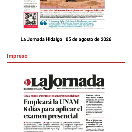
La Jornada Hidalgo | 05 de agosto de 2026
Impreso