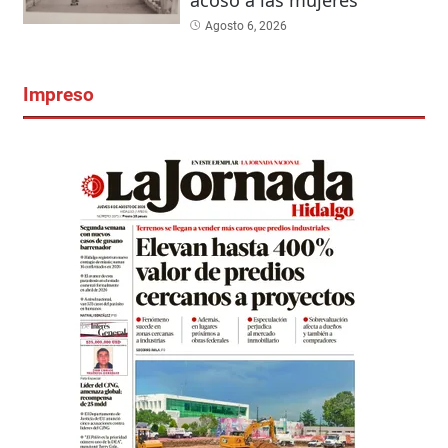
Agosto 6, 2026
Impreso