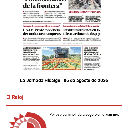
La Jornada Hidalgo | 06 de agosto de 2026
El Reloj
Por ese camino habrá seguro en el camino.