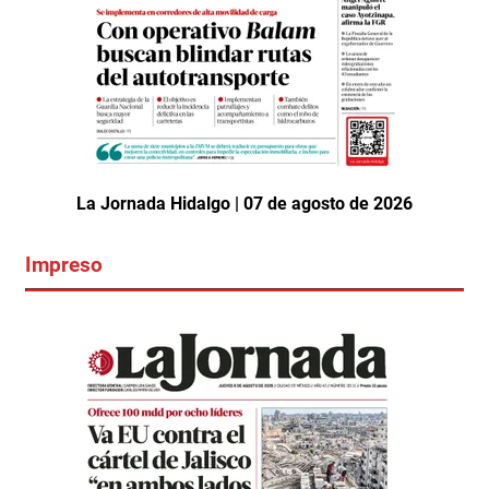
La Jornada Hidalgo | 07 de agosto de 2026
Impreso