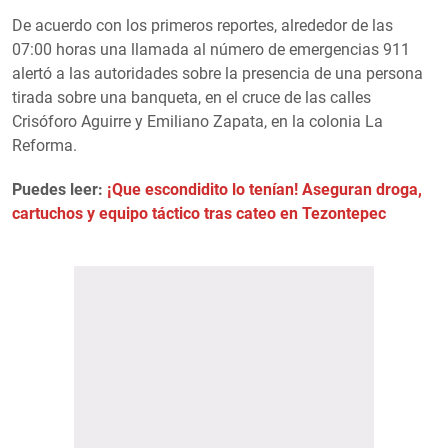
De acuerdo con los primeros reportes, alrededor de las
07:00 horas una llamada al número de emergencias 911
alertó a las autoridades sobre la presencia de una persona
tirada sobre una banqueta, en el cruce de las calles
Crisóforo Aguirre y Emiliano Zapata, en la colonia La
Reforma.
Puedes leer:
¡Que escondidito lo tenían! Aseguran droga,
cartuchos y equipo táctico tras cateo en Tezontepec