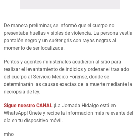
De manera preliminar, se informó que el cuerpo no
presentaba huellas visibles de violencia. La persona vestía
pantalón negro y un suéter gris con rayas negras al
momento de ser localizada.
Peritos y agentes ministeriales acudieron al sitio para
realizar el levantamiento de indicios y ordenar el traslado
del cuerpo al Servicio Médico Forense, donde se
determinarán las causas exactas de la muerte mediante la
necropsia de ley.
Sigue nuestro CANAL
¡La Jornada Hidalgo está en
WhatsApp! Únete y recibe la información más relevante del
día en tu dispositivo móvil.
mho