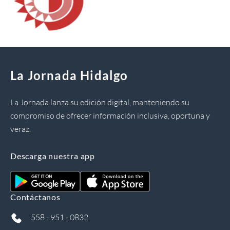
La Jornada Hidalgo
La Jornada lanza su edición digital, manteniendo su
compromiso de ofrecer información inclusiva, oportuna y
veraz.
Descarga nuestra app
Contáctanos
558 - 951 - 0832