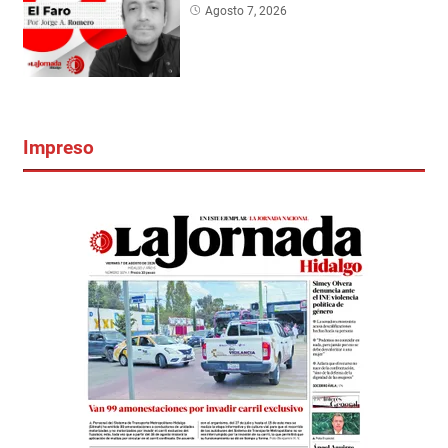
Agosto 7, 2026
Impreso