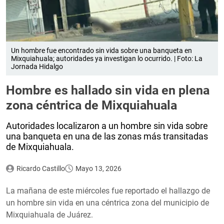
Un hombre fue encontrado sin vida sobre una banqueta en
Mixquiahuala; autoridades ya investigan lo ocurrido. | Foto: La
Jornada Hidalgo
Hombre es hallado sin vida en plena
zona céntrica de Mixquiahuala
Autoridades localizaron a un hombre sin vida sobre
una banqueta en una de las zonas más transitadas
de Mixquiahuala.
Ricardo Castillo
Mayo 13, 2026
La mañana de este miércoles fue reportado el hallazgo de
un hombre sin vida en una céntrica zona del municipio de
Mixquiahuala de Juárez.