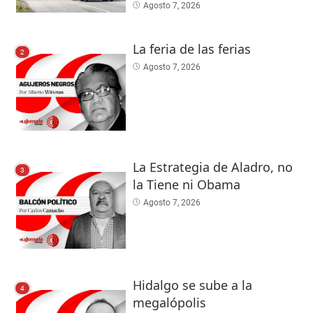
Agosto 7, 2026
La feria de las ferias
2
Agosto 7, 2026
La Estrategia de Aladro, no
3
la Tiene ni Obama
Agosto 7, 2026
Hidalgo se sube a la
4
megalópolis