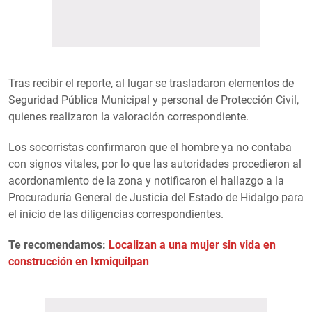
Tras recibir el reporte, al lugar se trasladaron elementos de
Seguridad Pública Municipal y personal de Protección Civil,
quienes realizaron la valoración correspondiente.
Los socorristas confirmaron que el hombre ya no contaba
con signos vitales, por lo que las autoridades procedieron al
acordonamiento de la zona y notificaron el hallazgo a la
Procuraduría General de Justicia del Estado de Hidalgo para
el inicio de las diligencias correspondientes.
Te recomendamos:
Localizan a una mujer sin vida en
construcción en Ixmiquilpan