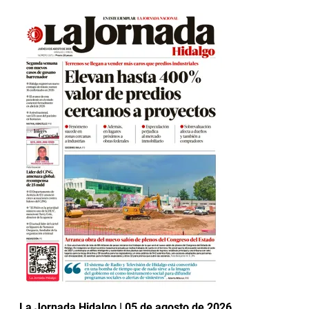
La Jornada Hidalgo | 05 de agosto de 2026