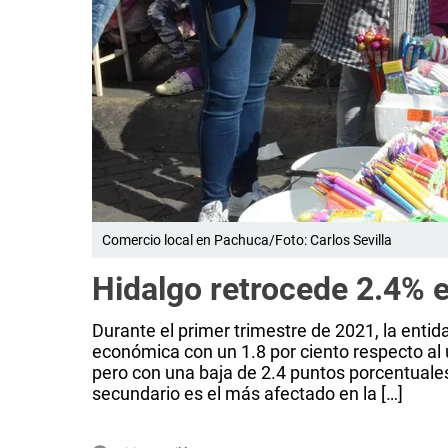
Comercio local en Pachuca/Foto: Carlos Sevilla
Hidalgo retrocede 2.4% 
Durante el primer trimestre de 2021, la enti
económica con un 1.8 por ciento respecto al 
pero con una baja de 2.4 puntos porcentuale
secundario es el más afectado en la […]