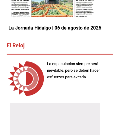
La Jornada Hidalgo | 06 de agosto de 2026
El Reloj
La especulación siempre será
inevitable, pero se deben hacer
esfuerzos para evitarla.