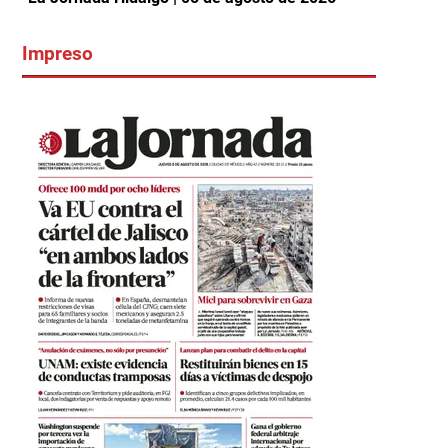
Impreso