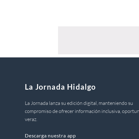
La Jornada Hidalgo
La Jornada lanza su edición digital, manteniendo su
compromiso de ofrecer información inclusiva, oportun
veraz.
Descarga nuestra app