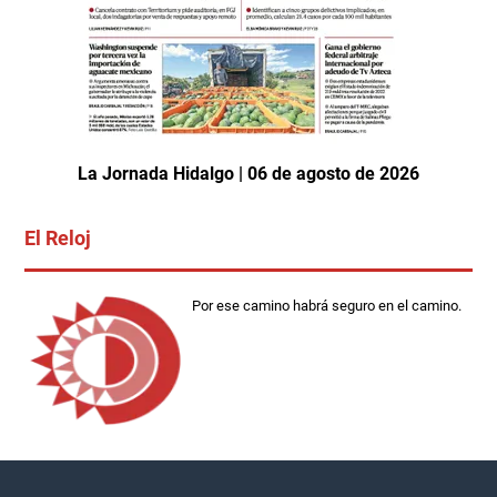
La Jornada Hidalgo | 06 de agosto de 2026
El Reloj
Por ese camino habrá seguro en el camino.