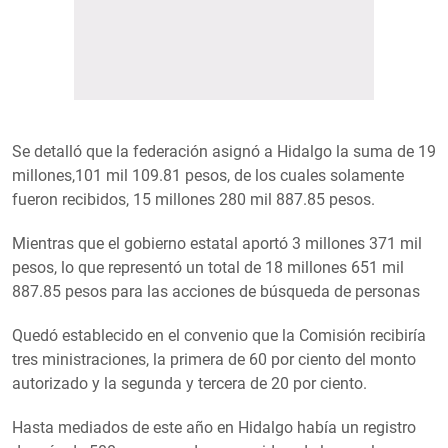
Se detalló que la federación asignó a Hidalgo la suma de 19
millones,101 mil 109.81 pesos, de los cuales solamente
fueron recibidos, 15 millones 280 mil 887.85 pesos.
Mientras que el gobierno estatal aportó 3 millones 371 mil
pesos, lo que representó un total de 18 millones 651 mil
887.85 pesos para las acciones de búsqueda de personas
Quedó establecido en el convenio que la Comisión recibiría
tres ministraciones, la primera de 60 por ciento del monto
autorizado y la segunda y tercera de 20 por ciento.
Hasta mediados de este año en Hidalgo había un registro