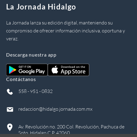
La Jornada Hidalgo
La Jornada lanza su edición digital, manteniendo su
compromiso de ofrecer información inclusiva, oportuna y
veraz.
Descarga nuestra app
Contáctanos
558 - 951 - 0832
redaccion@hidalgo.jornada.com.mx
Av. Revolución no. 200 Col. Revolución, Pachuca de
Soto, Hidalgo C.P. 42060