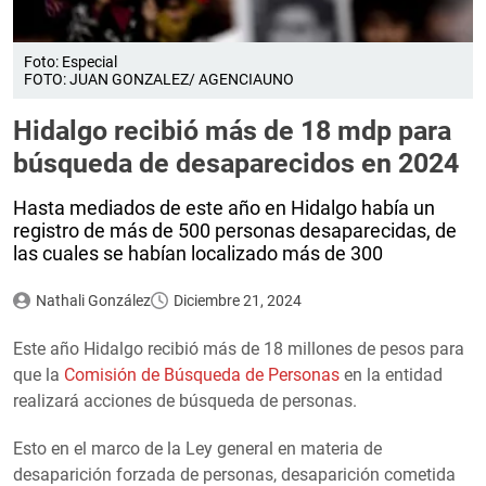
Foto: Especial
FOTO: JUAN GONZALEZ/ AGENCIAUNO
Hidalgo recibió más de 18 mdp para
búsqueda de desaparecidos en 2024
Hasta mediados de este año en Hidalgo había un
registro de más de 500 personas desaparecidas, de
las cuales se habían localizado más de 300
Nathali González
Diciembre 21, 2024
Este año Hidalgo recibió más de 18 millones de pesos para
que la
Comisión de Búsqueda de Personas
en la entidad
realizará acciones de búsqueda de personas.
Esto en el marco de la Ley general en materia de
desaparición forzada de personas, desaparición cometida