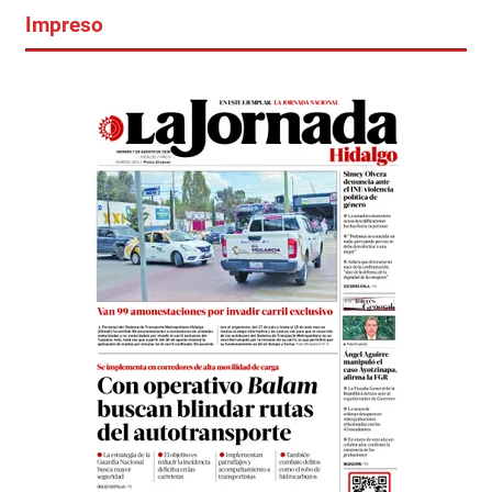
Impreso