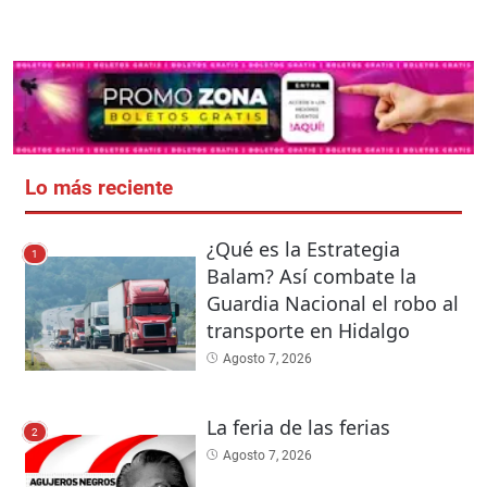
Lo más reciente
¿Qué es la Estrategia
1
Balam? Así combate la
Guardia Nacional el robo al
transporte en Hidalgo
Agosto 7, 2026
La feria de las ferias
2
Agosto 7, 2026