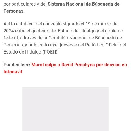
por particulares y del
Sistema Nacional de Búsqueda de
Personas
.
Así lo estableció el convenio signado el 19 de marzo de
2024 entre el gobierno del Estado de Hidalgo y el gobierno
federal, a través de la Comisión Nacional de Búsqueda de
Personas, y publicado ayer jueves en el Periódico Oficial del
Estado de Hidalgo (POEH).
Puedes leer:
Murat culpa a David Penchyna por desvíos en
Infonavit