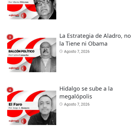
La Estrategia de Aladro, no
3
la Tiene ni Obama
Agosto 7, 2026
Hidalgo se sube a la
4
megalópolis
Agosto 7, 2026