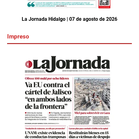
La Jornada Hidalgo | 07 de agosto de 2026
Impreso