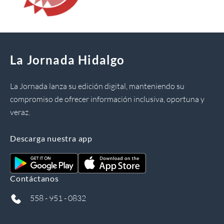
La Jornada Hidalgo
La Jornada lanza su edición digital, manteniendo su
compromiso de ofrecer información inclusiva, oportuna y
veraz.
Descarga nuestra app
Contáctanos
558 - 951 - 0832