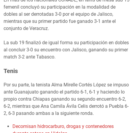
femenil concluyó su participación en la modalidad de
dobles al ser derrotadas 3-0 por el equipo de Jalisco,
mientras que su primer partido fue ganado 3-1 ante el
conjunto de Veracruz.
La sub 19 finalizó de igual forma su participación en dobles
al concluir 3-0 su encuentro con Jalisco, ganando su primer
match 3-2 ante Tabasco.
Tenis
Por su parte, la tenista Alma Mirelle Cortés López se impuso
ante Guanajuato ganando el partido 6-1, 6-1 y haciendo lo
propio contra Chiapas ganando su segundo encuentro 6-2,
6-2, mientras que Ana Camila Ávila Celis derrotó a Puebla 6-
2, 6-3 pasando ambas a la siguiente ronda.
Decomisan hidrocarburo, drogas y contenedores