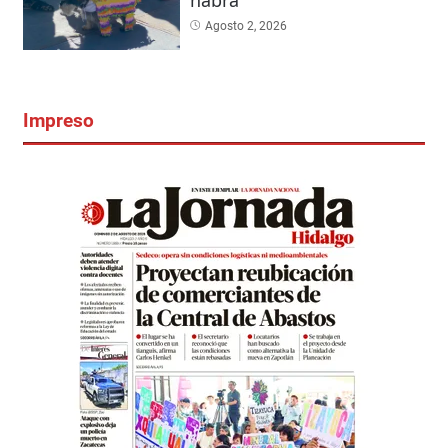
Agosto 2, 2026
Impreso