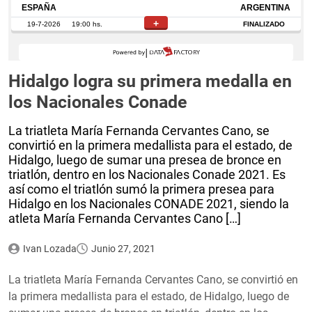
Hidalgo logra su primera medalla en
los Nacionales Conade
La triatleta María Fernanda Cervantes Cano, se
convirtió en la primera medallista para el estado, de
Hidalgo, luego de sumar una presea de bronce en
triatlón, dentro en los Nacionales Conade 2021. Es
así como el triatlón sumó la primera presea para
Hidalgo en los Nacionales CONADE 2021, siendo la
atleta María Fernanda Cervantes Cano […]
Ivan Lozada
Junio 27, 2021
La triatleta María Fernanda Cervantes Cano, se convirtió en
la primera medallista para el estado, de Hidalgo, luego de