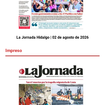
La Jornada Hidalgo | 02 de agosto de 2026
Impreso