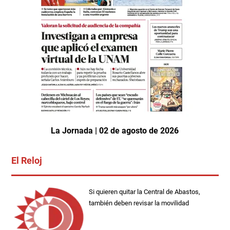
La Jornada | 02 de agosto de 2026
El Reloj
Si quieren quitar la Central de Abastos,
también deben revisar la movilidad