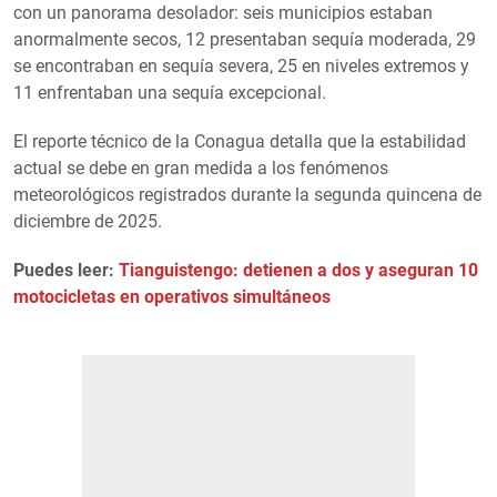
con un panorama desolador: seis municipios estaban
anormalmente secos, 12 presentaban sequía moderada, 29
se encontraban en sequía severa, 25 en niveles extremos y
11 enfrentaban una sequía excepcional.
El reporte técnico de la Conagua detalla que la estabilidad
actual se debe en gran medida a los fenómenos
meteorológicos registrados durante la segunda quincena de
diciembre de 2025.
Puedes leer:
Tianguistengo: detienen a dos y aseguran 10
motocicletas en operativos simultáneos