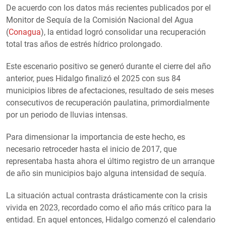
De acuerdo con los datos más recientes publicados por el
Monitor de Sequía de la Comisión Nacional del Agua
(
Conagua
), la entidad logró consolidar una recuperación
total tras años de estrés hídrico prolongado.
Este escenario positivo se generó durante el cierre del año
anterior, pues Hidalgo finalizó el 2025 con sus 84
municipios libres de afectaciones, resultado de seis meses
consecutivos de recuperación paulatina, primordialmente
por un periodo de lluvias intensas.
Para dimensionar la importancia de este hecho, es
necesario retroceder hasta el inicio de 2017, que
representaba hasta ahora el último registro de un arranque
de año sin municipios bajo alguna intensidad de sequía.
La situación actual contrasta drásticamente con la crisis
vivida en 2023, recordado como el año más crítico para la
entidad. En aquel entonces, Hidalgo comenzó el calendario