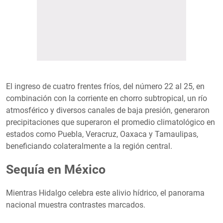
El ingreso de cuatro frentes fríos, del número 22 al 25, en
combinación con la corriente en chorro subtropical, un río
atmosférico y diversos canales de baja presión, generaron
precipitaciones que superaron el promedio climatológico en
estados como Puebla, Veracruz, Oaxaca y Tamaulipas,
beneficiando colateralmente a la región central.
Sequía en México
Mientras Hidalgo celebra este alivio hídrico, el panorama
nacional muestra contrastes marcados.