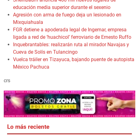
educación media superior durante el sexenio
Agresión con arma de fuego deja un lesionado en
Mixquiahuala
FGR detiene a apoderada legal de Ingemar, empresa
ligada a red de ‘huachicol’ ferroviario de Ernesto Ruffo
Inquebrantables: realizarán ruta al mirador Navajas y
Cueva de Solís en Tulancingo
Vuelca tráiler en Tizayuca, bajando puente de autopista
México Pachuca
crs
Lo más reciente