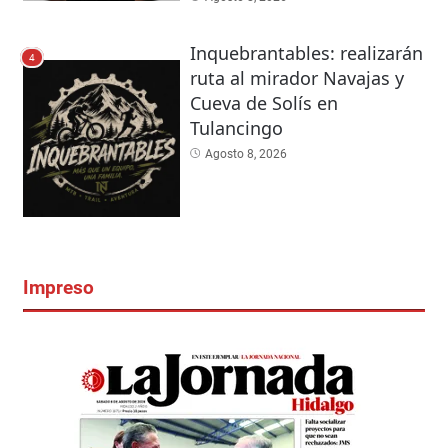
Inquebrantables: realizarán
4
ruta al mirador Navajas y
Cueva de Solís en
Tulancingo
Agosto 8, 2026
Impreso