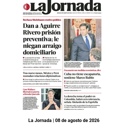
La Jornada | 08 de agosto de 2026