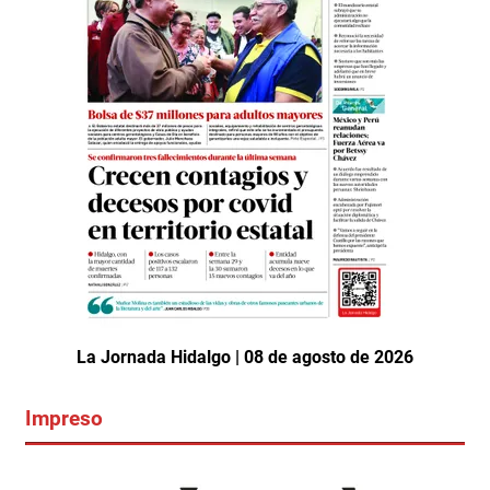
La Jornada Hidalgo | 08 de agosto de 2026
Impreso