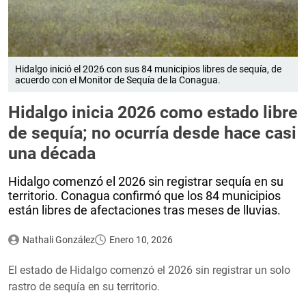
Hidalgo inició el 2026 con sus 84 municipios libres de sequía, de
acuerdo con el Monitor de Sequía de la Conagua.
Hidalgo inicia 2026 como estado libre
de sequía; no ocurría desde hace casi
una década
Hidalgo comenzó el 2026 sin registrar sequía en su
territorio. Conagua confirmó que los 84 municipios
están libres de afectaciones tras meses de lluvias.
Nathali González
Enero 10, 2026
El estado de Hidalgo comenzó el 2026 sin registrar un solo
rastro de sequía en su territorio.