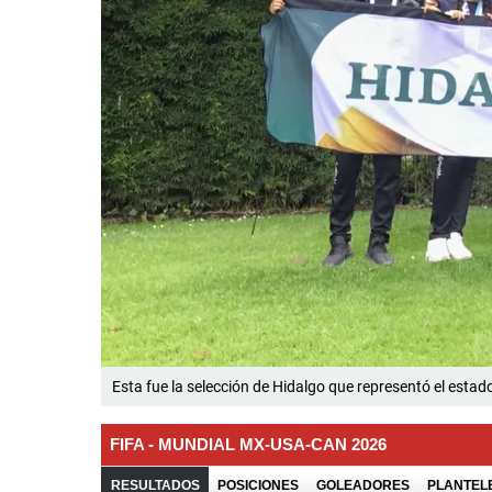
Esta fue la selección de Hidalgo que representó el estado