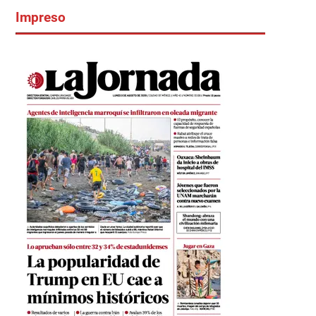
Impreso