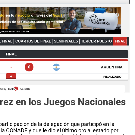
drez en los Juegos Nacionales
 participación de la delegación que participó en la
la CONADE y que le dio el último oro al estado por