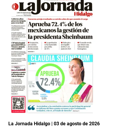
La Jornada Hidalgo | 03 de agosto de 2026