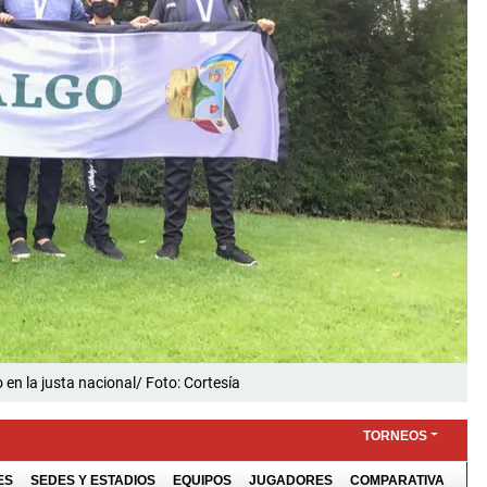
 en la justa nacional/ Foto: Cortesía