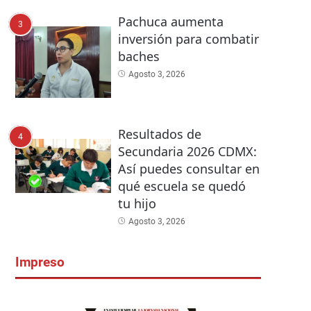
Pachuca aumenta
3
inversión para combatir
baches
Agosto 3, 2026
Resultados de
4
Secundaria 2026 CDMX:
Así puedes consultar en
qué escuela se quedó
tu hijo
Agosto 3, 2026
Impreso