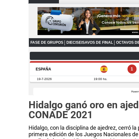
Hidalgo ganó oro en aje
CONADE 2021
Hidalgo, con la disciplina de ajedrez, cerró la
primera edición de los Juegos Nacionales de 