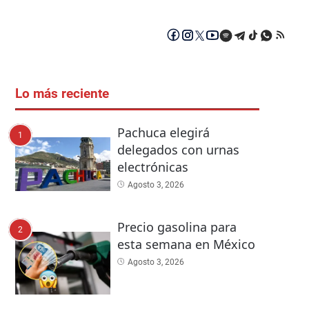
Lo más reciente
Pachuca elegirá
1
delegados con urnas
electrónicas
Agosto 3, 2026
Precio gasolina para
2
esta semana en México
Agosto 3, 2026