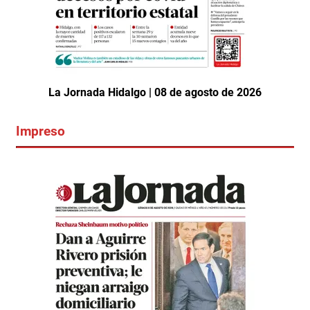
La Jornada Hidalgo | 08 de agosto de 2026
Impreso