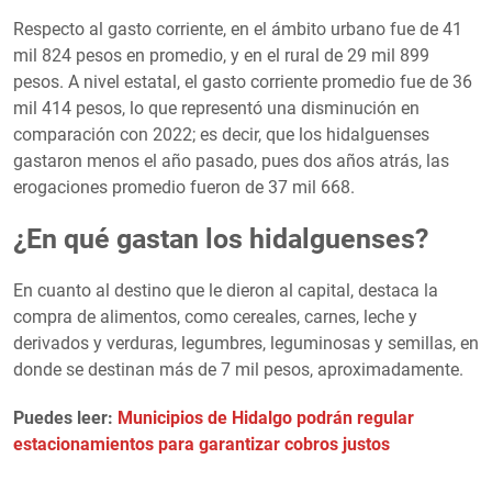
Respecto al gasto corriente, en el ámbito urbano fue de 41
mil 824 pesos en promedio, y en el rural de 29 mil 899
pesos. A nivel estatal, el gasto corriente promedio fue de 36
mil 414 pesos, lo que representó una disminución en
comparación con 2022; es decir, que los hidalguenses
gastaron menos el año pasado, pues dos años atrás, las
erogaciones promedio fueron de 37 mil 668.
¿En qué gastan los hidalguenses?
En cuanto al destino que le dieron al capital, destaca la
compra de alimentos, como cereales, carnes, leche y
derivados y verduras, legumbres, leguminosas y semillas, en
donde se destinan más de 7 mil pesos, aproximadamente.
Puedes leer:
Municipios de Hidalgo podrán regular
estacionamientos para garantizar cobros justos