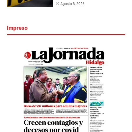
Agosto 8, 2026
Impreso