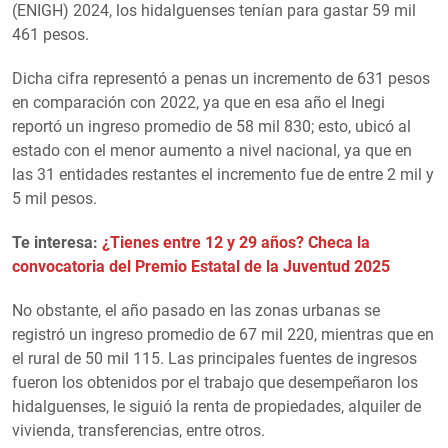
(ENIGH) 2024, los hidalguenses tenían para gastar 59 mil
461 pesos.
Dicha cifra representó a penas un incremento de 631 pesos
en comparación con 2022, ya que en esa año el Inegi
reportó un ingreso promedio de 58 mil 830; esto, ubicó al
estado con el menor aumento a nivel nacional, ya que en
las 31 entidades restantes el incremento fue de entre 2 mil y
5 mil pesos.
Te interesa:
¿Tienes entre 12 y 29 años? Checa la
convocatoria del Premio Estatal de la Juventud 2025
No obstante, el año pasado en las zonas urbanas se
registró un ingreso promedio de 67 mil 220, mientras que en
el rural de 50 mil 115. Las principales fuentes de ingresos
fueron los obtenidos por el trabajo que desempeñaron los
hidalguenses, le siguió la renta de propiedades, alquiler de
vivienda, transferencias, entre otros.