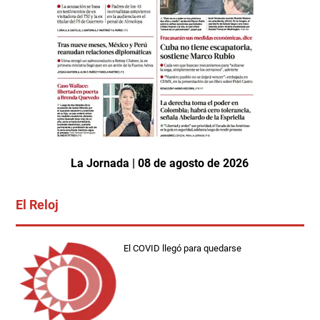
La Jornada | 08 de agosto de 2026
El Reloj
El COVID llegó para quedarse