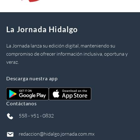
La Jornada Hidalgo
La Jornada lanza su edición digital, manteniendo su
compromiso de ofrecer información inclusiva, oportuna y
veraz.
Descarga nuestra app
Contáctanos
558 - 951 - 0832
redaccion@hidalgo.jornada.com.mx