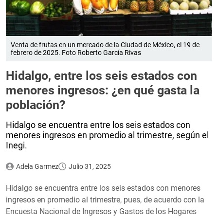
Venta de frutas en un mercado de la Ciudad de México, el 19 de
febrero de 2025. Foto Roberto García Rivas
Hidalgo, entre los seis estados con
menores ingresos: ¿en qué gasta la
población?
Hidalgo se encuentra entre los seis estados con
menores ingresos en promedio al trimestre, según el
Inegi.
Adela Garmez
Julio 31, 2025
Hidalgo se encuentra entre los seis estados con menores
ingresos en promedio al trimestre, pues, de acuerdo con la
Encuesta Nacional de Ingresos y Gastos de los Hogares