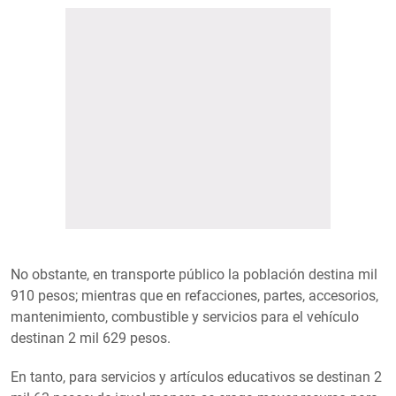
No obstante, en transporte público la población destina mil
910 pesos; mientras que en refacciones, partes, accesorios,
mantenimiento, combustible y servicios para el vehículo
destinan 2 mil 629 pesos.
En tanto, para servicios y artículos educativos se destinan 2