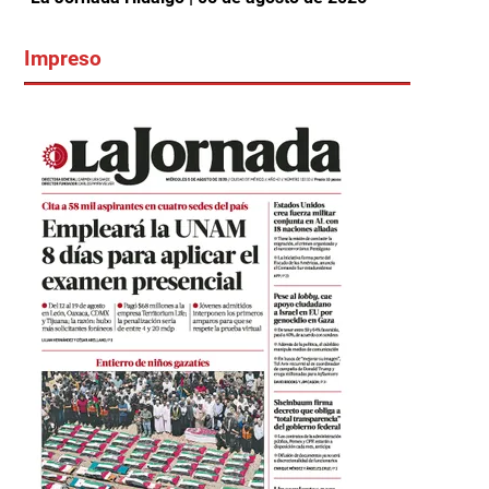
Impreso