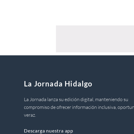
La Jornada Hidalgo
La Jornada lanza su edición digital, manteniendo su
compromiso de ofrecer información inclusiva, oportun
veraz.
Descarga nuestra app