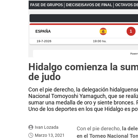
Hidalgo comienza la sum
de judo
Con el pie derecho, la delegación hidalguens
Nacional Tomoyoshi Yamaguch, que se realiza 
sumar una medalla de oro y siente bronces.
Uno de los deportes en los que Hidalgo es po
Ivan Lozada
Con el pie derecho,
la del
Marzo 13, 2021
en el Torneo Nacional T