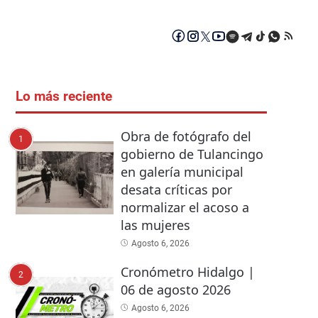
Lo más reciente
Obra de fotógrafo del
1
gobierno de Tulancingo
en galería municipal
desata críticas por
normalizar el acoso a
las mujeres
Agosto 6, 2026
Cronómetro Hidalgo |
2
06 de agosto 2026
Agosto 6, 2026