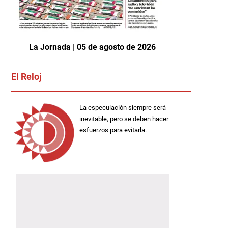
La Jornada | 05 de agosto de 2026
El Reloj
La especulación siempre será
inevitable, pero se deben hacer
esfuerzos para evitarla.