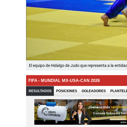
El equipo de Hidalgo de Judo que representa a la entida