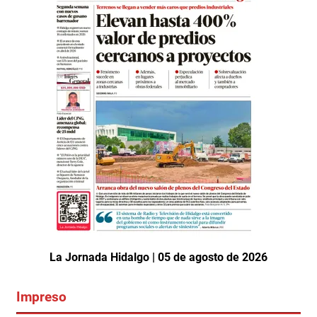
La Jornada Hidalgo | 05 de agosto de 2026
Impreso