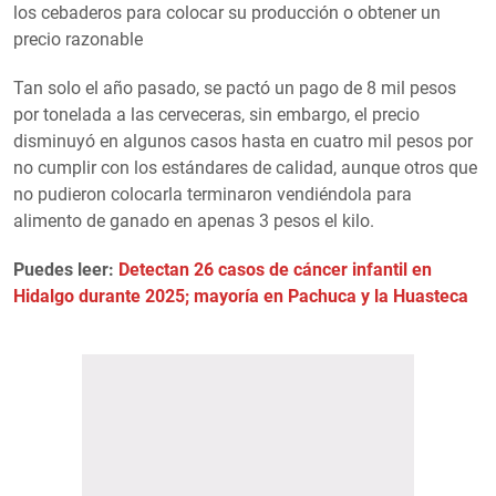
los cebaderos para colocar su producción o obtener un
precio razonable
Tan solo el año pasado, se pactó un pago de 8 mil pesos
por tonelada a las cerveceras, sin embargo, el precio
disminuyó en algunos casos hasta en cuatro mil pesos por
no cumplir con los estándares de calidad, aunque otros que
no pudieron colocarla terminaron vendiéndola para
alimento de ganado en apenas 3 pesos el kilo.
Puedes leer:
Detectan 26 casos de cáncer infantil en
Hidalgo durante 2025; mayoría en Pachuca y la Huasteca