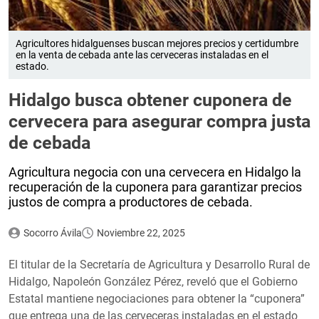
Agricultores hidalguenses buscan mejores precios y certidumbre
en la venta de cebada ante las cerveceras instaladas en el
estado.
Hidalgo busca obtener cuponera de
cervecera para asegurar compra justa
de cebada
Agricultura negocia con una cervecera en Hidalgo la
recuperación de la cuponera para garantizar precios
justos de compra a productores de cebada.
Socorro Ávila
Noviembre 22, 2025
El titular de la Secretaría de Agricultura y Desarrollo Rural de
Hidalgo, Napoleón González Pérez, reveló que el Gobierno
Estatal mantiene negociaciones para obtener la “cuponera”
que entrega una de las cerveceras instaladas en el estado