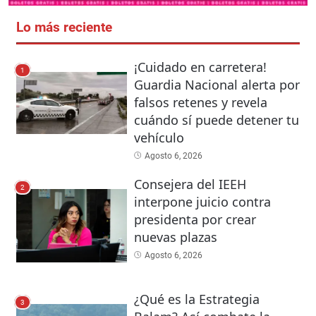
Lo más reciente
¡Cuidado en carretera!
1
Guardia Nacional alerta por
falsos retenes y revela
cuándo sí puede detener tu
vehículo
Agosto 6, 2026
Consejera del IEEH
2
interpone juicio contra
presidenta por crear
nuevas plazas
Agosto 6, 2026
¿Qué es la Estrategia
3