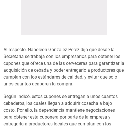
Al respecto, Napoleón González Pérez dijo que desde la
Secretaría se trabaja con los empresarios para obtener los
cupones que ofrece una de las cerveceras para garantizar la
adquisición de cebada y poder entregarlo a productores que
cumplan con los estándares de calidad, y evitar que solo
unos cuantos acaparen la compra.
Según indicó, estos cupones se entregan a unos cuantos
cebaderos, los cuales llegan a adquirir cosecha a bajo
costo. Por ello, la dependencia mantiene negociaciones
para obtener esta cuponera por parte de la empresa y
entregarla a productores locales que cumplan con los