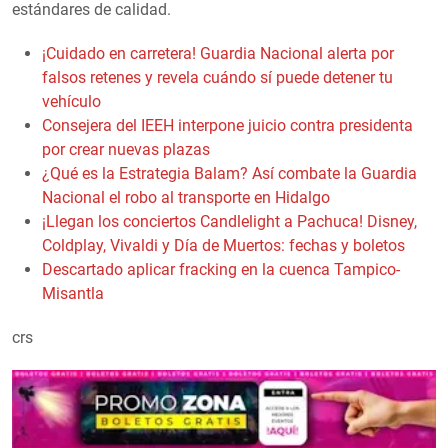
estándares de calidad.
¡Cuidado en carretera! Guardia Nacional alerta por
falsos retenes y revela cuándo sí puede detener tu
vehículo
Consejera del IEEH interpone juicio contra presidenta
por crear nuevas plazas
¿Qué es la Estrategia Balam? Así combate la Guardia
Nacional el robo al transporte en Hidalgo
¡Llegan los conciertos Candlelight a Pachuca! Disney,
Coldplay, Vivaldi y Día de Muertos: fechas y boletos
Descartado aplicar fracking en la cuenca Tampico-
Misantla
crs