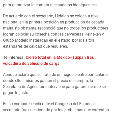
para garantizar la compra a cebaderos hidalguenses.
De acuerdo con el secretario, Hidalgo se coloca a nivel
nacional en la primera posición en producción de cebada
malta, no obstante, reconoció que no todos los productores
logran colocar su cosecha con las cerveceras Heineken y
Grupo Modelo instaladas en el estado, por los altos
estándares de calidad que requieren.
Te interesa:
Cierre total en la México–Tuxpan tras
volcadura de vehículo de carga
Aunque aclaró que se trata de un negocio entre particulares
donde ellos mismos pactan el precio de compra, la
Secretaría de Agricultura interviene para garantizar que se
pague lo justo.
En su comparecencia ante el Congreso del Estado, el
secretario fue cuestionado por los problemas que enfrentan