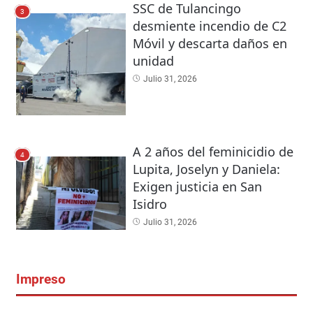
SSC de Tulancingo
3
desmiente incendio de C2
Móvil y descarta daños en
unidad
Julio 31, 2026
A 2 años del feminicidio de
4
Lupita, Joselyn y Daniela:
Exigen justicia en San
Isidro
Julio 31, 2026
Impreso