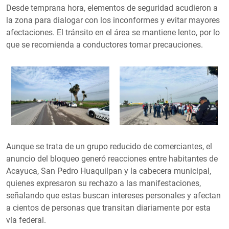
Desde temprana hora, elementos de seguridad acudieron a
la zona para dialogar con los inconformes y evitar mayores
afectaciones. El tránsito en el área se mantiene lento, por lo
que se recomienda a conductores tomar precauciones.
Aunque se trata de un grupo reducido de comerciantes, el
anuncio del bloqueo generó reacciones entre habitantes de
Acayuca, San Pedro Huaquilpan y la cabecera municipal,
quienes expresaron su rechazo a las manifestaciones,
señalando que estas buscan intereses personales y afectan
a cientos de personas que transitan diariamente por esta
vía federal.