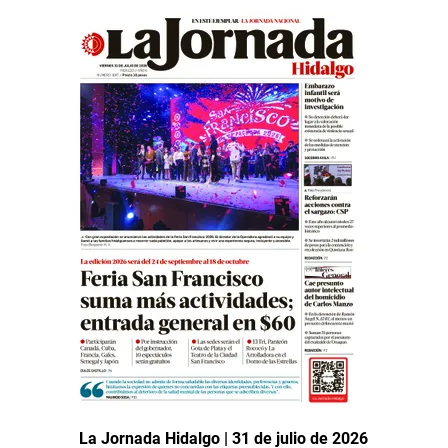
La Jornada Hidalgo | 31 de julio de 2026