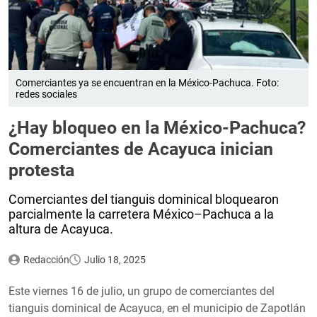
Comerciantes ya se encuentran en la México-Pachuca. Foto:
redes sociales
¿Hay bloqueo en la México-Pachuca?
Comerciantes de Acayuca inician
protesta
Comerciantes del tianguis dominical bloquearon
parcialmente la carretera México–Pachuca a la
altura de Acayuca.
Redacción
Julio 18, 2025
Este viernes 16 de julio, un grupo de comerciantes del
tianguis dominical de Acayuca, en el municipio de Zapotlán