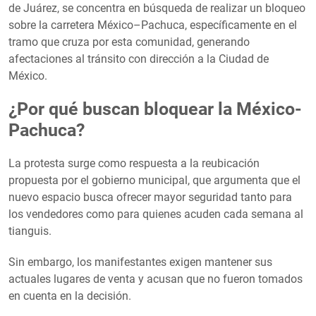
de Juárez, se concentra en búsqueda de realizar un bloqueo
sobre la carretera México–Pachuca, específicamente en el
tramo que cruza por esta comunidad, generando
afectaciones al tránsito con dirección a la Ciudad de
México.
¿Por qué buscan bloquear la México-
Pachuca?
La protesta surge como respuesta a la reubicación
propuesta por el gobierno municipal, que argumenta que el
nuevo espacio busca ofrecer mayor seguridad tanto para
los vendedores como para quienes acuden cada semana al
tianguis.
Sin embargo, los manifestantes exigen mantener sus
actuales lugares de venta y acusan que no fueron tomados
en cuenta en la decisión.