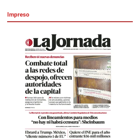
Impreso