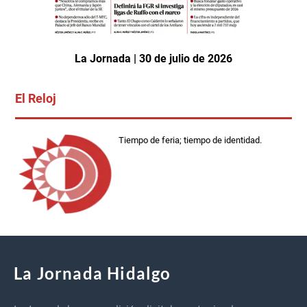
La Jornada | 30 de julio de 2026
El Reloj
Tiempo de feria; tiempo de identidad.
La Jornada Hidalgo