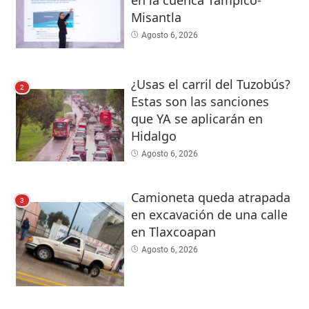
Misantla
Agosto 6, 2026
¿Usas el carril del Tuzobús?
2
Estas son las sanciones
que YA se aplicarán en
Hidalgo
Agosto 6, 2026
Camioneta queda atrapada
3
en excavación de una calle
en Tlaxcoapan
Agosto 6, 2026