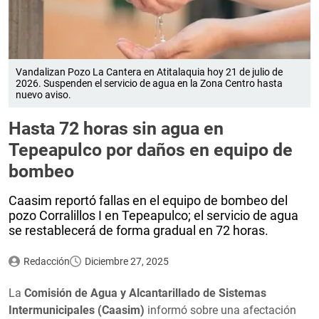
Vandalizan Pozo La Cantera en Atitalaquia hoy 21 de julio de
2026. Suspenden el servicio de agua en la Zona Centro hasta
nuevo aviso.
Hasta 72 horas sin agua en
Tepeapulco por daños en equipo de
bombeo
Caasim reportó fallas en el equipo de bombeo del
pozo Corralillos I en Tepeapulco; el servicio de agua
se restablecerá de forma gradual en 72 horas.
Redacción
Diciembre 27, 2025
La
Comisión de Agua y Alcantarillado de Sistemas
Intermunicipales (Caasim)
informó sobre una afectación