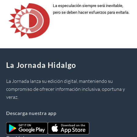
La especulación siempre será inevitable,
pero se deben hacer esfuerzos para evitarla.
La Jornada Hidalgo
La Jornada lanza su edición digital, manteniendo su
compromiso de ofrecer información inclusiva, oportuna y
veraz.
Descarga nuestra app