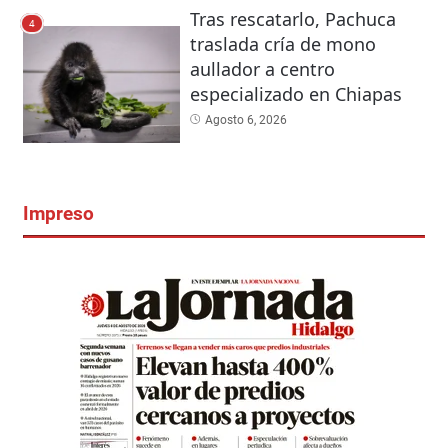
Tras rescatarlo, Pachuca
4
traslada cría de mono
aullador a centro
especializado en Chiapas
Agosto 6, 2026
Impreso