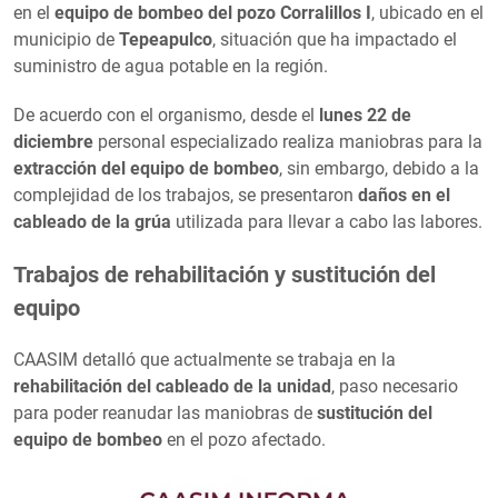
en el
equipo de bombeo del pozo Corralillos I
, ubicado en el
municipio de
Tepeapulco
, situación que ha impactado el
suministro de agua potable en la región.
De acuerdo con el organismo, desde el
lunes 22 de
diciembre
personal especializado realiza maniobras para la
extracción del equipo de bombeo
, sin embargo, debido a la
complejidad de los trabajos, se presentaron
daños en el
cableado de la grúa
utilizada para llevar a cabo las labores.
Trabajos de rehabilitación y sustitución del
equipo
CAASIM detalló que actualmente se trabaja en la
rehabilitación del cableado de la unidad
, paso necesario
para poder reanudar las maniobras de
sustitución del
equipo de bombeo
en el pozo afectado.