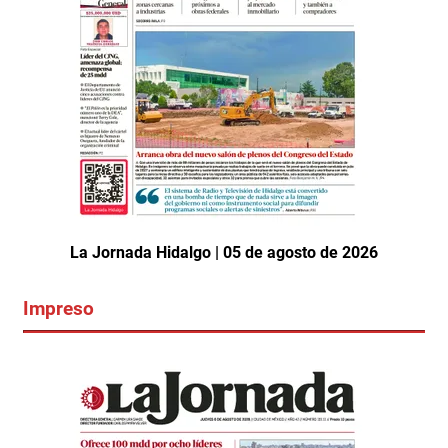
La Jornada Hidalgo | 05 de agosto de 2026
Impreso