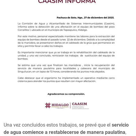
Una vez concluidos estos trabajos, se prevé que el
servicio
de agua comience a restablecerse de manera paulatina
,