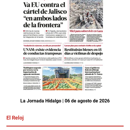
La Jornada Hidalgo | 06 de agosto de 2026
El Reloj