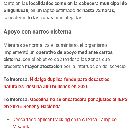
tanto en las
localidades como en la cabecera municipal de
Singuilucan
, en un lapso estimado de
hasta 72 horas
,
considerando las zonas más alejadas.
Apoyo con carros cisterna
Mientras se normaliza el suministro, el organismo
implementó un
operativo de apoyo mediante carros
cisterna
, con el objetivo de atender a las zonas que
presenten
mayor afectación
por la interrupción del servicio.
Te interesa:
Hidalgo duplica fondo para desastres
naturales: destina 300 millones en 2026
Te interesa:
Gasolina no se encarecerá por ajustes al IEPS
en 2026: Sener y Hacienda
Descartado aplicar fracking en la cuenca Tampico-
Misantla