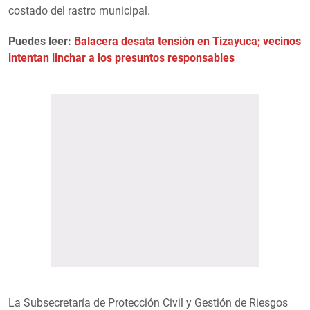
costado del rastro municipal.
Puedes leer:
Balacera desata tensión en Tizayuca; vecinos
intentan linchar a los presuntos responsables
La Subsecretaría de Protección Civil y Gestión de Riesgos