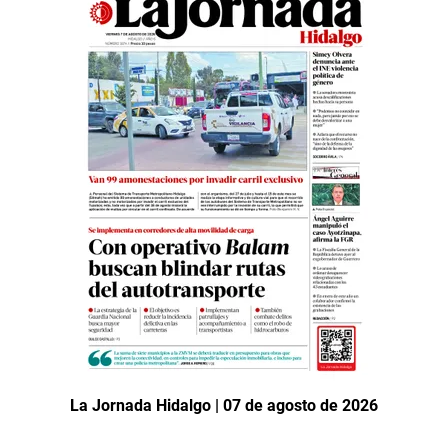
La Jornada Hidalgo | 07 de agosto de 2026