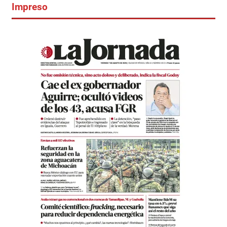
Impreso