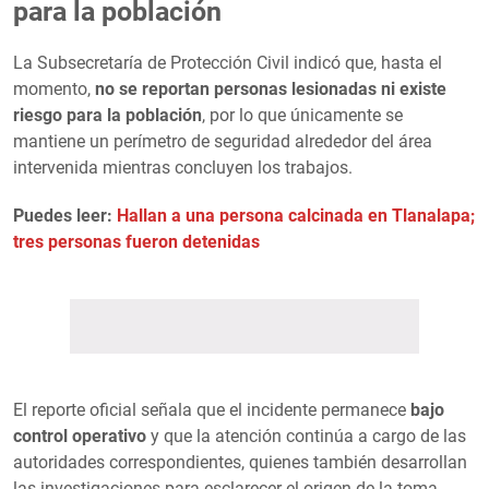
para la población
La Subsecretaría de Protección Civil indicó que, hasta el
momento,
no se reportan personas lesionadas ni existe
riesgo para la población
, por lo que únicamente se
mantiene un perímetro de seguridad alrededor del área
intervenida mientras concluyen los trabajos.
Puedes leer:
Hallan a una persona calcinada en Tlanalapa;
tres personas fueron detenidas
El reporte oficial señala que el incidente permanece
bajo
control operativo
y que la atención continúa a cargo de las
autoridades correspondientes, quienes también desarrollan
las investigaciones para esclarecer el origen de la toma