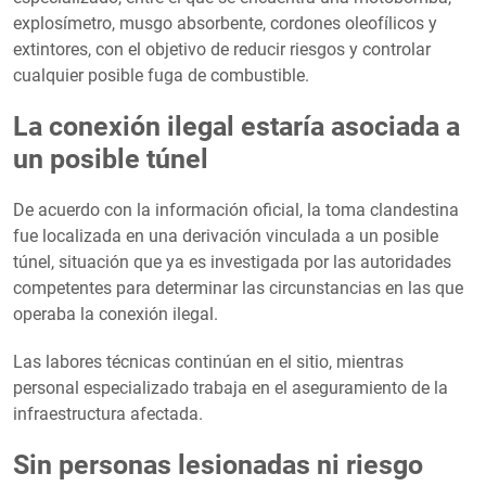
explosímetro, musgo absorbente, cordones oleofílicos y
extintores, con el objetivo de reducir riesgos y controlar
cualquier posible fuga de combustible.
La conexión ilegal estaría asociada a
un posible túnel
De acuerdo con la información oficial, la toma clandestina
fue localizada en una derivación vinculada a un posible
túnel, situación que ya es investigada por las autoridades
competentes para determinar las circunstancias en las que
operaba la conexión ilegal.
Las labores técnicas continúan en el sitio, mientras
personal especializado trabaja en el aseguramiento de la
infraestructura afectada.
Sin personas lesionadas ni riesgo