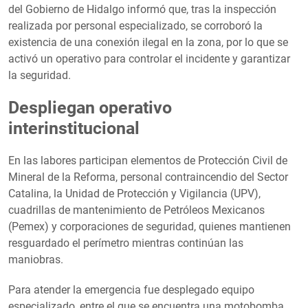
del Gobierno de Hidalgo informó que, tras la inspección
realizada por personal especializado, se corroboró la
existencia de una conexión ilegal en la zona, por lo que se
activó un operativo para controlar el incidente y garantizar
la seguridad.
Despliegan operativo
interinstitucional
En las labores participan elementos de Protección Civil de
Mineral de la Reforma, personal contraincendio del Sector
Catalina, la Unidad de Protección y Vigilancia (UPV),
cuadrillas de mantenimiento de Petróleos Mexicanos
(Pemex) y corporaciones de seguridad, quienes mantienen
resguardado el perímetro mientras continúan las
maniobras.
Para atender la emergencia fue desplegado equipo
especializado, entre el que se encuentra una motobomba,