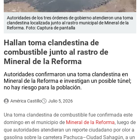
Autoridades de los tres órdenes de gobierno atendieron una toma
clandestina localizada junto al rastro municipal de Mineral de la
Reforma. Foto: Captura de pantalla
Hallan toma clandestina de
combustible junto al rastro de
Mineral de la Reforma
Autoridades confirmaron una toma clandestina en
Mineral de la Reforma e investigan un posible túnel;
no hay riesgo para la población.
América Castillo
Julio 5, 2026
Una toma clandestina de combustible fue confirmada este
domingo en el municipio de
Mineral de la Reforma
, luego de
que autoridades atendieran un reporte ciudadano por olor a
gasolina sobre la carretera Pachuca–Ciudad Sahagún, a un