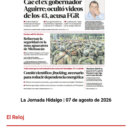
La Jornada Hidalgo | 07 de agosto de 2026
El Reloj