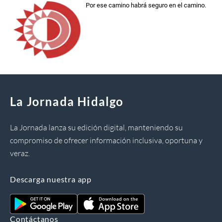
Por ese camino habrá seguro en el camino.
La Jornada Hidalgo
La Jornada lanza su edición digital, manteniendo su
compromiso de ofrecer información inclusiva, oportuna y
veraz.
Descarga nuestra app
Contáctanos