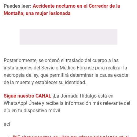
Puedes leer:
Accidente nocturno en el Corredor de la
Montaña; una mujer lesionada
Posteriormente, se ordenó el traslado del cuerpo a las
instalaciones del Servicio Médico Forense para realizar la
necropsia de ley, que permitirá determinar la causa exacta
de la muerte y establecer su identidad.
Sigue nuestro CANAL
¡La Jornada Hidalgo está en
WhatsApp! Únete y recibe la información más relevante del
día en tu dispositivo móvil.
acf