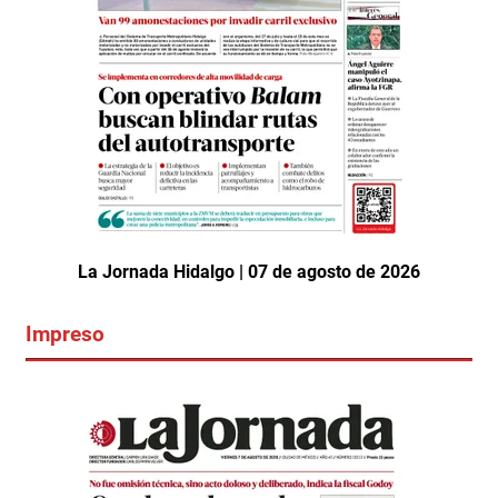
La Jornada Hidalgo | 07 de agosto de 2026
Impreso