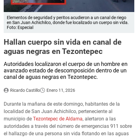
Elementos de seguridad y peritos acudieron a un canal de riego
en San Juan Achichilco, donde fue localizado un cuerpo sin vida.
Foto: Especial
Hallan cuerpo sin vida en canal de
aguas negras en Tezontepec
Autoridades localizaron el cuerpo de un hombre en
avanzado estado de descomposición dentro de un
canal de aguas negras en Tezontepec.
Ricardo Castillo
Enero 11, 2026
Durante la mañana de este domingo, habitantes de la
localidad de San Juan Achichilco, perteneciente al
municipio de
Tezontepec de Aldama
, alertaron a las
autoridades a través del número de emergencias 911 sobre
el hallazgo de una persona sin vida flotando en las aguas