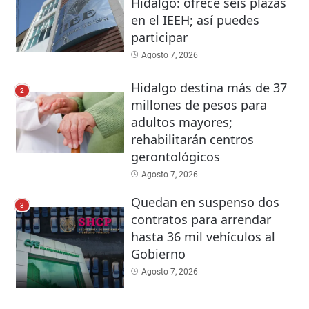
Hidalgo: ofrece seis plazas
en el IEEH; así puedes
participar
Agosto 7, 2026
Hidalgo destina más de 37
2
millones de pesos para
adultos mayores;
rehabilitarán centros
gerontológicos
Agosto 7, 2026
Quedan en suspenso dos
3
contratos para arrendar
hasta 36 mil vehículos al
Gobierno
Agosto 7, 2026