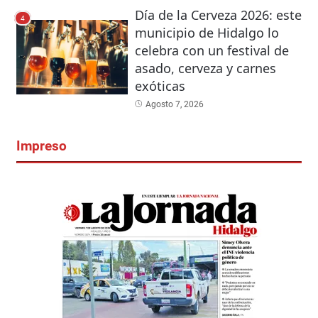
Día de la Cerveza 2026: este
4
municipio de Hidalgo lo
celebra con un festival de
asado, cerveza y carnes
exóticas
Agosto 7, 2026
Impreso