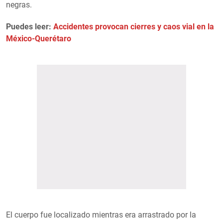
negras.
Puedes leer:
Accidentes provocan cierres y caos vial en la
México-Querétaro
El cuerpo fue localizado mientras era arrastrado por la