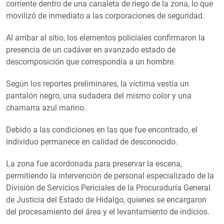
corriente dentro de una canaleta de riego de la zona, lo que
movilizó de inmediato a las corporaciones de seguridad.
Al arribar al sitio, los elementos policiales confirmaron la
presencia de un cadáver en avanzado estado de
descomposición que correspondía a un hombre.
Según los reportes preliminares, la víctima vestía un
pantalón negro, una sudadera del mismo color y una
chamarra azul marino.
Debido a las condiciones en las que fue encontrado, el
individuo permanece en calidad de desconocido.
La zona fue acordonada para preservar la escena,
permitiendo la intervención de personal especializado de la
División de Servicios Periciales de la Procuraduría General
de Justicia del Estado de Hidalgo, quienes se encargaron
del procesamiento del área y el levantamiento de indicios.