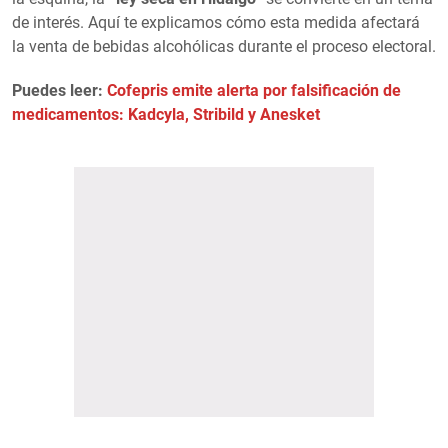
de interés. Aquí te explicamos cómo esta medida afectará
la venta de bebidas alcohólicas durante el proceso electoral.
Puedes leer:
Cofepris emite alerta por falsificación de
medicamentos: Kadcyla, Stribild y Anesket