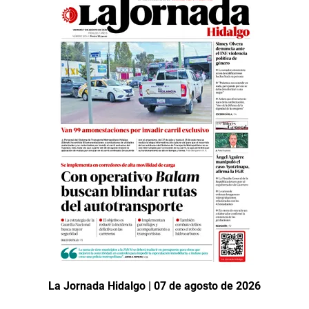
La Jornada Hidalgo | 07 de agosto de 2026