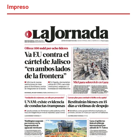
Impreso