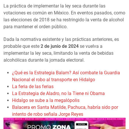
La práctica de implementar la ley seca durante las
votaciones es común en México. En eventos pasados, como
las elecciones de 2018 se ha restringido la venta de alcohol
para mantener el orden público.
Dada la normativa existente y las prácticas anteriores, es
probable que este
2 de junio de 2024
se vuelva a
implementar la ley seca, limitando la venta de bebidas
alcohólicas durante la jornada electoral.
¿Qué es la Estrategia Balam? Así combate la Guardia
Nacional el robo al transporte en Hidalgo
La feria de las ferias
La Estrategia de Aladro, no la Tiene ni Obama
Hidalgo se sube a la megalópolis
Balacera en Santa Matilde, Pachuca, habría sido por
intento de robo señala Jorge Reyes