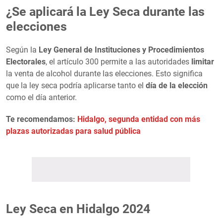
¿Se aplicará la Ley Seca durante las
elecciones
Según la
Ley General de Instituciones y Procedimientos
Electorales
, el artículo 300 permite a las autoridades
limitar
la venta de alcohol durante las elecciones. Esto significa
que la ley seca podría aplicarse tanto el
día de la elección
como el día anterior.
Te recomendamos:
Hidalgo, segunda entidad con más
plazas autorizadas para salud pública
Ley Seca en Hidalgo 2024