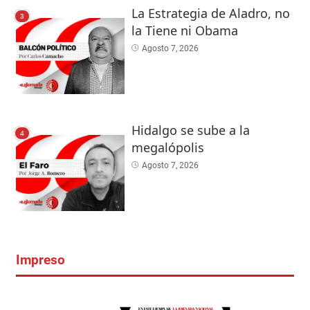
La Estrategia de Aladro, no
3
la Tiene ni Obama
Agosto 7, 2026
Hidalgo se sube a la
4
megalópolis
Agosto 7, 2026
Impreso