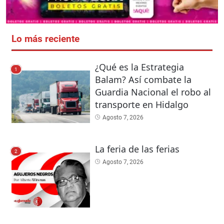
Lo más reciente
¿Qué es la Estrategia
1
Balam? Así combate la
Guardia Nacional el robo al
transporte en Hidalgo
Agosto 7, 2026
La feria de las ferias
2
Agosto 7, 2026