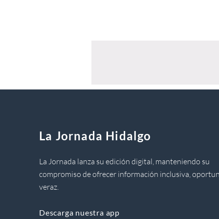
La Jornada Hidalgo
La Jornada lanza su edición digital, manteniendo su
compromiso de ofrecer información inclusiva, oportun
veraz.
Descarga nuestra app