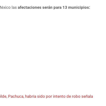
México las
afectaciones serán para 13 municipios:
lde, Pachuca, habría sido por intento de robo señala