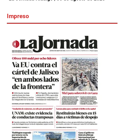
Impreso