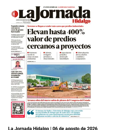
La Jornada Hidalgo | 06 de agosto de 2026