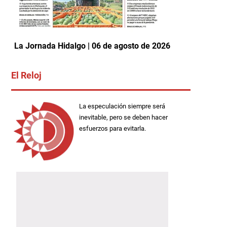
La Jornada Hidalgo | 06 de agosto de 2026
El Reloj
La especulación siempre será
inevitable, pero se deben hacer
esfuerzos para evitarla.