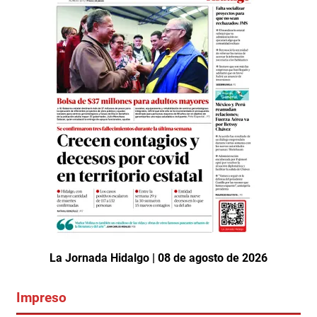
La Jornada Hidalgo | 08 de agosto de 2026
Impreso