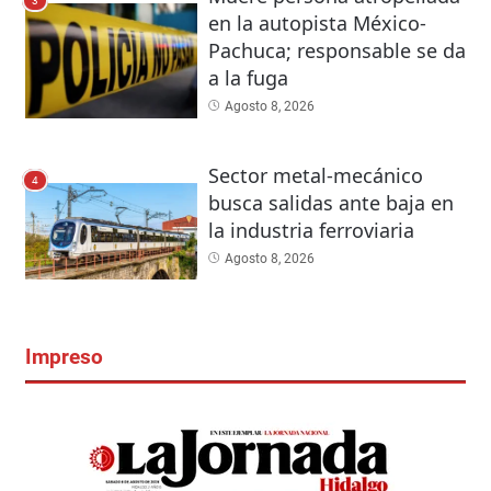
3
en la autopista México-
Pachuca; responsable se da
a la fuga
Agosto 8, 2026
Sector metal-mecánico
4
busca salidas ante baja en
la industria ferroviaria
Agosto 8, 2026
Impreso