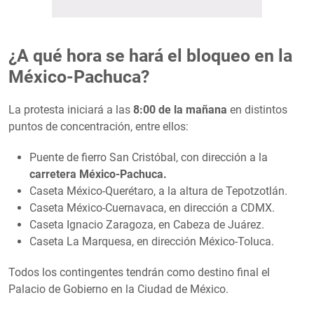
¿A qué hora se hará el bloqueo en la
México-Pachuca?
La protesta iniciará a las
8:00 de la mañana
en distintos
puntos de concentración, entre ellos:
Puente de fierro San Cristóbal, con dirección a la
carretera México-Pachuca.
Caseta México-Querétaro, a la altura de Tepotzotlán.
Caseta México-Cuernavaca, en dirección a CDMX.
Caseta Ignacio Zaragoza, en Cabeza de Juárez.
Caseta La Marquesa, en dirección México-Toluca.
Todos los contingentes tendrán como destino final el
Palacio de Gobierno en la Ciudad de México.