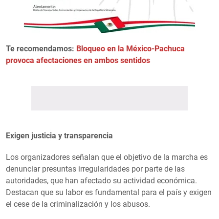
Te recomendamos:
Bloqueo en la México-Pachuca
provoca afectaciones en ambos sentidos
Exigen justicia y transparencia
Los organizadores señalan que el objetivo de la marcha es
denunciar presuntas irregularidades por parte de las
autoridades, que han afectado su actividad económica.
Destacan que su labor es fundamental para el país y exigen
el cese de la criminalización y los abusos.