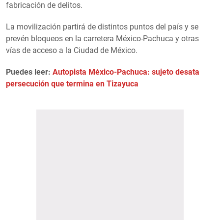
fabricación de delitos.
La movilización partirá de distintos puntos del país y se
prevén bloqueos en la carretera México-Pachuca y otras
vías de acceso a la Ciudad de México.
Puedes leer:
Autopista México-Pachuca: sujeto desata
persecución que termina en Tizayuca