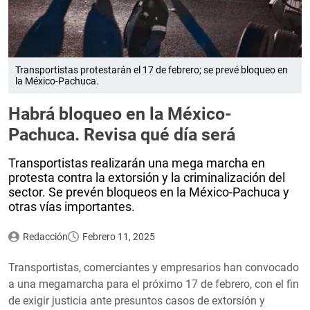
Transportistas protestarán el 17 de febrero; se prevé bloqueo en
la México-Pachuca.
Habrá bloqueo en la México-
Pachuca. Revisa qué día será
Transportistas realizarán una mega marcha en
protesta contra la extorsión y la criminalización del
sector. Se prevén bloqueos en la México-Pachuca y
otras vías importantes.
Redacción
Febrero 11, 2025
Transportistas, comerciantes y empresarios han convocado
a una megamarcha para el próximo 17 de febrero, con el fin
de exigir justicia ante presuntos casos de extorsión y