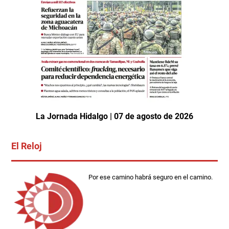
La Jornada Hidalgo | 07 de agosto de 2026
El Reloj
Por ese camino habrá seguro en el camino.