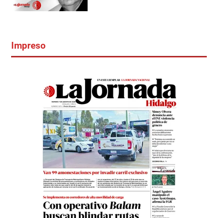
Impreso