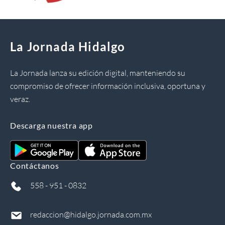
La Jornada Hidalgo
La Jornada lanza su edición digital, manteniendo su
compromiso de ofrecer información inclusiva, oportuna y
veraz.
Descarga nuestra app
Contáctanos
558 - 951 - 0832
redaccion@hidalgo.jornada.com.mx