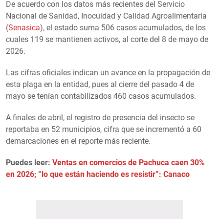
De acuerdo con los datos más recientes del Servicio
Nacional de Sanidad, Inocuidad y Calidad Agroalimentaria
(
Senasica
), el estado suma 506 casos acumulados, de los
cuales 119 se mantienen activos, al corte del 8 de mayo de
2026.
Las cifras oficiales indican un avance en la propagación de
esta plaga en la entidad, pues al cierre del pasado 4 de
mayo se tenían contabilizados 460 casos acumulados.
A finales de abril, el registro de presencia del insecto se
reportaba en 52 municipios, cifra que se incrementó a 60
demarcaciones en el reporte más reciente.
Puedes leer:
Ventas en comercios de Pachuca caen 30%
en 2026; “lo que están haciendo es resistir”: Canaco