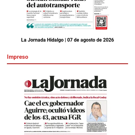
La Jornada Hidalgo | 07 de agosto de 2026
Impreso