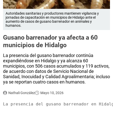
Autoridades sanitarias y productores mantienen vigilancia y
jornadas de capacitación en municipios de Hidalgo ante el
aumento de casos de gusano barrenador en animales y
humanos.
Gusano barrenador ya afecta a 60
municipios de Hidalgo
La presencia del gusano barrenador continúa
expandiéndose en Hidalgo y ya alcanza 60
municipios, con 506 casos acumulados y 119 activos,
de acuerdo con datos de Servicio Nacional de
Sanidad, Inocuidad y Calidad Agroalimentaria; incluso
ya se reportan cuatro casos en humanos.
Nathali González
Mayo 10, 2026
La presencia del gusano barrenador en Hidal