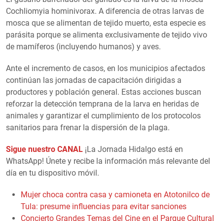
Cochliomyia hominivorax. A diferencia de otras larvas de
mosca que se alimentan de tejido muerto, esta especie es
parásita porque se alimenta exclusivamente de tejido vivo
de mamíferos (incluyendo humanos) y aves.
Ante el incremento de casos, en los municipios afectados
continúan las jornadas de capacitación dirigidas a
productores y población general. Estas acciones buscan
reforzar la detección temprana de la larva en heridas de
animales y garantizar el cumplimiento de los protocolos
sanitarios para frenar la dispersión de la plaga.
Sigue nuestro CANAL
¡La Jornada Hidalgo está en
WhatsApp! Únete y recibe la información más relevante del
día en tu dispositivo móvil.
Mujer choca contra casa y camioneta en Atotonilco de
Tula: presume influencias para evitar sanciones
Concierto Grandes Temas del Cine en el Parque Cultural