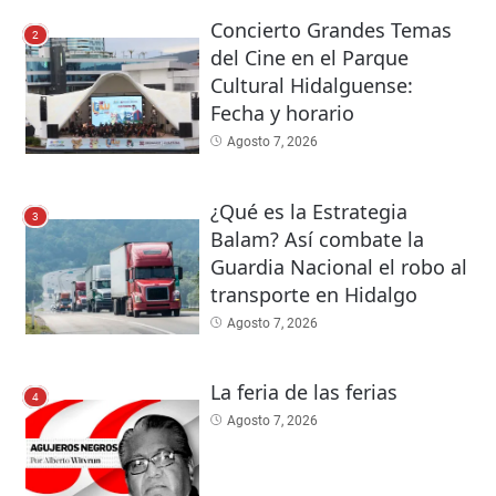
Concierto Grandes Temas
2
del Cine en el Parque
Cultural Hidalguense:
Fecha y horario
Agosto 7, 2026
¿Qué es la Estrategia
3
Balam? Así combate la
Guardia Nacional el robo al
transporte en Hidalgo
Agosto 7, 2026
La feria de las ferias
4
Agosto 7, 2026